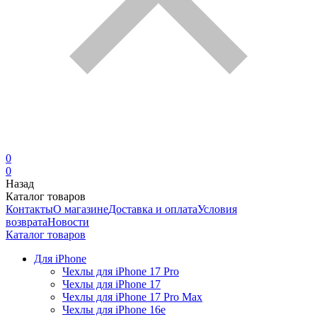
0
0
Назад
Каталог товаров
Контакты
О магазине
Доставка и оплата
Условия
возврата
Новости
Каталог товаров
Для iPhone
Чехлы для iPhone 17 Pro
Чехлы для iPhone 17
Чехлы для iPhone 17 Pro Max
Чехлы для iPhone 16e