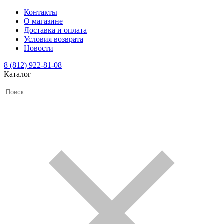
Контакты
О магазине
Доставка и оплата
Условия возврата
Новости
8 (812) 922-81-08
Каталог