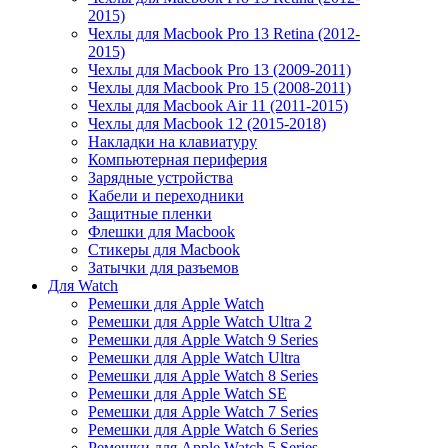
2015)
Чехлы для Macbook Pro 13 Retina (2012-
2015)
Чехлы для Macbook Pro 13 (2009-2011)
Чехлы для Macbook Pro 15 (2008-2011)
Чехлы для Macbook Air 11 (2011-2015)
Чехлы для Macbook 12 (2015-2018)
Накладки на клавиатуру
Компьютерная периферия
Зарядные устройства
Кабели и переходники
Защитные пленки
Флешки для Macbook
Стикеры для Macbook
Затычки для разъемов
Для Watch
Ремешки для Apple Watch
Ремешки для Apple Watch Ultra 2
Ремешки для Apple Watch 9 Series
Ремешки для Apple Watch Ultra
Ремешки для Apple Watch 8 Series
Ремешки для Apple Watch SE
Ремешки для Apple Watch 7 Series
Ремешки для Apple Watch 6 Series
Ремешки для Apple Watch 5 Series