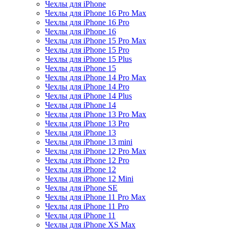
Чехлы для iPhone
Чехлы для iPhone 16 Pro Max
Чехлы для iPhone 16 Pro
Чехлы для iPhone 16
Чехлы для iPhone 15 Pro Max
Чехлы для iPhone 15 Pro
Чехлы для iPhone 15 Plus
Чехлы для iPhone 15
Чехлы для iPhone 14 Pro Max
Чехлы для iPhone 14 Pro
Чехлы для iPhone 14 Plus
Чехлы для iPhone 14
Чехлы для iPhone 13 Pro Max
Чехлы для iPhone 13 Pro
Чехлы для iPhone 13
Чехлы для iPhone 13 mini
Чехлы для iPhone 12 Pro Max
Чехлы для iPhone 12 Pro
Чехлы для iPhone 12
Чехлы для iPhone 12 Mini
Чехлы для iPhone SE
Чехлы для iPhone 11 Pro Max
Чехлы для iPhone 11 Pro
Чехлы для iPhone 11
Чехлы для iPhone XS Max