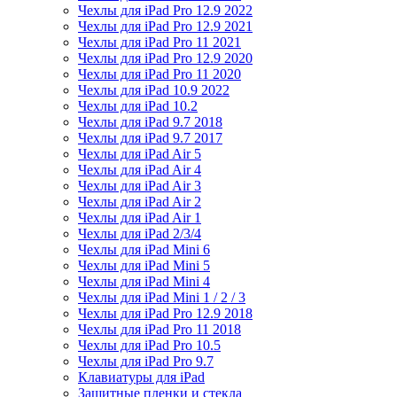
Чехлы для iPad Pro 12.9 2022
Чехлы для iPad Pro 12.9 2021
Чехлы для iPad Pro 11 2021
Чехлы для iPad Pro 12.9 2020
Чехлы для iPad Pro 11 2020
Чехлы для iPad 10.9 2022
Чехлы для iPad 10.2
Чехлы для iPad 9.7 2018
Чехлы для iPad 9.7 2017
Чехлы для iPad Air 5
Чехлы для iPad Air 4
Чехлы для iPad Air 3
Чехлы для iPad Air 2
Чехлы для iPad Air 1
Чехлы для iPad 2/3/4
Чехлы для iPad Mini 6
Чехлы для iPad Mini 5
Чехлы для iPad Mini 4
Чехлы для iPad Mini 1 / 2 / 3
Чехлы для iPad Pro 12.9 2018
Чехлы для iPad Pro 11 2018
Чехлы для iPad Pro 10.5
Чехлы для iPad Pro 9.7
Клавиатуры для iPad
Защитные пленки и стекла