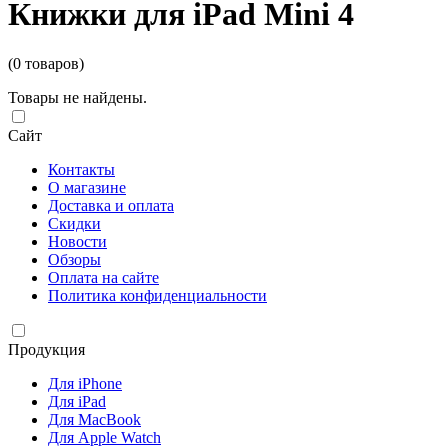
Книжки для iPad Mini 4
(0 товаров)
Товары не найдены.
Сайт
Контакты
О магазине
Доставка и оплата
Скидки
Новости
Обзоры
Оплата на сайте
Политика конфиденциальности
Продукция
Для iPhone
Для iPad
Для MacBook
Для Apple Watch