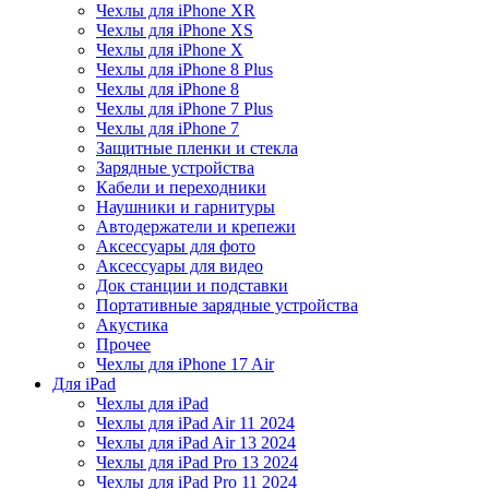
Чехлы для iPhone XR
Чехлы для iPhone XS
Чехлы для iPhone X
Чехлы для iPhone 8 Plus
Чехлы для iPhone 8
Чехлы для iPhone 7 Plus
Чехлы для iPhone 7
Защитные пленки и стекла
Зарядные устройства
Кабели и переходники
Наушники и гарнитуры
Автодержатели и крепежи
Аксессуары для фото
Аксессуары для видео
Док станции и подставки
Портативные зарядные устройства
Акустика
Прочее
Чехлы для iPhone 17 Air
Для iPad
Чехлы для iPad
Чехлы для iPad Air 11 2024
Чехлы для iPad Air 13 2024
Чехлы для iPad Pro 13 2024
Чехлы для iPad Pro 11 2024