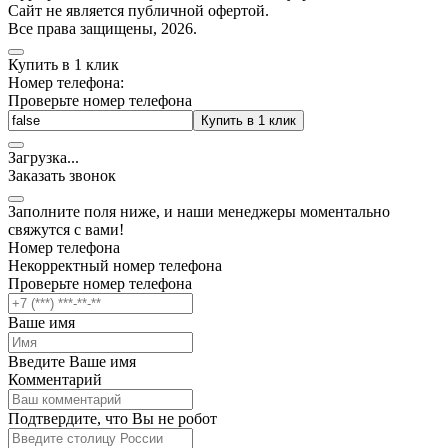
Cайт не является публичной офертой.
Все права защищены, 2026.
Купить в 1 клик
Номер телефона:
Проверьте номер телефона
Купить в 1 клик
Загрузка
.
.
.
Заказать звонок
Заполните поля ниже, и наши менеджеры моментально
свяжутся с вами!
Номер телефона
Некорректный номер телефона
Проверьте номер телефона
Ваше имя
Введите Ваше имя
Комментарий
Подтвердите, что Вы не робот