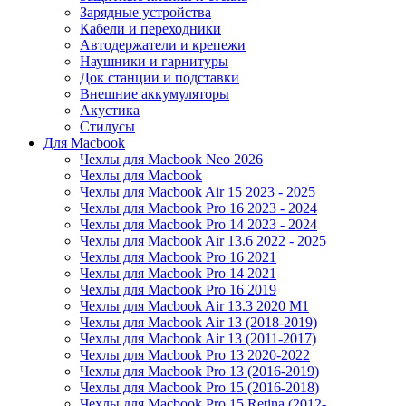
Зарядные устройства
Кабели и переходники
Автодержатели и крепежи
Наушники и гарнитуры
Док станции и подставки
Внешние аккумуляторы
Акустика
Стилусы
Для Macbook
Чехлы для Macbook Neo 2026
Чехлы для Macbook
Чехлы для Macbook Air 15 2023 - 2025
Чехлы для Macbook Pro 16 2023 - 2024
Чехлы для Macbook Pro 14 2023 - 2024
Чехлы для Macbook Air 13.6 2022 - 2025
Чехлы для Macbook Pro 16 2021
Чехлы для Macbook Pro 14 2021
Чехлы для Macbook Pro 16 2019
Чехлы для Macbook Air 13.3 2020 M1
Чехлы для Macbook Air 13 (2018-2019)
Чехлы для Macbook Air 13 (2011-2017)
Чехлы для Macbook Pro 13 2020-2022
Чехлы для Macbook Pro 13 (2016-2019)
Чехлы для Macbook Pro 15 (2016-2018)
Чехлы для Macbook Pro 15 Retina (2012-