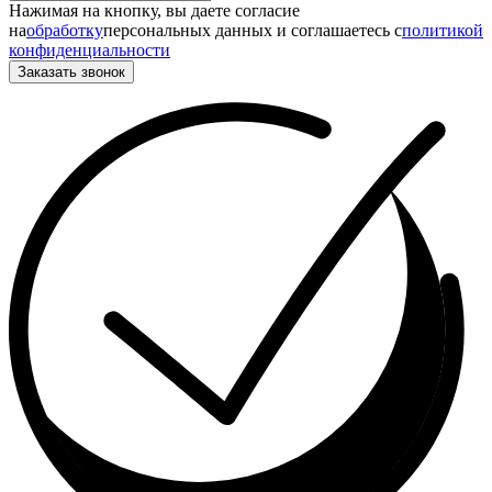
Нажимая на кнопку, вы даете согласие
на
обработку
персональных данных и соглашаетесь c
политикой
конфиденциальности
Заказать звонок