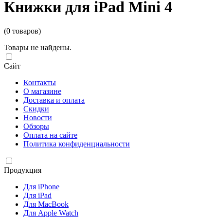
Книжки для iPad Mini 4
(0 товаров)
Товары не найдены.
Сайт
Контакты
О магазине
Доставка и оплата
Скидки
Новости
Обзоры
Оплата на сайте
Политика конфиденциальности
Продукция
Для iPhone
Для iPad
Для MacBook
Для Apple Watch