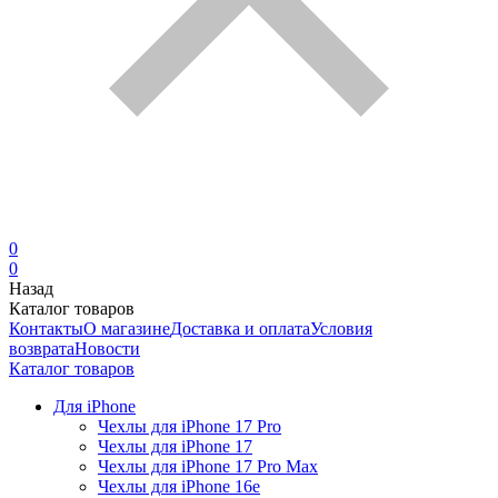
0
0
Назад
Каталог товаров
Контакты
О магазине
Доставка и оплата
Условия
возврата
Новости
Каталог товаров
Для iPhone
Чехлы для iPhone 17 Pro
Чехлы для iPhone 17
Чехлы для iPhone 17 Pro Max
Чехлы для iPhone 16e