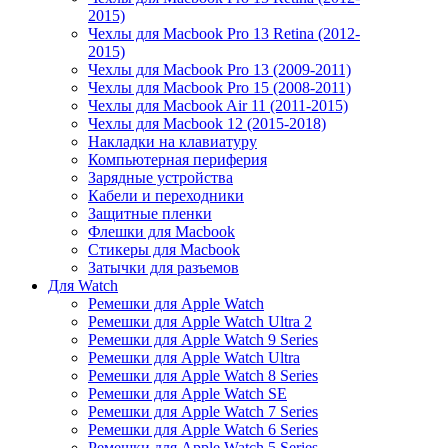
2015)
Чехлы для Macbook Pro 13 Retina (2012-
2015)
Чехлы для Macbook Pro 13 (2009-2011)
Чехлы для Macbook Pro 15 (2008-2011)
Чехлы для Macbook Air 11 (2011-2015)
Чехлы для Macbook 12 (2015-2018)
Накладки на клавиатуру
Компьютерная периферия
Зарядные устройства
Кабели и переходники
Защитные пленки
Флешки для Macbook
Стикеры для Macbook
Затычки для разъемов
Для Watch
Ремешки для Apple Watch
Ремешки для Apple Watch Ultra 2
Ремешки для Apple Watch 9 Series
Ремешки для Apple Watch Ultra
Ремешки для Apple Watch 8 Series
Ремешки для Apple Watch SE
Ремешки для Apple Watch 7 Series
Ремешки для Apple Watch 6 Series
Ремешки для Apple Watch 5 Series