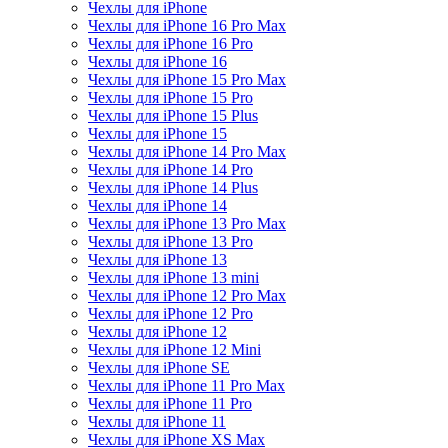
Чехлы для iPhone
Чехлы для iPhone 16 Pro Max
Чехлы для iPhone 16 Pro
Чехлы для iPhone 16
Чехлы для iPhone 15 Pro Max
Чехлы для iPhone 15 Pro
Чехлы для iPhone 15 Plus
Чехлы для iPhone 15
Чехлы для iPhone 14 Pro Max
Чехлы для iPhone 14 Pro
Чехлы для iPhone 14 Plus
Чехлы для iPhone 14
Чехлы для iPhone 13 Pro Max
Чехлы для iPhone 13 Pro
Чехлы для iPhone 13
Чехлы для iPhone 13 mini
Чехлы для iPhone 12 Pro Max
Чехлы для iPhone 12 Pro
Чехлы для iPhone 12
Чехлы для iPhone 12 Mini
Чехлы для iPhone SE
Чехлы для iPhone 11 Pro Max
Чехлы для iPhone 11 Pro
Чехлы для iPhone 11
Чехлы для iPhone XS Max