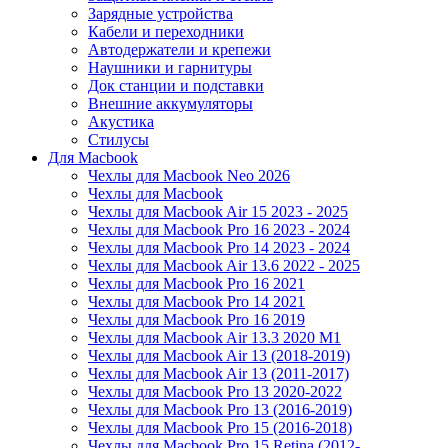
Зарядные устройства
Кабели и переходники
Автодержатели и крепежи
Наушники и гарнитуры
Док станции и подставки
Внешние аккумуляторы
Акустика
Стилусы
Для Macbook
Чехлы для Macbook Neo 2026
Чехлы для Macbook
Чехлы для Macbook Air 15 2023 - 2025
Чехлы для Macbook Pro 16 2023 - 2024
Чехлы для Macbook Pro 14 2023 - 2024
Чехлы для Macbook Air 13.6 2022 - 2025
Чехлы для Macbook Pro 16 2021
Чехлы для Macbook Pro 14 2021
Чехлы для Macbook Pro 16 2019
Чехлы для Macbook Air 13.3 2020 M1
Чехлы для Macbook Air 13 (2018-2019)
Чехлы для Macbook Air 13 (2011-2017)
Чехлы для Macbook Pro 13 2020-2022
Чехлы для Macbook Pro 13 (2016-2019)
Чехлы для Macbook Pro 15 (2016-2018)
Чехлы для Macbook Pro 15 Retina (2012-