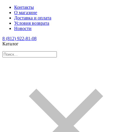
Контакты
О магазине
Доставка и оплата
Условия возврата
Новости
8 (812) 922-81-08
Каталог