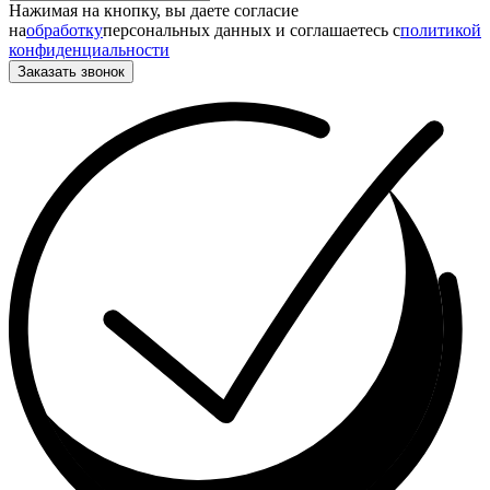
Нажимая на кнопку, вы даете согласие
на
обработку
персональных данных и соглашаетесь c
политикой
конфиденциальности
Заказать звонок