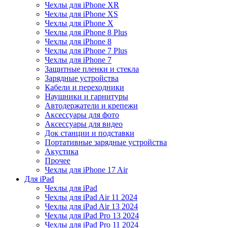
Чехлы для iPhone XR
Чехлы для iPhone XS
Чехлы для iPhone X
Чехлы для iPhone 8 Plus
Чехлы для iPhone 8
Чехлы для iPhone 7 Plus
Чехлы для iPhone 7
Защитные пленки и стекла
Зарядные устройства
Кабели и переходники
Наушники и гарнитуры
Автодержатели и крепежи
Аксессуары для фото
Аксессуары для видео
Док станции и подставки
Портативные зарядные устройства
Акустика
Прочее
Чехлы для iPhone 17 Air
Для iPad
Чехлы для iPad
Чехлы для iPad Air 11 2024
Чехлы для iPad Air 13 2024
Чехлы для iPad Pro 13 2024
Чехлы для iPad Pro 11 2024