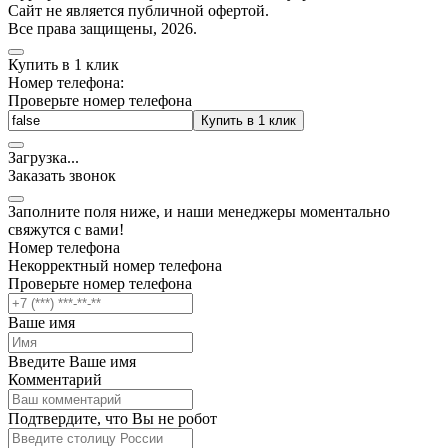
Cайт не является публичной офертой.
Все права защищены, 2026.
Купить в 1 клик
Номер телефона:
Проверьте номер телефона
Купить в 1 клик
Загрузка
.
.
.
Заказать звонок
Заполните поля ниже, и наши менеджеры моментально
свяжутся с вами!
Номер телефона
Некорректный номер телефона
Проверьте номер телефона
Ваше имя
Введите Ваше имя
Комментарий
Подтвердите, что Вы не робот