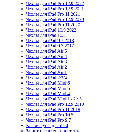
Чехлы для iPad Pro 12.9 2022
Чехлы для iPad Pro 12.9 2021
Чехлы для iPad Pro 11 2021
Чехлы для iPad Pro 12.9 2020
Чехлы для iPad Pro 11 2020
Чехлы для iPad 10.9 2022
Чехлы для iPad 10.2
Чехлы для iPad 9.7 2018
Чехлы для iPad 9.7 2017
Чехлы для iPad Air 5
Чехлы для iPad Air 4
Чехлы для iPad Air 3
Чехлы для iPad Air 2
Чехлы для iPad Air 1
Чехлы для iPad 2/3/4
Чехлы для iPad Mini 6
Чехлы для iPad Mini 5
Чехлы для iPad Mini 4
Чехлы для iPad Mini 1 / 2 / 3
Чехлы для iPad Pro 12.9 2018
Чехлы для iPad Pro 11 2018
Чехлы для iPad Pro 10.5
Чехлы для iPad Pro 9.7
Клавиатуры для iPad
Защитные пленки и стекла