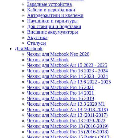
Зарядные устройства
Кабели и переходники
Автодержатели и крепежи
Наушники и гарнитуры
Док станции и подставки
Внешние аккумуляторы
Акустика
Стилусы
Для Macbook
Чехлы для Macbook Neo 2026
Чехлы для Macbook
Чехлы для Macbook Air 15 2023 - 2025
Чехлы для Macbook Pro 16 2023 - 2024
Чехлы для Macbook Pro 14 2023 - 2024
Чехлы для Macbook Air 13.6 2022 - 2025
Чехлы для Macbook Pro 16 2021
Чехлы для Macbook Pro 14 2021
Чехлы для Macbook Pro 16 2019
Чехлы для Macbook Air 13.3 2020 M1
Чехлы для Macbook Air 13 (2018-2019)
Чехлы для Macbook Air 13 (2011-2017)
Чехлы для Macbook Pro 13 2020-2022
Чехлы для Macbook Pro 13 (2016-2019)
Чехлы для Macbook Pro 15 (2016-2018)
Чехлы для Macbook Pro 15 Retina (2012-