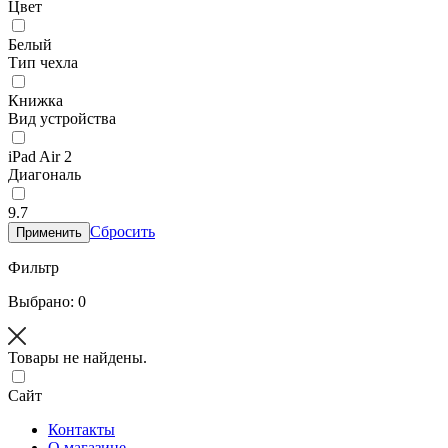
Цвет
Белый
Тип чехла
Книжка
Вид устройства
iPad Air 2
Диагональ
9.7
Сбросить
Применить
Фильтр
Выбрано: 0
Товары не найдены.
Сайт
Контакты
О магазине