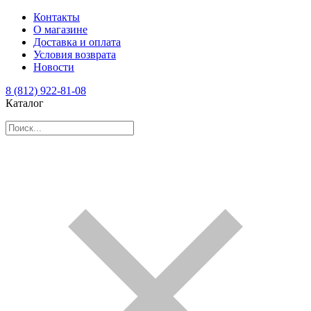
Контакты
О магазине
Доставка и оплата
Условия возврата
Новости
8 (812) 922-81-08
Каталог