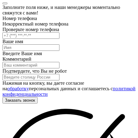
Заполните поля ниже, и наши менеджеры моментально
свяжутся с вами!
Номер телефона
Некорректный номер телефона
Проверьте номер телефона
Ваше имя
Введите Ваше имя
Комментарий
Подтвердите, что Вы не робот
Нажимая на кнопку, вы даете согласие
на
обработку
персональных данных и соглашаетесь c
политикой
конфиденциальности
Заказать звонок