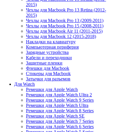
2015)
Чехлы для Macbook Pro 13 Retina (2012-
2015)
Чехлы для Macbook Pro 13 (2009-2011)
Чехлы для Macbook Pro 15 (2008-2011)
Чехлы для Macbook Air 11 (2011-2015)
Чехлы для Macbook 12 (2015-2018)
Накладки на клавиатуру
Компьютерная периферия
Зарядные устройства
Кабели и переходники
Защитные пленки
Флешки для Macbook
Стикеры для Macbook
Затычки для разъемов
Для Watch
Ремешки для Apple Watch
Ремешки для Apple Watch Ultra 2
Ремешки для Apple Watch 9 Series
Ремешки для Apple Watch Ultra
Ремешки для Apple Watch 8 Series
Ремешки для Apple Watch SE
Ремешки для Apple Watch 7 Series
Ремешки для Apple Watch 6 Series
Ремешки для Apple Watch 5 Series