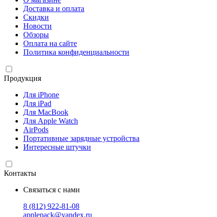
Доставка и оплата
Скидки
Новости
Обзоры
Оплата на сайте
Политика конфиденциальности
Продукция
Для iPhone
Для iPad
Для MacBook
Для Apple Watch
AirPods
Портативные зарядные устройства
Интересные штучки
Контакты
Связаться с нами
8 (812) 922-81-08
applepack@yandex.ru