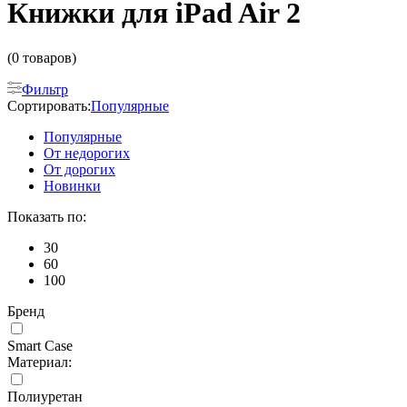
Книжки для iPad Air 2
(0 товаров)
Фильтр
Сортировать:
Популярные
Популярные
От недорогих
От дорогих
Новинки
Показать по:
30
60
100
Бренд
Smart Case
Материал:
Полиуретан