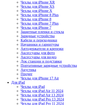
Чехлы для iPhone XR
Чехлы для iPhone XS
Чехлы для iPhone X
Чехлы для iPhone 8 Plus
Чехлы для iPhone 8
Чехлы для iPhone 7 Plus
Чехлы для iPhone 7
Защитные пленки и стекла
Зарядные устройства
Кабели и переходники
Наушники и гарнитуры
Автодержатели и крепежи
Аксессуары для фото
Аксессуары для видео
Док станции и подставки
Портативные зарядные устройства
Акустика
Прочее
Чехлы для iPhone 17 Air
Для iPad
Чехлы для iPad
Чехлы для iPad Air 11 2024
Чехлы для iPad Air 13 2024
Чехлы для iPad Pro 13 2024
Чехлы для iPad Pro 11 2024