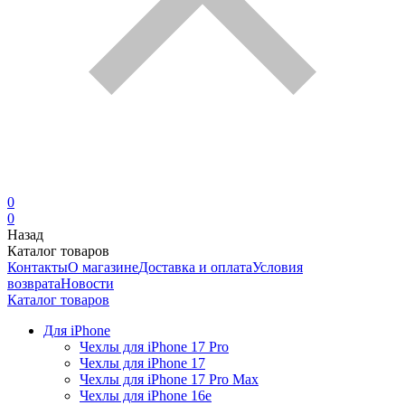
0
0
Назад
Каталог товаров
Контакты
О магазине
Доставка и оплата
Условия
возврата
Новости
Каталог товаров
Для iPhone
Чехлы для iPhone 17 Pro
Чехлы для iPhone 17
Чехлы для iPhone 17 Pro Max
Чехлы для iPhone 16e