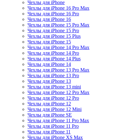
Чехлы для iPhone
Чехлы для iPhone 16 Pro Max
Чехлы для iPhone 16 Pro
Чехлы для iPhone 16
Чехлы для iPhone 15 Pro Max
Чехлы для iPhone 15 Pro
Чехлы для iPhone 15 Plus
Чехлы для iPhone 15
Чехлы для iPhone 14 Pro Max
Чехлы для iPhone 14 Pro
Чехлы для iPhone 14 Plus
Чехлы для iPhone 14
Чехлы для iPhone 13 Pro Max
Чехлы для iPhone 13 Pro
Чехлы для iPhone 13
Чехлы для iPhone 13 mini
Чехлы для iPhone 12 Pro Max
Чехлы для iPhone 12 Pro
Чехлы для iPhone 12
Чехлы для iPhone 12 Mini
Чехлы для iPhone SE
Чехлы для iPhone 11 Pro Max
Чехлы для iPhone 11 Pro
Чехлы для iPhone 11
Чехлы для iPhone XS Max