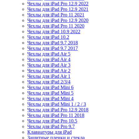
Чехлы для iPad Pro 12.9 2022
Чехлы для iPad Pro 12.9 2021
Чехлы для iPad Pro 11 2021
Чехлы для iPad Pro 12.9 2020
Чехлы для iPad Pro 11 2020
Чехлы для iPad 10.9 2022
Чехлы для iPad 10.2
Чехлы для iPad 9.7 2018
Чехлы для iPad 9.7 2017
Чехлы для iPad Air 5
Чехлы для iPad Air 4
Чехлы для iPad Air 3
Чехлы для iPad Air 2
Чехлы для iPad Air 1
Чехлы для iPad 2/3/4
Чехлы для iPad Mini 6
Чехлы для iPad Mini 5
Чехлы для iPad Mini 4
Чехлы для iPad Mini 1 / 2 / 3
Чехлы для iPad Pro 12.9 2018
Чехлы для iPad Pro 11 2018
Чехлы для iPad Pro 10.5
Чехлы для iPad Pro 9.7
Клавиатуры для iPad
Защитные пленки и стекла