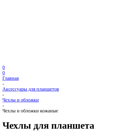
0
0
Главная
-
Аксессуары для планшетов
-
Чехлы и обложки
-
Чехлы и обложки кожаные
Чехлы для планшета