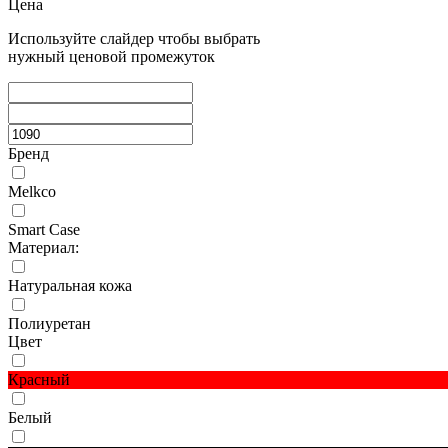
Цена
Используйте слайдер чтобы выбрать
нужный ценовой промежуток
Бренд
Melkco
Smart Case
Материал:
Натуральная кожа
Полиуретан
Цвет
Красный
Белый