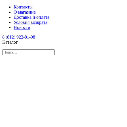
Контакты
О магазине
Доставка и оплата
Условия возврата
Новости
8 (812) 922-81-08
Каталог