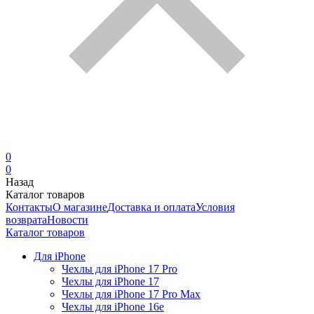
0
0
Назад
Каталог товаров
Контакты
О магазине
Доставка и оплата
Условия
возврата
Новости
Каталог товаров
Для iPhone
Чехлы для iPhone 17 Pro
Чехлы для iPhone 17
Чехлы для iPhone 17 Pro Max
Чехлы для iPhone 16e