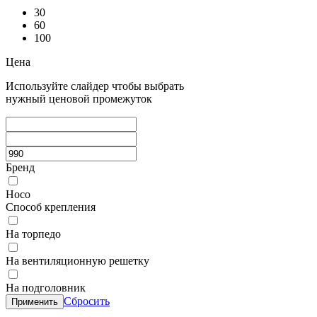
30
60
100
Цена
Используйте слайдер чтобы выбрать
нужный ценовой промежуток
Бренд
Hoco
Способ крепления
На торпедо
На вентиляционную решетку
На подголовник
Сбросить
Применить