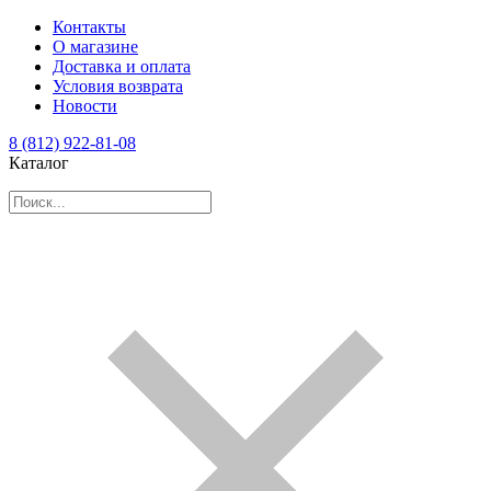
Контакты
О магазине
Доставка и оплата
Условия возврата
Новости
8 (812) 922-81-08
Каталог