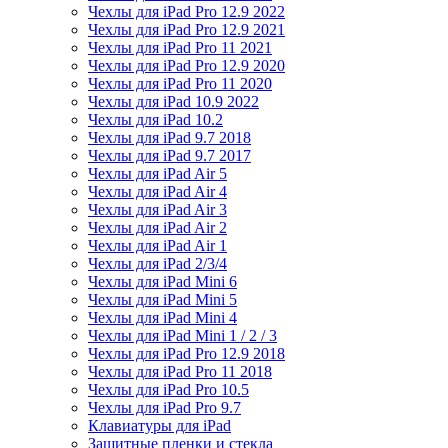
Чехлы для iPad Pro 12.9 2022
Чехлы для iPad Pro 12.9 2021
Чехлы для iPad Pro 11 2021
Чехлы для iPad Pro 12.9 2020
Чехлы для iPad Pro 11 2020
Чехлы для iPad 10.9 2022
Чехлы для iPad 10.2
Чехлы для iPad 9.7 2018
Чехлы для iPad 9.7 2017
Чехлы для iPad Air 5
Чехлы для iPad Air 4
Чехлы для iPad Air 3
Чехлы для iPad Air 2
Чехлы для iPad Air 1
Чехлы для iPad 2/3/4
Чехлы для iPad Mini 6
Чехлы для iPad Mini 5
Чехлы для iPad Mini 4
Чехлы для iPad Mini 1 / 2 / 3
Чехлы для iPad Pro 12.9 2018
Чехлы для iPad Pro 11 2018
Чехлы для iPad Pro 10.5
Чехлы для iPad Pro 9.7
Клавиатуры для iPad
Защитные пленки и стекла