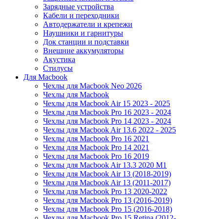
Зарядные устройства
Кабели и переходники
Автодержатели и крепежи
Наушники и гарнитуры
Док станции и подставки
Внешние аккумуляторы
Акустика
Стилусы
Для Macbook
Чехлы для Macbook Neo 2026
Чехлы для Macbook
Чехлы для Macbook Air 15 2023 - 2025
Чехлы для Macbook Pro 16 2023 - 2024
Чехлы для Macbook Pro 14 2023 - 2024
Чехлы для Macbook Air 13.6 2022 - 2025
Чехлы для Macbook Pro 16 2021
Чехлы для Macbook Pro 14 2021
Чехлы для Macbook Pro 16 2019
Чехлы для Macbook Air 13.3 2020 M1
Чехлы для Macbook Air 13 (2018-2019)
Чехлы для Macbook Air 13 (2011-2017)
Чехлы для Macbook Pro 13 2020-2022
Чехлы для Macbook Pro 13 (2016-2019)
Чехлы для Macbook Pro 15 (2016-2018)
Чехлы для Macbook Pro 15 Retina (2012-