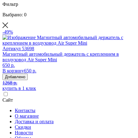
Фильтр
Выбрано: 0
-49%
Артикул
53698
Магнитный автомобильный держатель с креплением в
воздуховод Air Super Mini
650 р.
В корзину
650 р.
Добавлено
1268 р.
купить в 1 клик
Сайт
Контакты
О магазине
Доставка и оплата
Скидки
Новости