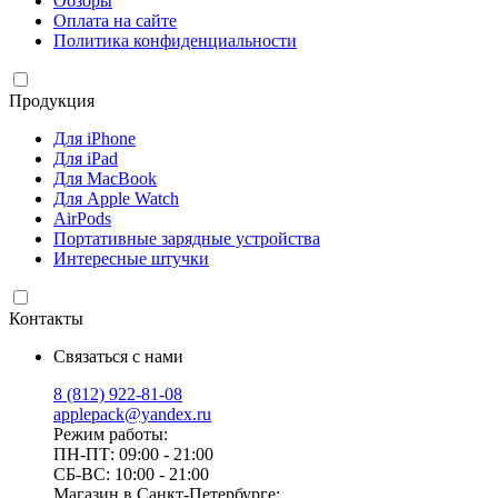
Обзоры
Оплата на сайте
Политика конфиденциальности
Продукция
Для iPhone
Для iPad
Для MacBook
Для Apple Watch
AirPods
Портативные зарядные устройства
Интересные штучки
Контакты
Связаться с нами
8 (812) 922-81-08
applepack@yandex.ru
Режим работы:
ПН-ПТ: 09:00 - 21:00
СБ-ВС: 10:00 - 21:00
Магазин в Санкт-Петербурге: