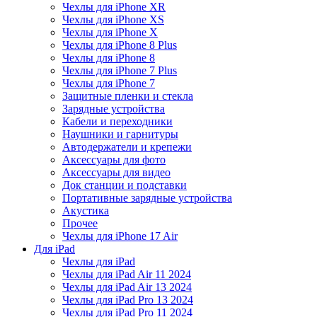
Чехлы для iPhone XR
Чехлы для iPhone XS
Чехлы для iPhone X
Чехлы для iPhone 8 Plus
Чехлы для iPhone 8
Чехлы для iPhone 7 Plus
Чехлы для iPhone 7
Защитные пленки и стекла
Зарядные устройства
Кабели и переходники
Наушники и гарнитуры
Автодержатели и крепежи
Аксессуары для фото
Аксессуары для видео
Док станции и подставки
Портативные зарядные устройства
Акустика
Прочее
Чехлы для iPhone 17 Air
Для iPad
Чехлы для iPad
Чехлы для iPad Air 11 2024
Чехлы для iPad Air 13 2024
Чехлы для iPad Pro 13 2024
Чехлы для iPad Pro 11 2024