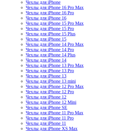
Чехлы для iPhone
Чехлы для iPhone 16 Pro Max
Чехлы для iPhone 16 Pro
Чехлы для iPhone 16
Чехлы для iPhone 15 Pro Max
Чехлы для iPhone 15 Pro
Чехлы для iPhone 15 Plus
Чехлы для iPhone 15
Чехлы для iPhone 14 Pro Max
Чехлы для iPhone 14 Pro
Чехлы для iPhone 14 Plus
Чехлы для iPhone 14
Чехлы для iPhone 13 Pro Max
Чехлы для iPhone 13 Pro
Чехлы для iPhone 13
Чехлы для iPhone 13 mini
Чехлы для iPhone 12 Pro Max
Чехлы для iPhone 12 Pro
Чехлы для iPhone 12
Чехлы для iPhone 12 Mini
Чехлы для iPhone SE
Чехлы для iPhone 11 Pro Max
Чехлы для iPhone 11 Pro
Чехлы для iPhone 11
Чехлы для iPhone XS Max