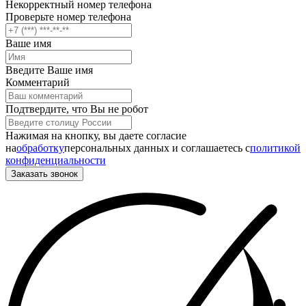
Некорректный номер телефона
Проверьте номер телефона
Ваше имя
Введите Ваше имя
Комментарий
Подтвердите, что Вы не робот
Нажимая на кнопку, вы даете согласие
на
обработку
персональных данных и соглашаетесь c
политикой
конфиденциальности
Заказать звонок