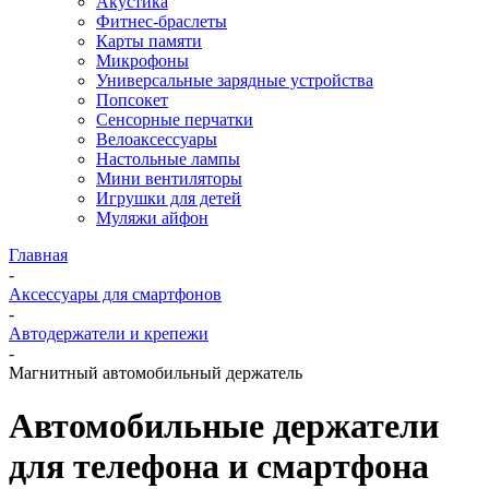
Акустика
Фитнес-браслеты
Карты памяти
Микрофоны
Универсальные зарядные устройства
Попсокет
Сенсорные перчатки
Велоаксессуары
Настольные лампы
Мини вентиляторы
Игрушки для детей
Муляжи айфон
Главная
-
Аксессуары для смартфонов
-
Автодержатели и крепежи
-
Магнитный автомобильный держатель
Автомобильные держатели
для телефона и смартфона