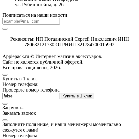
ул. Рубинштейна, д. 26
Подписаться на наши новости:
Реквизиты: ИП Поталинский Сергей Николаевич ИНН
780632121730 ОГРНИП 321784700015992
Applepack.ru © Интернет-магазин аксессуаров.
Cайт не является публичной офертой.
Все права защищены, 2026.
Купить в 1 клик
Номер телефона:
Проверьте номер телефона
Купить в 1 клик
Загрузка
.
.
.
Заказать звонок
Заполните поля ниже, и наши менеджеры моментально
свяжутся с вами!
Номер телефона