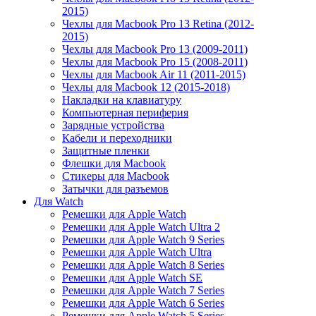
2015)
Чехлы для Macbook Pro 13 Retina (2012-
2015)
Чехлы для Macbook Pro 13 (2009-2011)
Чехлы для Macbook Pro 15 (2008-2011)
Чехлы для Macbook Air 11 (2011-2015)
Чехлы для Macbook 12 (2015-2018)
Накладки на клавиатуру
Компьютерная периферия
Зарядные устройства
Кабели и переходники
Защитные пленки
Флешки для Macbook
Стикеры для Macbook
Затычки для разъемов
Для Watch
Ремешки для Apple Watch
Ремешки для Apple Watch Ultra 2
Ремешки для Apple Watch 9 Series
Ремешки для Apple Watch Ultra
Ремешки для Apple Watch 8 Series
Ремешки для Apple Watch SE
Ремешки для Apple Watch 7 Series
Ремешки для Apple Watch 6 Series
Ремешки для Apple Watch 5 Series