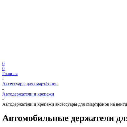
0
0
Главная
-
Аксессуары для смартфонов
-
Автодержатели и крепежи
-
Автодержатели и крепежи аксессуары для смартфонов на вен
Автомобильные держатели дл