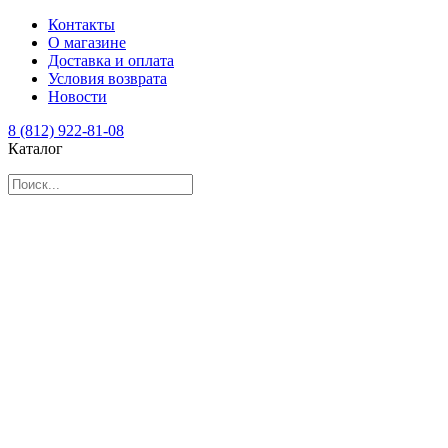
Контакты
О магазине
Доставка и оплата
Условия возврата
Новости
8 (812) 922-81-08
Каталог