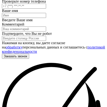
Проверьте номер телефона
Ваше имя
Введите Ваше имя
Комментарий
Подтвердите, что Вы не робот
Нажимая на кнопку, вы даете согласие
на
обработку
персональных данных и соглашаетесь c
политикой
конфиденциальности
Заказать звонок