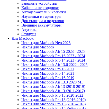
Зарядные устройства
Кабели и переходники
Автодержатели и крепежи
Наушники и гарнитуры
Док станции и подставки
Внешние аккумуляторы
Акустика
Стилусы
Для Macbook
Чехлы для Macbook Neo 2026
Чехлы для Macbook
Чехлы для Macbook Air 15 2023 - 2025
Чехлы для Macbook Pro 16 2023 - 2024
Чехлы для Macbook Pro 14 2023 - 2024
Чехлы для Macbook Air 13.6 2022 - 2025
Чехлы для Macbook Pro 16 2021
Чехлы для Macbook Pro 14 2021
Чехлы для Macbook Pro 16 2019
Чехлы для Macbook Air 13.3 2020 M1
Чехлы для Macbook Air 13 (2018-2019)
Чехлы для Macbook Air 13 (2011-2017)
Чехлы для Macbook Pro 13 2020-2022
Чехлы для Macbook Pro 13 (2016-2019)
Чехлы для Macbook Pro 15 (2016-2018)
Чехлы для Macbook Pro 15 Retina (2012-