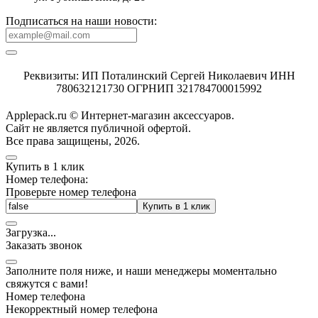
Подписаться на наши новости:
Реквизиты: ИП Поталинский Сергей Николаевич ИНН
780632121730 ОГРНИП 321784700015992
Applepack.ru © Интернет-магазин аксессуаров.
Cайт не является публичной офертой.
Все права защищены, 2026.
Купить в 1 клик
Номер телефона:
Проверьте номер телефона
Купить в 1 клик
Загрузка
.
.
.
Заказать звонок
Заполните поля ниже, и наши менеджеры моментально
свяжутся с вами!
Номер телефона
Некорректный номер телефона