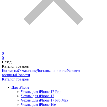
0
0
Назад
Каталог товаров
Контакты
О магазине
Доставка и оплата
Условия
возврата
Новости
Каталог товаров
Для iPhone
Чехлы для iPhone 17 Pro
Чехлы для iPhone 17
Чехлы для iPhone 17 Pro Max
Чехлы для iPhone 16e