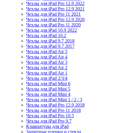
Чехлы для iPad Pro 12.9 2022
Чехлы для iPad Pro 12.9 2021
Чехлы для iPad Pro 11 2021
Чехлы для iPad Pro 12.9 2020
Чехлы для iPad Pro 11 2020
Чехлы для iPad 10.9 2022
Чехлы для iPad 10.2
Чехлы для iPad 9.7 2018
Чехлы для iPad 9.7 2017
Чехлы для iPad Air 5
Чехлы для iPad Air 4
Чехлы для iPad Air 3
Чехлы для iPad Air 2
Чехлы для iPad Air 1
Чехлы для iPad 2/3/4
Чехлы для iPad Mini 6
Чехлы для iPad Mini 5
Чехлы для iPad Mini 4
Чехлы для iPad Mini 1 / 2 / 3
Чехлы для iPad Pro 12.9 2018
Чехлы для iPad Pro 11 2018
Чехлы для iPad Pro 10.5
Чехлы для iPad Pro 9.7
Клавиатуры для iPad
Защитные пленки и стекла