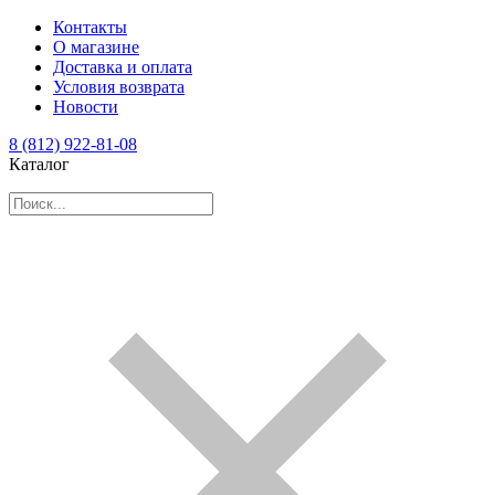
Контакты
О магазине
Доставка и оплата
Условия возврата
Новости
8 (812) 922-81-08
Каталог