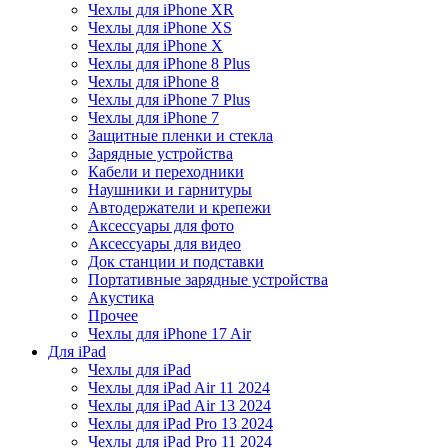
Чехлы для iPhone XR
Чехлы для iPhone XS
Чехлы для iPhone X
Чехлы для iPhone 8 Plus
Чехлы для iPhone 8
Чехлы для iPhone 7 Plus
Чехлы для iPhone 7
Защитные пленки и стекла
Зарядные устройства
Кабели и переходники
Наушники и гарнитуры
Автодержатели и крепежи
Аксессуары для фото
Аксессуары для видео
Док станции и подставки
Портативные зарядные устройства
Акустика
Прочее
Чехлы для iPhone 17 Air
Для iPad
Чехлы для iPad
Чехлы для iPad Air 11 2024
Чехлы для iPad Air 13 2024
Чехлы для iPad Pro 13 2024
Чехлы для iPad Pro 11 2024