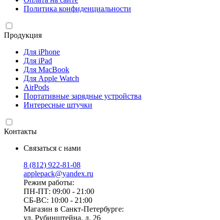
Политика конфиденциальности
Продукция
Для iPhone
Для iPad
Для MacBook
Для Apple Watch
AirPods
Портативные зарядные устройства
Интересные штучки
Контакты
Связаться с нами
8 (812) 922-81-08
applepack@yandex.ru
Режим работы:
ПН-ПТ: 09:00 - 21:00
СБ-ВС: 10:00 - 21:00
Магазин в Санкт-Петербурге:
ул. Рубинштейна, д. 26