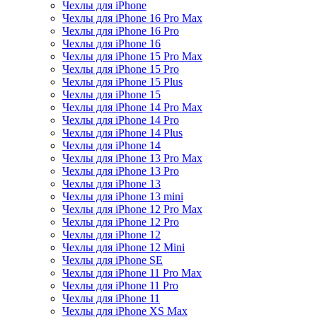
Чехлы для iPhone
Чехлы для iPhone 16 Pro Max
Чехлы для iPhone 16 Pro
Чехлы для iPhone 16
Чехлы для iPhone 15 Pro Max
Чехлы для iPhone 15 Pro
Чехлы для iPhone 15 Plus
Чехлы для iPhone 15
Чехлы для iPhone 14 Pro Max
Чехлы для iPhone 14 Pro
Чехлы для iPhone 14 Plus
Чехлы для iPhone 14
Чехлы для iPhone 13 Pro Max
Чехлы для iPhone 13 Pro
Чехлы для iPhone 13
Чехлы для iPhone 13 mini
Чехлы для iPhone 12 Pro Max
Чехлы для iPhone 12 Pro
Чехлы для iPhone 12
Чехлы для iPhone 12 Mini
Чехлы для iPhone SE
Чехлы для iPhone 11 Pro Max
Чехлы для iPhone 11 Pro
Чехлы для iPhone 11
Чехлы для iPhone XS Max