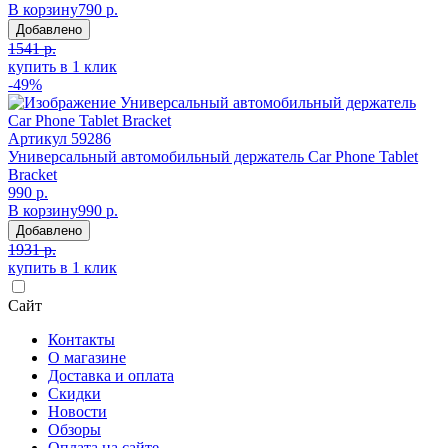
В корзину
790 р.
Добавлено
1541 р.
купить в 1 клик
-49%
Артикул
59286
Универсальный автомобильный держатель Car Phone Tablet
Bracket
990 р.
В корзину
990 р.
Добавлено
1931 р.
купить в 1 клик
Сайт
Контакты
О магазине
Доставка и оплата
Скидки
Новости
Обзоры
Оплата на сайте