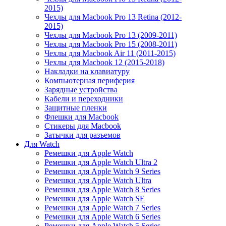
2015)
Чехлы для Macbook Pro 13 Retina (2012-
2015)
Чехлы для Macbook Pro 13 (2009-2011)
Чехлы для Macbook Pro 15 (2008-2011)
Чехлы для Macbook Air 11 (2011-2015)
Чехлы для Macbook 12 (2015-2018)
Накладки на клавиатуру
Компьютерная периферия
Зарядные устройства
Кабели и переходники
Защитные пленки
Флешки для Macbook
Стикеры для Macbook
Затычки для разъемов
Для Watch
Ремешки для Apple Watch
Ремешки для Apple Watch Ultra 2
Ремешки для Apple Watch 9 Series
Ремешки для Apple Watch Ultra
Ремешки для Apple Watch 8 Series
Ремешки для Apple Watch SE
Ремешки для Apple Watch 7 Series
Ремешки для Apple Watch 6 Series
Ремешки для Apple Watch 5 Series