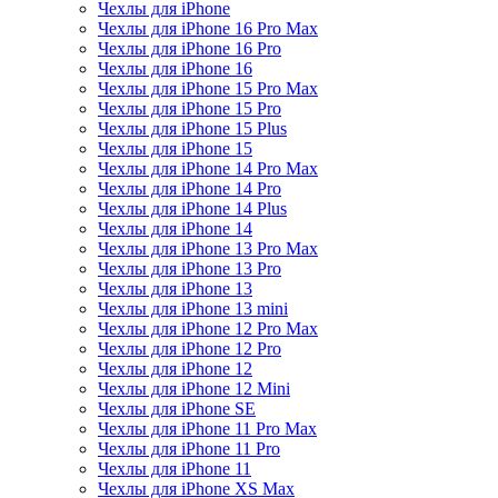
Чехлы для iPhone
Чехлы для iPhone 16 Pro Max
Чехлы для iPhone 16 Pro
Чехлы для iPhone 16
Чехлы для iPhone 15 Pro Max
Чехлы для iPhone 15 Pro
Чехлы для iPhone 15 Plus
Чехлы для iPhone 15
Чехлы для iPhone 14 Pro Max
Чехлы для iPhone 14 Pro
Чехлы для iPhone 14 Plus
Чехлы для iPhone 14
Чехлы для iPhone 13 Pro Max
Чехлы для iPhone 13 Pro
Чехлы для iPhone 13
Чехлы для iPhone 13 mini
Чехлы для iPhone 12 Pro Max
Чехлы для iPhone 12 Pro
Чехлы для iPhone 12
Чехлы для iPhone 12 Mini
Чехлы для iPhone SE
Чехлы для iPhone 11 Pro Max
Чехлы для iPhone 11 Pro
Чехлы для iPhone 11
Чехлы для iPhone XS Max