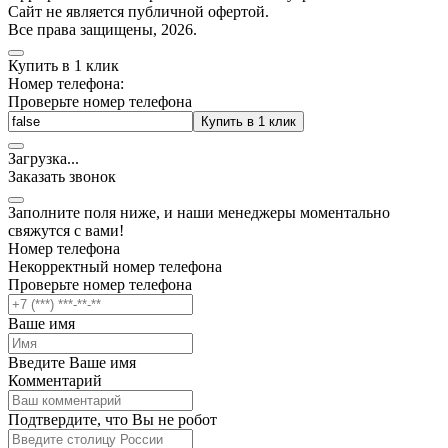
Cайт не является публичной офертой.
Все права защищены, 2026.
Купить в 1 клик
Номер телефона:
Проверьте номер телефона
Купить в 1 клик
Загрузка
.
.
.
Заказать звонок
Заполните поля ниже, и наши менеджеры моментально
свяжутся с вами!
Номер телефона
Некорректный номер телефона
Проверьте номер телефона
Ваше имя
Введите Ваше имя
Комментарий
Подтвердите, что Вы не робот