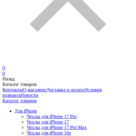
0
0
Назад
Каталог товаров
Контакты
О магазине
Доставка и оплата
Условия
возврата
Новости
Каталог товаров
Для iPhone
Чехлы для iPhone 17 Pro
Чехлы для iPhone 17
Чехлы для iPhone 17 Pro Max
Чехлы для iPhone 16e