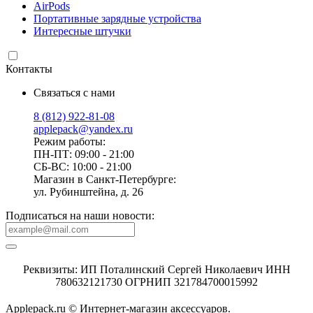
AirPods
Портативные зарядные устройства
Интересные штучки
Контакты
Связаться с нами
8 (812) 922-81-08
applepack@yandex.ru
Режим работы:
ПН-ПТ: 09:00 - 21:00
СБ-ВС: 10:00 - 21:00
Магазин в Санкт-Петербурге:
ул. Рубинштейна, д. 26
Подписаться на наши новости:
Реквизиты: ИП Поталинский Сергей Николаевич ИНН
780632121730 ОГРНИП 321784700015992
Applepack.ru © Интернет-магазин аксессуаров.