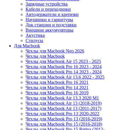
Зарядные устройства
Кабели и переходники
Автодержатели и крепежи
Наушники и гарнитуры
Док станции и подставки
Внешние аккумуляторы
Акустика
Стилусы
Для Macbook
Чехлы для Macbook Neo 2026
Чехлы для Macbook
Чехлы для Macbook Air 15 2023 - 2025
Чехлы для Macbook Pro 16 2023 - 2024
Чехлы для Macbook Pro 14 2023 - 2024
Чехлы для Macbook Air 13.6 2022 - 2025
Чехлы для Macbook Pro 16 2021
Чехлы для Macbook Pro 14 2021
Чехлы для Macbook Pro 16 2019
Чехлы для Macbook Air 13.3 2020 M1
Чехлы для Macbook Air 13 (2018-2019)
Чехлы для Macbook Air 13 (2011-2017)
Чехлы для Macbook Pro 13 2020-2022
Чехлы для Macbook Pro 13 (2016-2019)
Чехлы для Macbook Pro 15 (2016-2018)
Чехлы для Macbook Pro 15 Retina (2012-