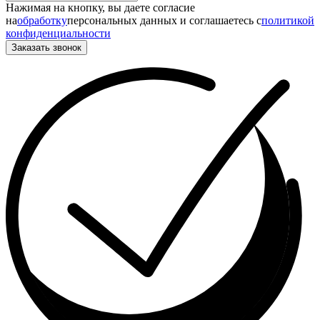
Нажимая на кнопку, вы даете согласие
на
обработку
персональных данных и соглашаетесь c
политикой
конфиденциальности
Заказать звонок