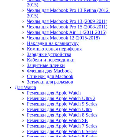
2015)
Чехлы для Macbook Pro 13 Retina (2012-
2015)
Чехлы для Macbook Pro 13 (2009-2011)
Чехлы для Macbook Pro 15 (2008-2011)
Чехлы для Macbook Air 11 (2011-2015)
Чехлы для Macbook 12 (2015-2018)
Накладки на клавиатуру
Компьютерная периферия
Зарядные устройства
Кабели и переходники
Защитные пленки
Флешки для Macbook
Стикеры для Macbook
Затычки для разъемов
Для Watch
Ремешки для Apple Watch
Ремешки для Apple Watch Ultra 2
Ремешки для Apple Watch 9 Series
Ремешки для Apple Watch Ultra
Ремешки для Apple Watch 8 Series
Ремешки для Apple Watch SE
Ремешки для Apple Watch 7 Series
Ремешки для Apple Watch 6 Series
Ремешки для Apple Watch 5 Series