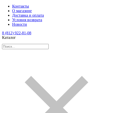
Контакты
О магазине
Доставка и оплата
Условия возврата
Новости
8 (812) 922-81-08
Каталог