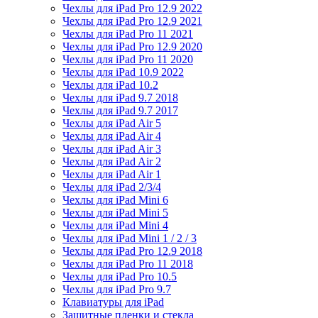
Чехлы для iPad Pro 12.9 2022
Чехлы для iPad Pro 12.9 2021
Чехлы для iPad Pro 11 2021
Чехлы для iPad Pro 12.9 2020
Чехлы для iPad Pro 11 2020
Чехлы для iPad 10.9 2022
Чехлы для iPad 10.2
Чехлы для iPad 9.7 2018
Чехлы для iPad 9.7 2017
Чехлы для iPad Air 5
Чехлы для iPad Air 4
Чехлы для iPad Air 3
Чехлы для iPad Air 2
Чехлы для iPad Air 1
Чехлы для iPad 2/3/4
Чехлы для iPad Mini 6
Чехлы для iPad Mini 5
Чехлы для iPad Mini 4
Чехлы для iPad Mini 1 / 2 / 3
Чехлы для iPad Pro 12.9 2018
Чехлы для iPad Pro 11 2018
Чехлы для iPad Pro 10.5
Чехлы для iPad Pro 9.7
Клавиатуры для iPad
Защитные пленки и стекла