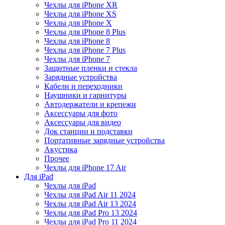
Чехлы для iPhone XR
Чехлы для iPhone XS
Чехлы для iPhone X
Чехлы для iPhone 8 Plus
Чехлы для iPhone 8
Чехлы для iPhone 7 Plus
Чехлы для iPhone 7
Защитные пленки и стекла
Зарядные устройства
Кабели и переходники
Наушники и гарнитуры
Автодержатели и крепежи
Аксессуары для фото
Аксессуары для видео
Док станции и подставки
Портативные зарядные устройства
Акустика
Прочее
Чехлы для iPhone 17 Air
Для iPad
Чехлы для iPad
Чехлы для iPad Air 11 2024
Чехлы для iPad Air 13 2024
Чехлы для iPad Pro 13 2024
Чехлы для iPad Pro 11 2024