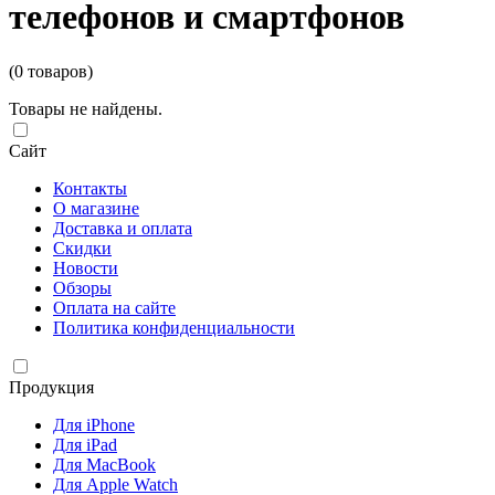
телефонов и смартфонов
(0 товаров)
Товары не найдены.
Сайт
Контакты
О магазине
Доставка и оплата
Скидки
Новости
Обзоры
Оплата на сайте
Политика конфиденциальности
Продукция
Для iPhone
Для iPad
Для MacBook
Для Apple Watch