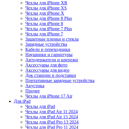
Чехлы для iPhone XR
Чехлы для iPhone XS
Чехлы для iPhone X
Чехлы для iPhone 8 Plus
Чехлы для iPhone 8
Чехлы для iPhone 7 Plus
Чехлы для iPhone 7
Защитные пленки и стекла
Зарядные устройства
Кабели и переходники
Наушники и гарнитуры
Автодержатели и крепежи
Аксессуары для фото
Аксессуары для видео
Док станции и подставки
Портативные зарядные устройства
Акустика
Прочее
Чехлы для iPhone 17 Air
Для iPad
Чехлы для iPad
Чехлы для iPad Air 11 2024
Чехлы для iPad Air 13 2024
Чехлы для iPad Pro 13 2024
Чехлы для iPad Pro 11 2024