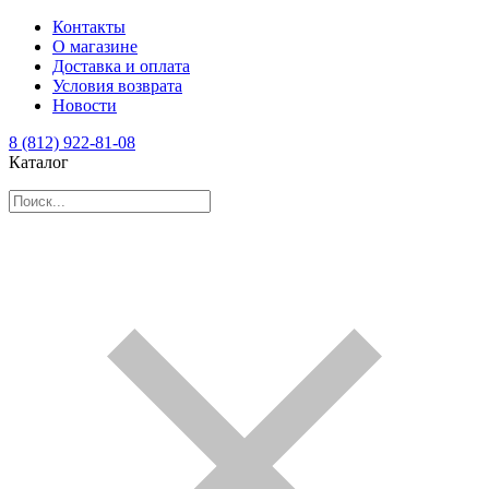
Контакты
О магазине
Доставка и оплата
Условия возврата
Новости
8 (812) 922-81-08
Каталог