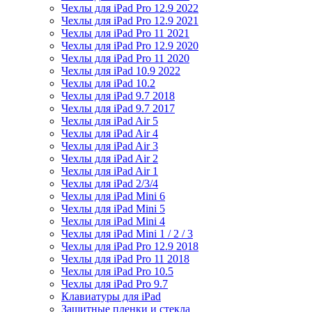
Чехлы для iPad Pro 12.9 2022
Чехлы для iPad Pro 12.9 2021
Чехлы для iPad Pro 11 2021
Чехлы для iPad Pro 12.9 2020
Чехлы для iPad Pro 11 2020
Чехлы для iPad 10.9 2022
Чехлы для iPad 10.2
Чехлы для iPad 9.7 2018
Чехлы для iPad 9.7 2017
Чехлы для iPad Air 5
Чехлы для iPad Air 4
Чехлы для iPad Air 3
Чехлы для iPad Air 2
Чехлы для iPad Air 1
Чехлы для iPad 2/3/4
Чехлы для iPad Mini 6
Чехлы для iPad Mini 5
Чехлы для iPad Mini 4
Чехлы для iPad Mini 1 / 2 / 3
Чехлы для iPad Pro 12.9 2018
Чехлы для iPad Pro 11 2018
Чехлы для iPad Pro 10.5
Чехлы для iPad Pro 9.7
Клавиатуры для iPad
Защитные пленки и стекла