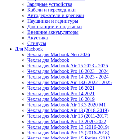
Зарядные устройства
Кабели и переходники
Автодержатели и крепежи
Наушники и гарнитуры
Док станции и подставки
Внешние аккумуляторы
Акустика
Стилусы
Для Macbook
Чехлы для Macbook Neo 2026
Чехлы для Macbook
Чехлы для Macbook Air 15 2023 - 2025
Чехлы для Macbook Pro 16 2023 - 2024
Чехлы для Macbook Pro 14 2023 - 2024
Чехлы для Macbook Air 13.6 2022 - 2025
Чехлы для Macbook Pro 16 2021
Чехлы для Macbook Pro 14 2021
Чехлы для Macbook Pro 16 2019
Чехлы для Macbook Air 13.3 2020 M1
Чехлы для Macbook Air 13 (2018-2019)
Чехлы для Macbook Air 13 (2011-2017)
Чехлы для Macbook Pro 13 2020-2022
Чехлы для Macbook Pro 13 (2016-2019)
Чехлы для Macbook Pro 15 (2016-2018)
Чехлы для Macbook Pro 15 Retina (2012-