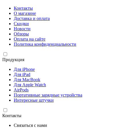
Контакты
О магазине
Доставка и оплата
Скидки
Новости
Обзоры
Оплата на сайте
Политика конфиденциальности
Продукция
Для iPhone
Для iPad
Для MacBook
Для Apple Watch
AirPods
Портативные зарядные устройства
Интересные штучки
Контакты
Связаться с нами