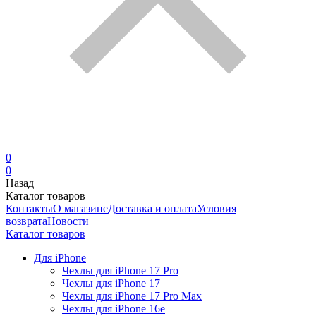
0
0
Назад
Каталог товаров
Контакты
О магазине
Доставка и оплата
Условия
возврата
Новости
Каталог товаров
Для iPhone
Чехлы для iPhone 17 Pro
Чехлы для iPhone 17
Чехлы для iPhone 17 Pro Max
Чехлы для iPhone 16e