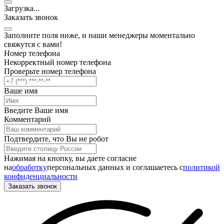
Загрузка
.
.
.
Заказать звонок
Заполните поля ниже, и наши менеджеры моментально
свяжутся с вами!
Номер телефона
Некорректный номер телефона
Проверьте номер телефона
Ваше имя
Введите Ваше имя
Комментарий
Подтвердите, что Вы не робот
Нажимая на кнопку, вы даете согласие
на
обработку
персональных данных и соглашаетесь c
политикой
конфиденциальности
Заказать звонок