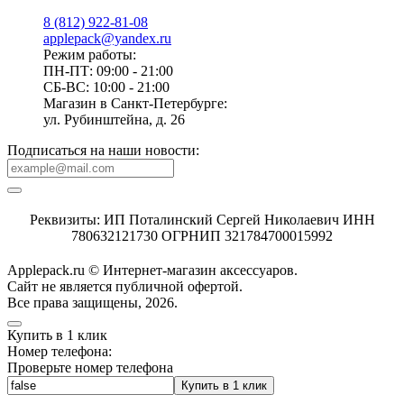
8 (812) 922-81-08
applepack@yandex.ru
Режим работы:
ПН-ПТ: 09:00 - 21:00
СБ-ВС: 10:00 - 21:00
Магазин в Санкт-Петербурге:
ул. Рубинштейна, д. 26
Подписаться на наши новости:
Реквизиты: ИП Поталинский Сергей Николаевич ИНН
780632121730 ОГРНИП 321784700015992
Applepack.ru © Интернет-магазин аксессуаров.
Cайт не является публичной офертой.
Все права защищены, 2026.
Купить в 1 клик
Номер телефона:
Проверьте номер телефона
Купить в 1 клик