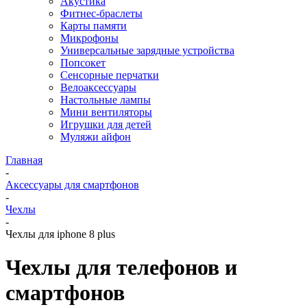
Акустика
Фитнес-браслеты
Карты памяти
Микрофоны
Универсальные зарядные устройства
Попсокет
Сенсорные перчатки
Велоаксессуары
Настольные лампы
Мини вентиляторы
Игрушки для детей
Муляжи айфон
Главная
-
Аксессуары для смартфонов
-
Чехлы
-
Чехлы для iphone 8 plus
Чехлы для телефонов и
смартфонов