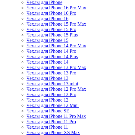
Чехлы для iPhone
Чехлы для iPhone 16 Pro Max
Чехлы для iPhone 16 Pro
Чехлы для iPhone 16
Чехлы для iPhone 15 Pro Max
Чехлы для iPhone 15 Pro
Чехлы для iPhone 15 Plus
Чехлы для iPhone 15
Чехлы для iPhone 14 Pro Max
Чехлы для iPhone 14 Pro
Чехлы для iPhone 14 Plus
Чехлы для iPhone 14
Чехлы для iPhone 13 Pro Max
Чехлы для iPhone 13 Pro
Чехлы для iPhone 13
Чехлы для iPhone 13 mini
Чехлы для iPhone 12 Pro Max
Чехлы для iPhone 12 Pro
Чехлы для iPhone 12
Чехлы для iPhone 12 Mini
Чехлы для iPhone SE
Чехлы для iPhone 11 Pro Max
Чехлы для iPhone 11 Pro
Чехлы для iPhone 11
Чехлы для iPhone XS Max