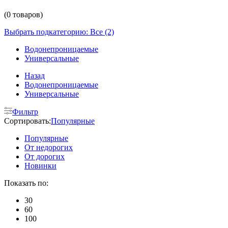
(0 товаров)
Выбрать подкатегорию: Все (2)
Водонепроницаемые
Универсальные
Назад
Водонепроницаемые
Универсальные
Фильтр
Сортировать:
Популярные
Популярные
От недорогих
От дорогих
Новинки
Показать по:
30
60
100