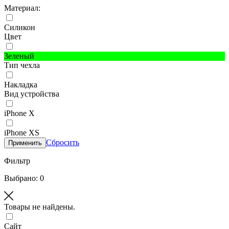
Материал:
Силикон
Цвет
Зеленый
Тип чехла
Накладка
Вид устройства
iPhone X
iPhone XS
Сбросить
Применить
Фильтр
Выбрано: 0
Товары не найдены.
Сайт