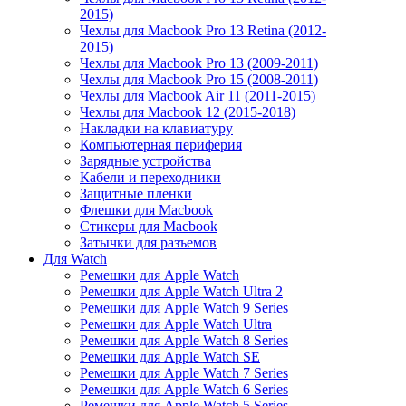
2015)
Чехлы для Macbook Pro 13 Retina (2012-
2015)
Чехлы для Macbook Pro 13 (2009-2011)
Чехлы для Macbook Pro 15 (2008-2011)
Чехлы для Macbook Air 11 (2011-2015)
Чехлы для Macbook 12 (2015-2018)
Накладки на клавиатуру
Компьютерная периферия
Зарядные устройства
Кабели и переходники
Защитные пленки
Флешки для Macbook
Стикеры для Macbook
Затычки для разъемов
Для Watch
Ремешки для Apple Watch
Ремешки для Apple Watch Ultra 2
Ремешки для Apple Watch 9 Series
Ремешки для Apple Watch Ultra
Ремешки для Apple Watch 8 Series
Ремешки для Apple Watch SE
Ремешки для Apple Watch 7 Series
Ремешки для Apple Watch 6 Series
Ремешки для Apple Watch 5 Series