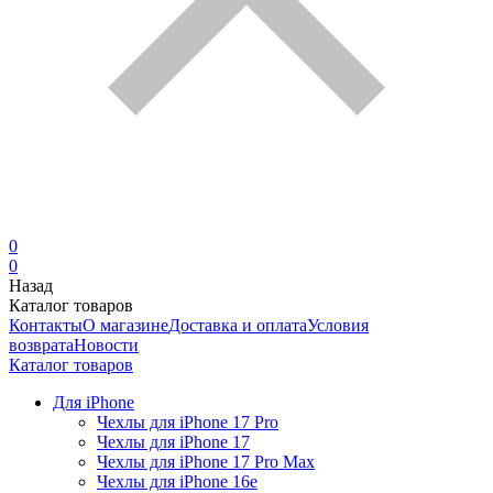
0
0
Назад
Каталог товаров
Контакты
О магазине
Доставка и оплата
Условия
возврата
Новости
Каталог товаров
Для iPhone
Чехлы для iPhone 17 Pro
Чехлы для iPhone 17
Чехлы для iPhone 17 Pro Max
Чехлы для iPhone 16e