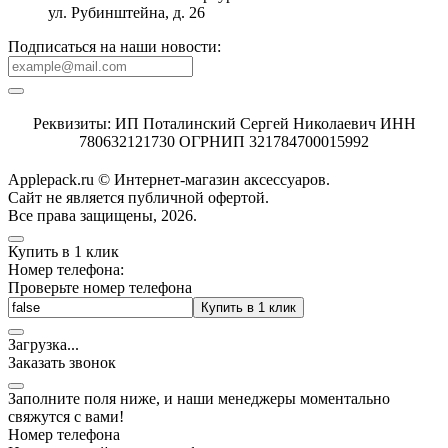
ул. Рубинштейна, д. 26
Подписаться на наши новости:
Реквизиты: ИП Поталинский Сергей Николаевич ИНН
780632121730 ОГРНИП 321784700015992
Applepack.ru © Интернет-магазин аксессуаров.
Cайт не является публичной офертой.
Все права защищены, 2026.
Купить в 1 клик
Номер телефона:
Проверьте номер телефона
Купить в 1 клик
Загрузка
.
.
.
Заказать звонок
Заполните поля ниже, и наши менеджеры моментально
свяжутся с вами!
Номер телефона