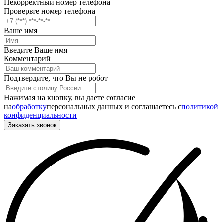
Некорректный номер телефона
Проверьте номер телефона
Ваше имя
Введите Ваше имя
Комментарий
Подтвердите, что Вы не робот
Нажимая на кнопку, вы даете согласие
на
обработку
персональных данных и соглашаетесь c
политикой
конфиденциальности
Заказать звонок