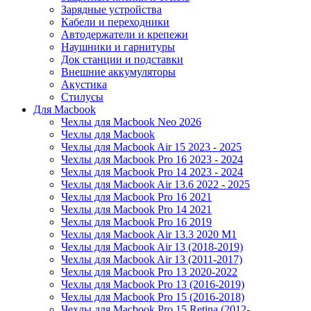
Зарядные устройства
Кабели и переходники
Автодержатели и крепежи
Наушники и гарнитуры
Док станции и подставки
Внешние аккумуляторы
Акустика
Стилусы
Для Macbook
Чехлы для Macbook Neo 2026
Чехлы для Macbook
Чехлы для Macbook Air 15 2023 - 2025
Чехлы для Macbook Pro 16 2023 - 2024
Чехлы для Macbook Pro 14 2023 - 2024
Чехлы для Macbook Air 13.6 2022 - 2025
Чехлы для Macbook Pro 16 2021
Чехлы для Macbook Pro 14 2021
Чехлы для Macbook Pro 16 2019
Чехлы для Macbook Air 13.3 2020 M1
Чехлы для Macbook Air 13 (2018-2019)
Чехлы для Macbook Air 13 (2011-2017)
Чехлы для Macbook Pro 13 2020-2022
Чехлы для Macbook Pro 13 (2016-2019)
Чехлы для Macbook Pro 15 (2016-2018)
Чехлы для Macbook Pro 15 Retina (2012-