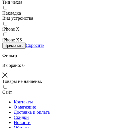
Тип чехла
Накладка
Вид устройства
iPhone X
iPhone XS
Сбросить
Применить
Фильтр
Выбрано: 0
Товары не найдены.
Сайт
Контакты
О магазине
Доставка и оплата
Скидки
Новости
Обзоры