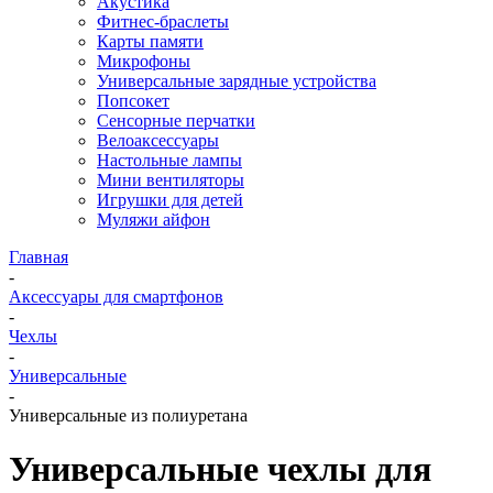
Акустика
Фитнес-браслеты
Карты памяти
Микрофоны
Универсальные зарядные устройства
Попсокет
Сенсорные перчатки
Велоаксессуары
Настольные лампы
Мини вентиляторы
Игрушки для детей
Муляжи айфон
Главная
-
Аксессуары для смартфонов
-
Чехлы
-
Универсальные
-
Универсальные из полиуретана
Универсальные чехлы для