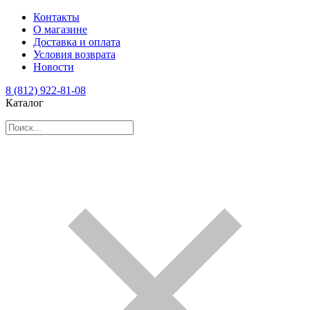
Контакты
О магазине
Доставка и оплата
Условия возврата
Новости
8 (812) 922-81-08
Каталог