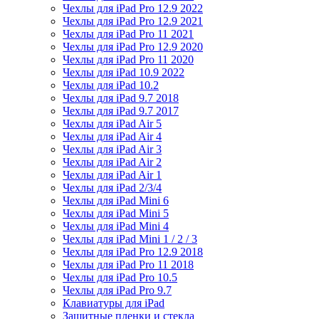
Чехлы для iPad Pro 12.9 2022
Чехлы для iPad Pro 12.9 2021
Чехлы для iPad Pro 11 2021
Чехлы для iPad Pro 12.9 2020
Чехлы для iPad Pro 11 2020
Чехлы для iPad 10.9 2022
Чехлы для iPad 10.2
Чехлы для iPad 9.7 2018
Чехлы для iPad 9.7 2017
Чехлы для iPad Air 5
Чехлы для iPad Air 4
Чехлы для iPad Air 3
Чехлы для iPad Air 2
Чехлы для iPad Air 1
Чехлы для iPad 2/3/4
Чехлы для iPad Mini 6
Чехлы для iPad Mini 5
Чехлы для iPad Mini 4
Чехлы для iPad Mini 1 / 2 / 3
Чехлы для iPad Pro 12.9 2018
Чехлы для iPad Pro 11 2018
Чехлы для iPad Pro 10.5
Чехлы для iPad Pro 9.7
Клавиатуры для iPad
Защитные пленки и стекла