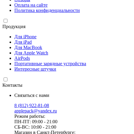
Оплата на сайте
Политика конфиденциальности
Продукция
Для iPhone
Для iPad
Для MacBook
Для Apple Watch
AirPods
Портативные зарядные устройства
Интересные штучки
Контакты
Связаться с нами
8 (812) 922-81-08
applepack@yandex.ru
Режим работы:
ПН-ПТ: 09:00 - 21:00
СБ-ВС: 10:00 - 21:00
Магазин в Санкт-Петербурге: