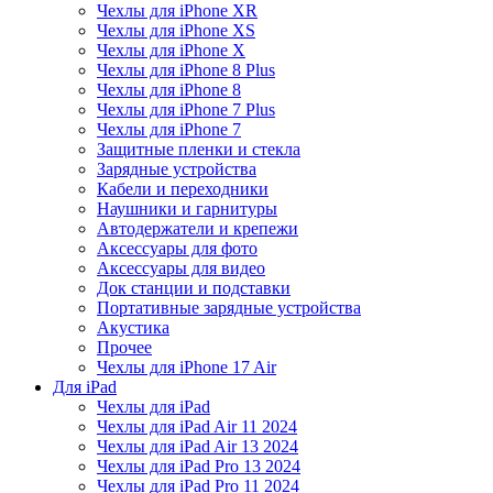
Чехлы для iPhone XR
Чехлы для iPhone XS
Чехлы для iPhone X
Чехлы для iPhone 8 Plus
Чехлы для iPhone 8
Чехлы для iPhone 7 Plus
Чехлы для iPhone 7
Защитные пленки и стекла
Зарядные устройства
Кабели и переходники
Наушники и гарнитуры
Автодержатели и крепежи
Аксессуары для фото
Аксессуары для видео
Док станции и подставки
Портативные зарядные устройства
Акустика
Прочее
Чехлы для iPhone 17 Air
Для iPad
Чехлы для iPad
Чехлы для iPad Air 11 2024
Чехлы для iPad Air 13 2024
Чехлы для iPad Pro 13 2024
Чехлы для iPad Pro 11 2024