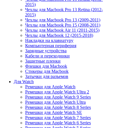
2015)
Чехлы для Macbook Pro 13 Retina (2012-
2015)
Чехлы для Macbook Pro 13 (2009-2011)
Чехлы для Macbook Pro 15 (2008-2011)
Чехлы для Macbook Air 11 (2011-2015)
Чехлы для Macbook 12 (2015-2018)
Накладки на клавиатуру
Компьютерная периферия
Зарядные устройства
Кабели и переходники
Защитные пленки
Флешки для Macbook
Стикеры для Macbook
Затычки для разъемов
Для Watch
Ремешки для Apple Watch
Ремешки для Apple Watch Ultra 2
Ремешки для Apple Watch 9 Series
Ремешки для Apple Watch Ultra
Ремешки для Apple Watch 8 Series
Ремешки для Apple Watch SE
Ремешки для Apple Watch 7 Series
Ремешки для Apple Watch 6 Series
Ремешки для Apple Watch 5 Series