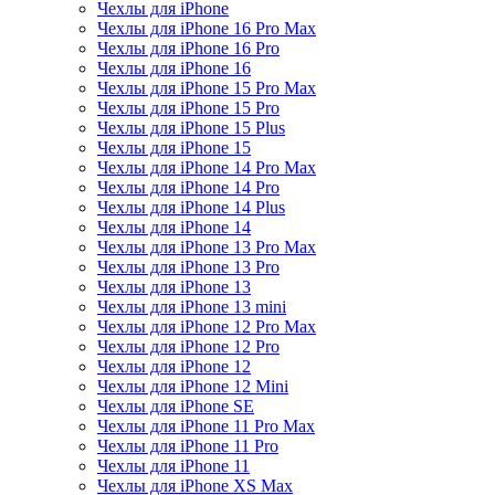
Чехлы для iPhone
Чехлы для iPhone 16 Pro Max
Чехлы для iPhone 16 Pro
Чехлы для iPhone 16
Чехлы для iPhone 15 Pro Max
Чехлы для iPhone 15 Pro
Чехлы для iPhone 15 Plus
Чехлы для iPhone 15
Чехлы для iPhone 14 Pro Max
Чехлы для iPhone 14 Pro
Чехлы для iPhone 14 Plus
Чехлы для iPhone 14
Чехлы для iPhone 13 Pro Max
Чехлы для iPhone 13 Pro
Чехлы для iPhone 13
Чехлы для iPhone 13 mini
Чехлы для iPhone 12 Pro Max
Чехлы для iPhone 12 Pro
Чехлы для iPhone 12
Чехлы для iPhone 12 Mini
Чехлы для iPhone SE
Чехлы для iPhone 11 Pro Max
Чехлы для iPhone 11 Pro
Чехлы для iPhone 11
Чехлы для iPhone XS Max