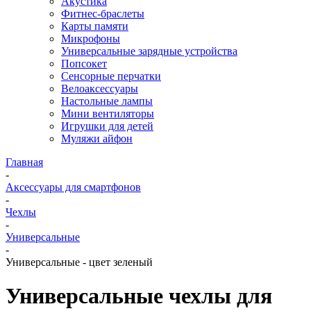
Акустика
Фитнес-браслеты
Карты памяти
Микрофоны
Универсальные зарядные устройства
Попсокет
Сенсорные перчатки
Велоаксессуары
Настольные лампы
Мини вентиляторы
Игрушки для детей
Муляжи айфон
Главная
-
Аксессуары для смартфонов
-
Чехлы
-
Универсальные
-
Универсальные - цвет зеленый
Универсальные чехлы для