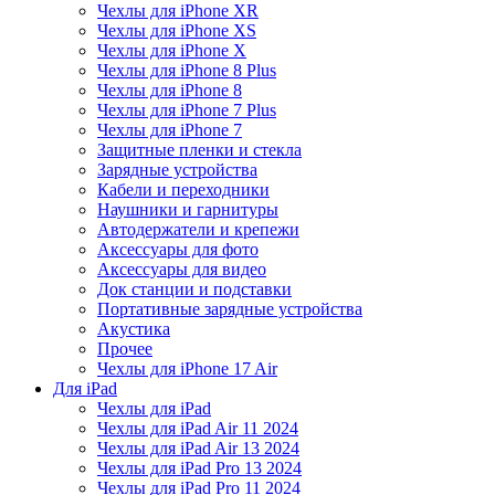
Чехлы для iPhone XR
Чехлы для iPhone XS
Чехлы для iPhone X
Чехлы для iPhone 8 Plus
Чехлы для iPhone 8
Чехлы для iPhone 7 Plus
Чехлы для iPhone 7
Защитные пленки и стекла
Зарядные устройства
Кабели и переходники
Наушники и гарнитуры
Автодержатели и крепежи
Аксессуары для фото
Аксессуары для видео
Док станции и подставки
Портативные зарядные устройства
Акустика
Прочее
Чехлы для iPhone 17 Air
Для iPad
Чехлы для iPad
Чехлы для iPad Air 11 2024
Чехлы для iPad Air 13 2024
Чехлы для iPad Pro 13 2024
Чехлы для iPad Pro 11 2024