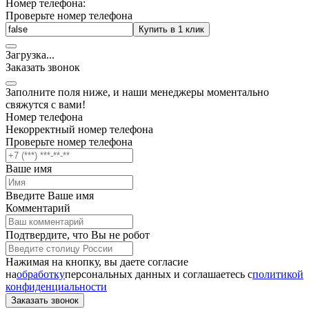
Номер телефона:
Проверьте номер телефона
Купить в 1 клик
Загрузка
.
.
.
Заказать звонок
Заполните поля ниже, и наши менеджеры моментально
свяжутся с вами!
Номер телефона
Некорректный номер телефона
Проверьте номер телефона
Ваше имя
Введите Ваше имя
Комментарий
Подтвердите, что Вы не робот
Нажимая на кнопку, вы даете согласие
на
обработку
персональных данных и соглашаетесь c
политикой
конфиденциальности
Заказать звонок