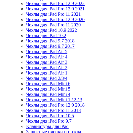
Чехлы для iPad Pro 12.9 2022
Чехлы для iPad Pro 12.9 2021
Чехлы для iPad Pro 11 2021
Чехлы для iPad Pro 12.9 2020
Чехлы для iPad Pro 11 2020
Чехлы для iPad 10.9 2022
Чехлы для iPad 10.2
Чехлы для iPad 9.7 2018
Чехлы для iPad 9.7 2017
Чехлы для iPad Air 5
Чехлы для iPad Air 4
Чехлы для iPad Air 3
Чехлы для iPad Air 2
Чехлы для iPad Air 1
Чехлы для iPad 2/3/4
Чехлы для iPad Mini 6
Чехлы для iPad Mini 5
Чехлы для iPad Mini 4
Чехлы для iPad Mini 1 / 2 / 3
Чехлы для iPad Pro 12.9 2018
Чехлы для iPad Pro 11 2018
Чехлы для iPad Pro 10.5
Чехлы для iPad Pro 9.7
Клавиатуры для iPad
Защитные пленки и стекла