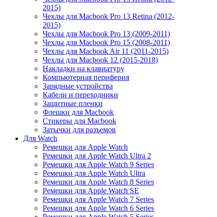
2015)
Чехлы для Macbook Pro 13 Retina (2012-
2015)
Чехлы для Macbook Pro 13 (2009-2011)
Чехлы для Macbook Pro 15 (2008-2011)
Чехлы для Macbook Air 11 (2011-2015)
Чехлы для Macbook 12 (2015-2018)
Накладки на клавиатуру
Компьютерная периферия
Зарядные устройства
Кабели и переходники
Защитные пленки
Флешки для Macbook
Стикеры для Macbook
Затычки для разъемов
Для Watch
Ремешки для Apple Watch
Ремешки для Apple Watch Ultra 2
Ремешки для Apple Watch 9 Series
Ремешки для Apple Watch Ultra
Ремешки для Apple Watch 8 Series
Ремешки для Apple Watch SE
Ремешки для Apple Watch 7 Series
Ремешки для Apple Watch 6 Series
Ремешки для Apple Watch 5 Series