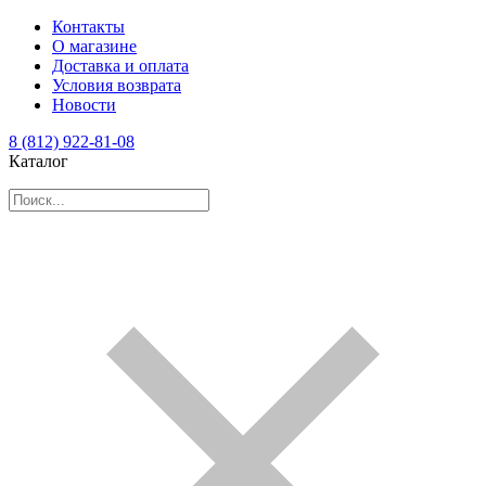
Контакты
О магазине
Доставка и оплата
Условия возврата
Новости
8 (812) 922-81-08
Каталог