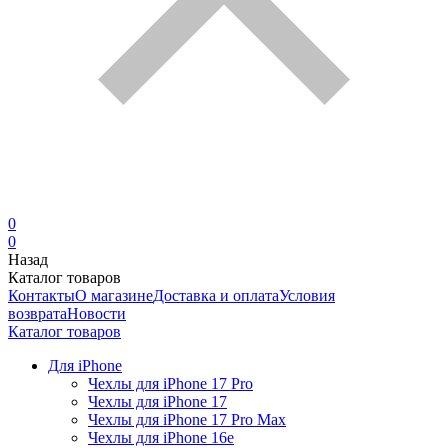
0
0
Назад
Каталог товаров
Контакты
О магазине
Доставка и оплата
Условия
возврата
Новости
Каталог товаров
Для iPhone
Чехлы для iPhone 17 Pro
Чехлы для iPhone 17
Чехлы для iPhone 17 Pro Max
Чехлы для iPhone 16e