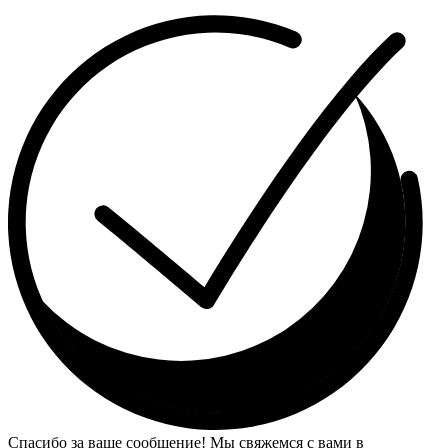
Спасибо за ваше сообщение! Мы свяжемся с вами в