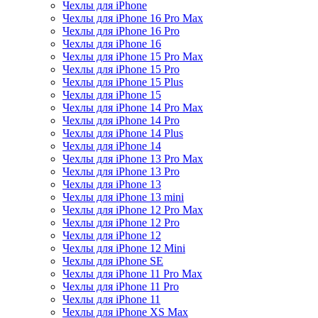
Чехлы для iPhone
Чехлы для iPhone 16 Pro Max
Чехлы для iPhone 16 Pro
Чехлы для iPhone 16
Чехлы для iPhone 15 Pro Max
Чехлы для iPhone 15 Pro
Чехлы для iPhone 15 Plus
Чехлы для iPhone 15
Чехлы для iPhone 14 Pro Max
Чехлы для iPhone 14 Pro
Чехлы для iPhone 14 Plus
Чехлы для iPhone 14
Чехлы для iPhone 13 Pro Max
Чехлы для iPhone 13 Pro
Чехлы для iPhone 13
Чехлы для iPhone 13 mini
Чехлы для iPhone 12 Pro Max
Чехлы для iPhone 12 Pro
Чехлы для iPhone 12
Чехлы для iPhone 12 Mini
Чехлы для iPhone SE
Чехлы для iPhone 11 Pro Max
Чехлы для iPhone 11 Pro
Чехлы для iPhone 11
Чехлы для iPhone XS Max