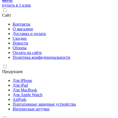
683 р.
купить в 1 клик
Сайт
Контакты
О магазине
Доставка и оплата
Скидки
Новости
Обзоры
Оплата на сайте
Политика конфиденциальности
Продукция
Для iPhone
Для iPad
Для MacBook
Для Apple Watch
AirPods
Портативные зарядные устройства
Интересные штучки