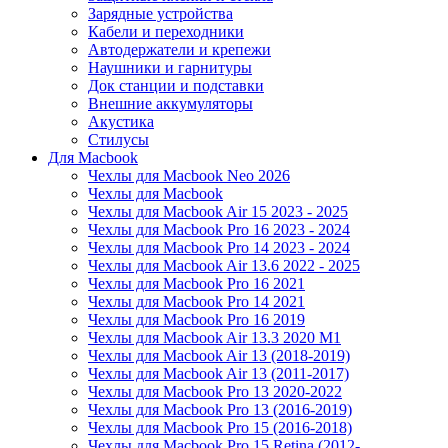
Зарядные устройства
Кабели и переходники
Автодержатели и крепежи
Наушники и гарнитуры
Док станции и подставки
Внешние аккумуляторы
Акустика
Стилусы
Для Macbook
Чехлы для Macbook Neo 2026
Чехлы для Macbook
Чехлы для Macbook Air 15 2023 - 2025
Чехлы для Macbook Pro 16 2023 - 2024
Чехлы для Macbook Pro 14 2023 - 2024
Чехлы для Macbook Air 13.6 2022 - 2025
Чехлы для Macbook Pro 16 2021
Чехлы для Macbook Pro 14 2021
Чехлы для Macbook Pro 16 2019
Чехлы для Macbook Air 13.3 2020 M1
Чехлы для Macbook Air 13 (2018-2019)
Чехлы для Macbook Air 13 (2011-2017)
Чехлы для Macbook Pro 13 2020-2022
Чехлы для Macbook Pro 13 (2016-2019)
Чехлы для Macbook Pro 15 (2016-2018)
Чехлы для Macbook Pro 15 Retina (2012-