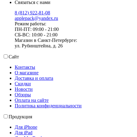
Связаться с нами
8 (812) 922-81-08
applepack@yandex.ru
Режим работы:
ПН-ПТ: 09:00 - 21:00
СБ-ВС: 10:00 - 21:00
Магазин в Санкт-Петербурге:
ул. Рубинштейна, д. 26
Сайт
Контакты
О магазине
Доставка и оплата
Скидки
Новости
Обзоры
Оплата на сайте
Политика конфиденциальности
Продукция
Для iPhone
Для iPad