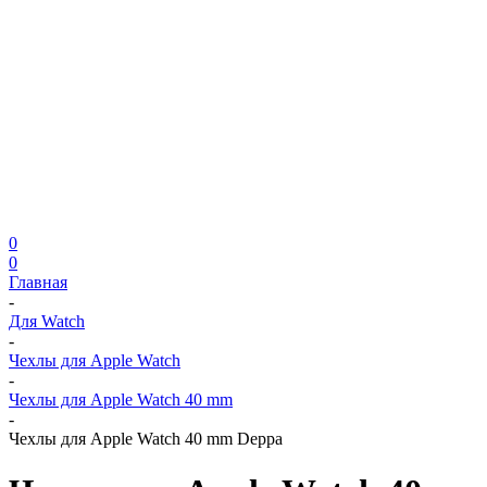
0
0
Главная
-
Для Watch
-
Чехлы для Apple Watch
-
Чехлы для Apple Watch 40 mm
-
Чехлы для Apple Watch 40 mm Deppa