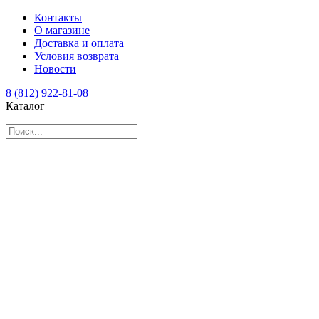
Контакты
О магазине
Доставка и оплата
Условия возврата
Новости
8 (812) 922-81-08
Каталог