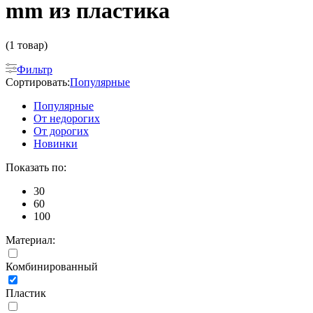
mm из пластика
(1 товар)
Фильтр
Сортировать:
Популярные
Популярные
От недорогих
От дорогих
Новинки
Показать по:
30
60
100
Материал:
Комбинированный
Пластик