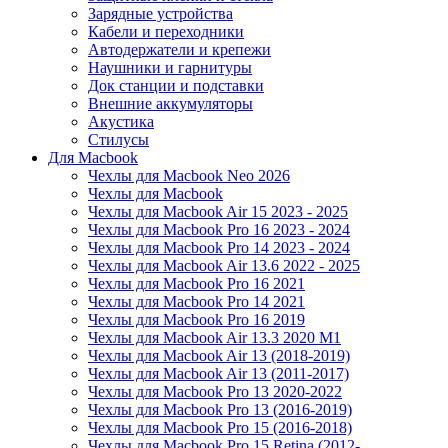
Зарядные устройства
Кабели и переходники
Автодержатели и крепежи
Наушники и гарнитуры
Док станции и подставки
Внешние аккумуляторы
Акустика
Стилусы
Для Macbook
Чехлы для Macbook Neo 2026
Чехлы для Macbook
Чехлы для Macbook Air 15 2023 - 2025
Чехлы для Macbook Pro 16 2023 - 2024
Чехлы для Macbook Pro 14 2023 - 2024
Чехлы для Macbook Air 13.6 2022 - 2025
Чехлы для Macbook Pro 16 2021
Чехлы для Macbook Pro 14 2021
Чехлы для Macbook Pro 16 2019
Чехлы для Macbook Air 13.3 2020 M1
Чехлы для Macbook Air 13 (2018-2019)
Чехлы для Macbook Air 13 (2011-2017)
Чехлы для Macbook Pro 13 2020-2022
Чехлы для Macbook Pro 13 (2016-2019)
Чехлы для Macbook Pro 15 (2016-2018)
Чехлы для Macbook Pro 15 Retina (2012-