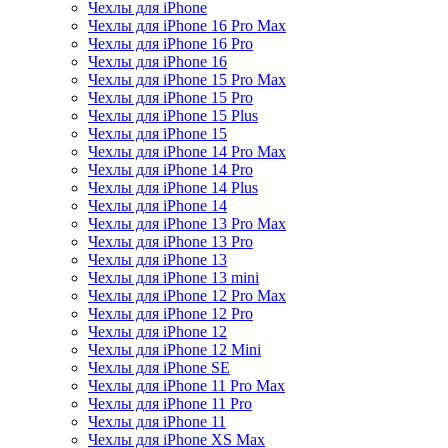
Чехлы для iPhone
Чехлы для iPhone 16 Pro Max
Чехлы для iPhone 16 Pro
Чехлы для iPhone 16
Чехлы для iPhone 15 Pro Max
Чехлы для iPhone 15 Pro
Чехлы для iPhone 15 Plus
Чехлы для iPhone 15
Чехлы для iPhone 14 Pro Max
Чехлы для iPhone 14 Pro
Чехлы для iPhone 14 Plus
Чехлы для iPhone 14
Чехлы для iPhone 13 Pro Max
Чехлы для iPhone 13 Pro
Чехлы для iPhone 13
Чехлы для iPhone 13 mini
Чехлы для iPhone 12 Pro Max
Чехлы для iPhone 12 Pro
Чехлы для iPhone 12
Чехлы для iPhone 12 Mini
Чехлы для iPhone SE
Чехлы для iPhone 11 Pro Max
Чехлы для iPhone 11 Pro
Чехлы для iPhone 11
Чехлы для iPhone XS Max