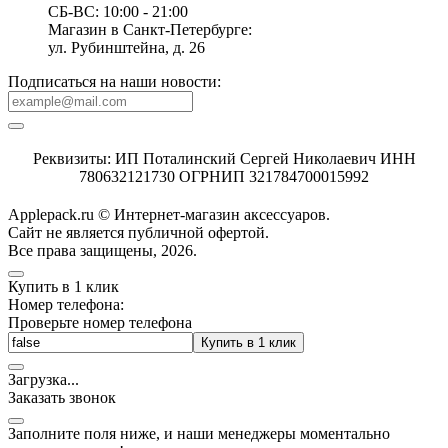
СБ-ВС: 10:00 - 21:00
Магазин в Санкт-Петербурге:
ул. Рубинштейна, д. 26
Подписаться на наши новости:
Реквизиты: ИП Поталинский Сергей Николаевич ИНН
780632121730 ОГРНИП 321784700015992
Applepack.ru © Интернет-магазин аксессуаров.
Cайт не является публичной офертой.
Все права защищены, 2026.
Купить в 1 клик
Номер телефона:
Проверьте номер телефона
Купить в 1 клик
Загрузка
.
.
.
Заказать звонок
Заполните поля ниже, и наши менеджеры моментально