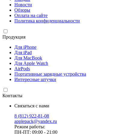
Новости
Обзоры
Оплата на сайте
Политика конфиденциальности
Продукция
Для iPhone
Для iPad
Для MacBook
Для Apple Watch
AirPods
Портативные зарядные устройства
Интересные штучки
Контакты
Связаться с нами
8 (812) 922-81-08
applepack@yandex.ru
Режим работы:
ПН-ПТ: 09:00 - 21:00