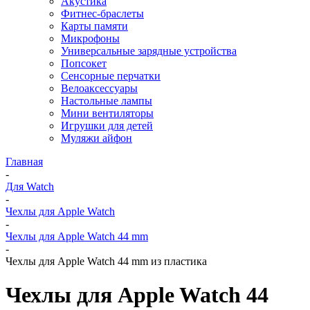
Акустика
Фитнес-браслеты
Карты памяти
Микрофоны
Универсальные зарядные устройства
Попсокет
Сенсорные перчатки
Велоаксессуары
Настольные лампы
Мини вентиляторы
Игрушки для детей
Муляжи айфон
Главная
-
Для Watch
-
Чехлы для Apple Watch
-
Чехлы для Apple Watch 44 mm
-
Чехлы для Apple Watch 44 mm из пластика
Чехлы для Apple Watch 44