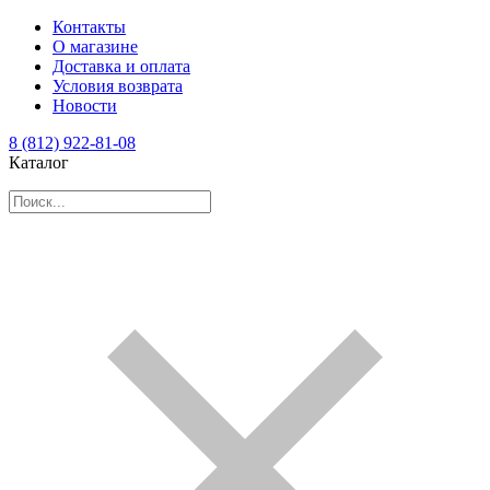
Контакты
О магазине
Доставка и оплата
Условия возврата
Новости
8 (812) 922-81-08
Каталог