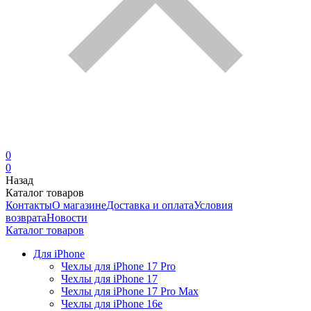
0
0
Назад
Каталог товаров
Контакты
О магазине
Доставка и оплата
Условия
возврата
Новости
Каталог товаров
Для iPhone
Чехлы для iPhone 17 Pro
Чехлы для iPhone 17
Чехлы для iPhone 17 Pro Max
Чехлы для iPhone 16e