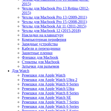
2015)
Чехлы для Macbook Pro 13 Retina (2012-
2015)
Чехлы для Macbook Pro 13 (2009-2011)
Чехлы для Macbook Pro 15 (2008-2011)
Чехлы для Macbook Air 11 (2011-2015)
Чехлы для Macbook 12 (2015-2018)
Накладки на клавиатуру
Компьютерная периферия
Зарядные устройства
Кабели и переходники
Защитные пленки
Флешки для Macbook
Стикеры для Macbook
Затычки для разъемов
Для Watch
Ремешки для Apple Watch
Ремешки для Apple Watch Ultra 2
Ремешки для Apple Watch 9 Series
Ремешки для Apple Watch Ultra
Ремешки для Apple Watch 8 Series
Ремешки для Apple Watch SE
Ремешки для Apple Watch 7 Series
Ремешки для Apple Watch 6 Series
Ремешки для Apple Watch 5 Series