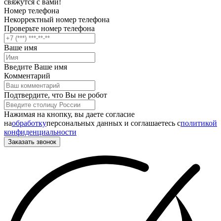
свяжутся с вами!
Номер телефона
Некорректный номер телефона
Проверьте номер телефона
Ваше имя
Введите Ваше имя
Комментарий
Подтвердите, что Вы не робот
Нажимая на кнопку, вы даете согласие
на
обработку
персональных данных и соглашаетесь c
политикой
конфиденциальности
Заказать звонок