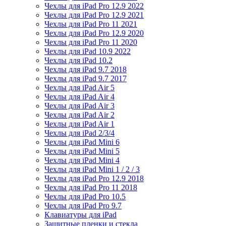
Чехлы для iPad Pro 12.9 2022
Чехлы для iPad Pro 12.9 2021
Чехлы для iPad Pro 11 2021
Чехлы для iPad Pro 12.9 2020
Чехлы для iPad Pro 11 2020
Чехлы для iPad 10.9 2022
Чехлы для iPad 10.2
Чехлы для iPad 9.7 2018
Чехлы для iPad 9.7 2017
Чехлы для iPad Air 5
Чехлы для iPad Air 4
Чехлы для iPad Air 3
Чехлы для iPad Air 2
Чехлы для iPad Air 1
Чехлы для iPad 2/3/4
Чехлы для iPad Mini 6
Чехлы для iPad Mini 5
Чехлы для iPad Mini 4
Чехлы для iPad Mini 1 / 2 / 3
Чехлы для iPad Pro 12.9 2018
Чехлы для iPad Pro 11 2018
Чехлы для iPad Pro 10.5
Чехлы для iPad Pro 9.7
Клавиатуры для iPad
Защитные пленки и стекла