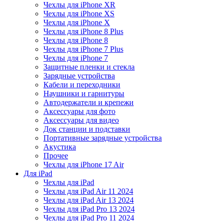
Чехлы для iPhone XR
Чехлы для iPhone XS
Чехлы для iPhone X
Чехлы для iPhone 8 Plus
Чехлы для iPhone 8
Чехлы для iPhone 7 Plus
Чехлы для iPhone 7
Защитные пленки и стекла
Зарядные устройства
Кабели и переходники
Наушники и гарнитуры
Автодержатели и крепежи
Аксессуары для фото
Аксессуары для видео
Док станции и подставки
Портативные зарядные устройства
Акустика
Прочее
Чехлы для iPhone 17 Air
Для iPad
Чехлы для iPad
Чехлы для iPad Air 11 2024
Чехлы для iPad Air 13 2024
Чехлы для iPad Pro 13 2024
Чехлы для iPad Pro 11 2024