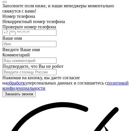
Заполните поля ниже, и наши менеджеры моментально
свяжутся с вами!
Номер телефона
Некорректный номер телефона
Проверьте номер телефона
Ваше имя
Введите Ваше имя
Комментарий
Подтвердите, что Вы не робот
Нажимая на кнопку, вы даете согласие
на
обработку
персональных данных и соглашаетесь c
политикой
конфиденциальности
Заказать звонок