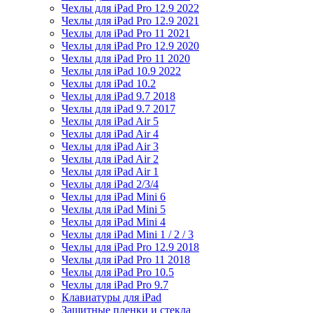
Чехлы для iPad Pro 12.9 2022
Чехлы для iPad Pro 12.9 2021
Чехлы для iPad Pro 11 2021
Чехлы для iPad Pro 12.9 2020
Чехлы для iPad Pro 11 2020
Чехлы для iPad 10.9 2022
Чехлы для iPad 10.2
Чехлы для iPad 9.7 2018
Чехлы для iPad 9.7 2017
Чехлы для iPad Air 5
Чехлы для iPad Air 4
Чехлы для iPad Air 3
Чехлы для iPad Air 2
Чехлы для iPad Air 1
Чехлы для iPad 2/3/4
Чехлы для iPad Mini 6
Чехлы для iPad Mini 5
Чехлы для iPad Mini 4
Чехлы для iPad Mini 1 / 2 / 3
Чехлы для iPad Pro 12.9 2018
Чехлы для iPad Pro 11 2018
Чехлы для iPad Pro 10.5
Чехлы для iPad Pro 9.7
Клавиатуры для iPad
Защитные пленки и стекла