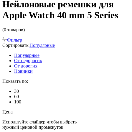
Нейлоновые ремешки для
Apple Watch 40 mm 5 Series
(0 товаров)
Фильтр
Сортировать:
Популярные
Популярные
От недорогих
От дорогих
Новинки
Показать по:
30
60
100
Цена
Используйте слайдер чтобы выбрать
нужный ценовой промежуток