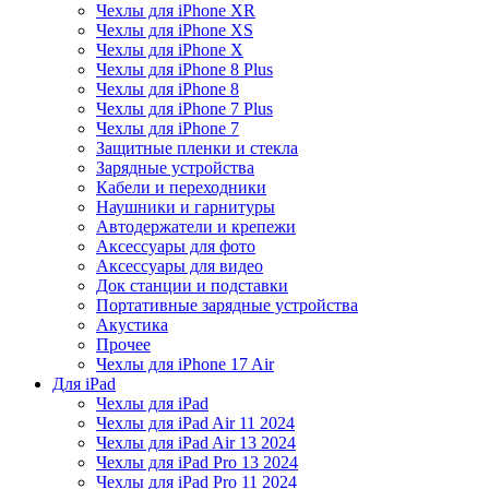
Чехлы для iPhone XR
Чехлы для iPhone XS
Чехлы для iPhone X
Чехлы для iPhone 8 Plus
Чехлы для iPhone 8
Чехлы для iPhone 7 Plus
Чехлы для iPhone 7
Защитные пленки и стекла
Зарядные устройства
Кабели и переходники
Наушники и гарнитуры
Автодержатели и крепежи
Аксессуары для фото
Аксессуары для видео
Док станции и подставки
Портативные зарядные устройства
Акустика
Прочее
Чехлы для iPhone 17 Air
Для iPad
Чехлы для iPad
Чехлы для iPad Air 11 2024
Чехлы для iPad Air 13 2024
Чехлы для iPad Pro 13 2024
Чехлы для iPad Pro 11 2024