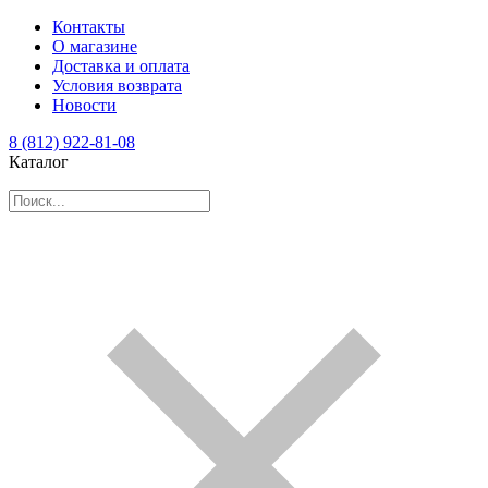
Контакты
О магазине
Доставка и оплата
Условия возврата
Новости
8 (812) 922-81-08
Каталог