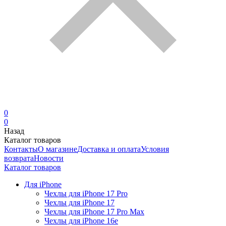
0
0
Назад
Каталог товаров
Контакты
О магазине
Доставка и оплата
Условия
возврата
Новости
Каталог товаров
Для iPhone
Чехлы для iPhone 17 Pro
Чехлы для iPhone 17
Чехлы для iPhone 17 Pro Max
Чехлы для iPhone 16e