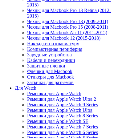
2015)
Чехлы для Macbook Pro 13 Retina (2012-
2015)
Чехлы для Macbook Pro 13 (2009-2011)
Чехлы для Macbook Pro 15 (2008-2011)
Чехлы для Macbook Air 11 (2011-2015)
Чехлы для Macbook 12 (2015-2018)
Накладки на клавиатуру
Компьютерная периферия
Зарядные устройства
Кабели и переходники
Защитные пленки
Флешки для Macbook
Стикеры для Macbook
Затычки для разъемов
Для Watch
Ремешки для Apple Watch
Ремешки для Apple Watch Ultra 2
Ремешки для Apple Watch 9 Series
Ремешки для Apple Watch Ultra
Ремешки для Apple Watch 8 Series
Ремешки для Apple Watch SE
Ремешки для Apple Watch 7 Series
Ремешки для Apple Watch 6 Series
Ремешки для Apple Watch 5 Series