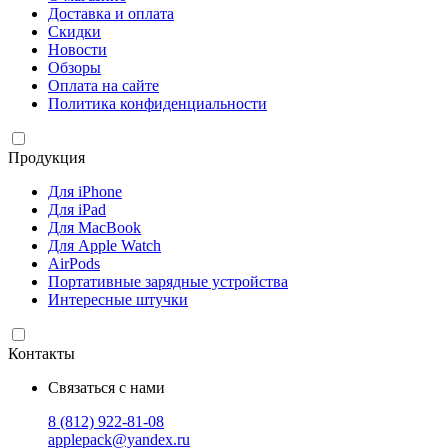
Доставка и оплата
Скидки
Новости
Обзоры
Оплата на сайте
Политика конфиденциальности
Продукция
Для iPhone
Для iPad
Для MacBook
Для Apple Watch
AirPods
Портативные зарядные устройства
Интересные штучки
Контакты
Связаться с нами
8 (812) 922-81-08
applepack@yandex.ru