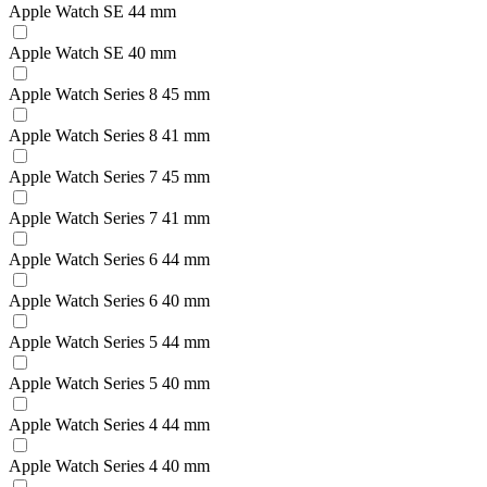
Apple Watch SE 44 mm
Apple Watch SE 40 mm
Apple Watch Series 8 45 mm
Apple Watch Series 8 41 mm
Apple Watch Series 7 45 mm
Apple Watch Series 7 41 mm
Apple Watch Series 6 44 mm
Apple Watch Series 6 40 mm
Apple Watch Series 5 44 mm
Apple Watch Series 5 40 mm
Apple Watch Series 4 44 mm
Apple Watch Series 4 40 mm