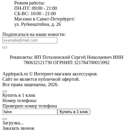
Режим работы:
ПН-ПТ: 09:00 - 21:00
СБ-ВС: 10:00 - 21:00
Магазин в Санкт-Петербурге:
ул. Рубинштейна, д. 26
Подписаться на наши новости:
Реквизиты: ИП Поталинский Сергей Николаевич ИНН
780632121730 ОГРНИП 321784700015992
Applepack.ru © Интернет-магазин аксессуаров.
Cайт не является публичной офертой.
Все права защищены, 2026.
Купить в 1 клик
Номер телефона:
Проверьте номер телефона
Купить в 1 клик
Загрузка
.
.
.
Заказать звонок