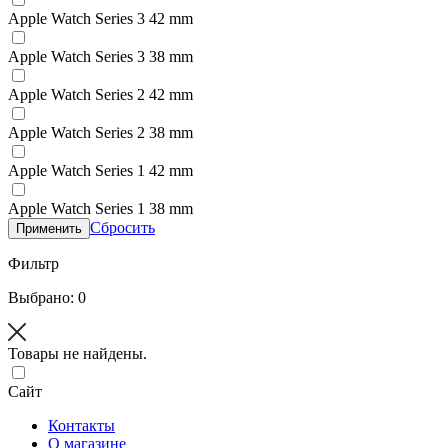
Apple Watch Series 3 42 mm
Apple Watch Series 3 38 mm
Apple Watch Series 2 42 mm
Apple Watch Series 2 38 mm
Apple Watch Series 1 42 mm
Apple Watch Series 1 38 mm
Сбросить
Применить
Фильтр
Выбрано: 0
Товары не найдены.
Сайт
Контакты
О магазине