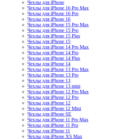
Чехлы для iPhone
Чехлы для iPhone 16 Pro Max
Чехлы для iPhone 16 Pro
Чехлы для iPhone 16
Чехлы для iPhone 15 Pro Max
Чехлы для iPhone 15 Pro
Чехлы для iPhone 15 Plus
Чехлы для iPhone 15
Чехлы для iPhone 14 Pro Max
Чехлы для iPhone 14 Pro
Чехлы для iPhone 14 Plus
Чехлы для iPhone 14
Чехлы для iPhone 13 Pro Max
Чехлы для iPhone 13 Pro
Чехлы для iPhone 13
Чехлы для iPhone 13 mini
Чехлы для iPhone 12 Pro Max
Чехлы для iPhone 12 Pro
Чехлы для iPhone 12
Чехлы для iPhone 12 Mini
Чехлы для iPhone SE
Чехлы для iPhone 11 Pro Max
Чехлы для iPhone 11 Pro
Чехлы для iPhone 11
Чехлы для iPhone XS Max