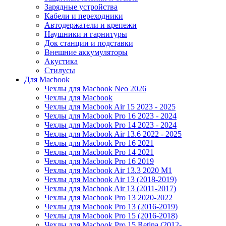
Зарядные устройства
Кабели и переходники
Автодержатели и крепежи
Наушники и гарнитуры
Док станции и подставки
Внешние аккумуляторы
Акустика
Стилусы
Для Macbook
Чехлы для Macbook Neo 2026
Чехлы для Macbook
Чехлы для Macbook Air 15 2023 - 2025
Чехлы для Macbook Pro 16 2023 - 2024
Чехлы для Macbook Pro 14 2023 - 2024
Чехлы для Macbook Air 13.6 2022 - 2025
Чехлы для Macbook Pro 16 2021
Чехлы для Macbook Pro 14 2021
Чехлы для Macbook Pro 16 2019
Чехлы для Macbook Air 13.3 2020 M1
Чехлы для Macbook Air 13 (2018-2019)
Чехлы для Macbook Air 13 (2011-2017)
Чехлы для Macbook Pro 13 2020-2022
Чехлы для Macbook Pro 13 (2016-2019)
Чехлы для Macbook Pro 15 (2016-2018)
Чехлы для Macbook Pro 15 Retina (2012-