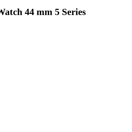
atch 44 mm 5 Series