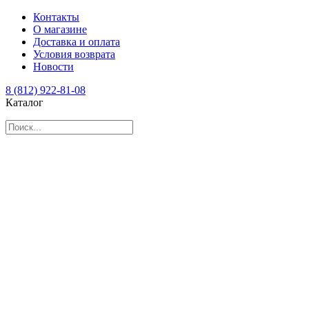
Контакты
О магазине
Доставка и оплата
Условия возврата
Новости
8 (812) 922-81-08
Каталог