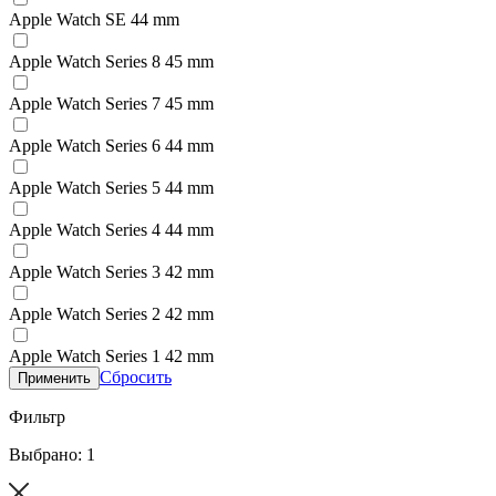
Apple Watch SE 44 mm
Apple Watch Series 8 45 mm
Apple Watch Series 7 45 mm
Apple Watch Series 6 44 mm
Apple Watch Series 5 44 mm
Apple Watch Series 4 44 mm
Apple Watch Series 3 42 mm
Apple Watch Series 2 42 mm
Apple Watch Series 1 42 mm
Сбросить
Применить
Фильтр
Выбрано: 1