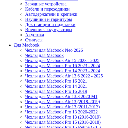
Зарядные устройства
Кабели и переходники
Автодержатели и крепежи
Наушники и гарнитуры
Док станции и подставки
Внешние аккумуляторы
Акустика
Стилусы
Для Macbook
Чехлы для Macbook Neo 2026
Чехлы для Macbook
Чехлы для Macbook Air 15 2023 - 2025
Чехлы для Macbook Pro 16 2023 - 2024
Чехлы для Macbook Pro 14 2023 - 2024
Чехлы для Macbook Air 13.6 2022 - 2025
Чехлы для Macbook Pro 16 2021
Чехлы для Macbook Pro 14 2021
Чехлы для Macbook Pro 16 2019
Чехлы для Macbook Air 13.3 2020 M1
Чехлы для Macbook Air 13 (2018-2019)
Чехлы для Macbook Air 13 (2011-2017)
Чехлы для Macbook Pro 13 2020-2022
Чехлы для Macbook Pro 13 (2016-2019)
Чехлы для Macbook Pro 15 (2016-2018)
Чехлы для Macbook Pro 15 Retina (2012-