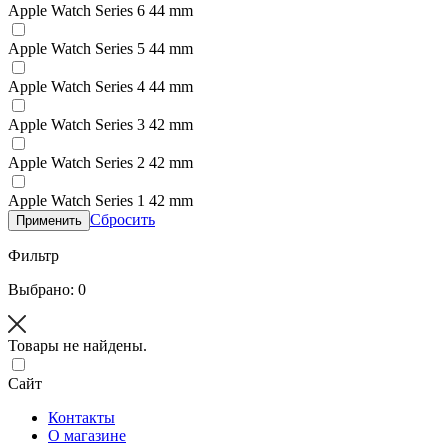
Apple Watch Series 6 44 mm
Apple Watch Series 5 44 mm
Apple Watch Series 4 44 mm
Apple Watch Series 3 42 mm
Apple Watch Series 2 42 mm
Apple Watch Series 1 42 mm
Сбросить
Применить
Фильтр
Выбрано: 0
Товары не найдены.
Сайт
Контакты
О магазине