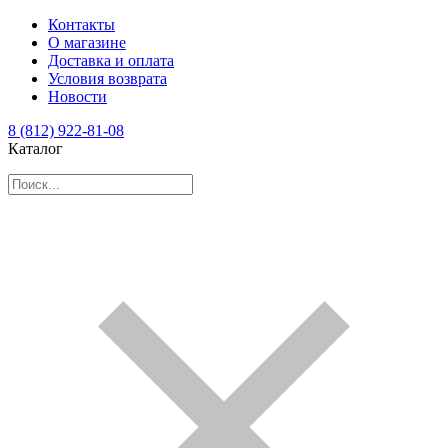
Контакты
О магазине
Доставка и оплата
Условия возврата
Новости
8 (812) 922-81-08
Каталог