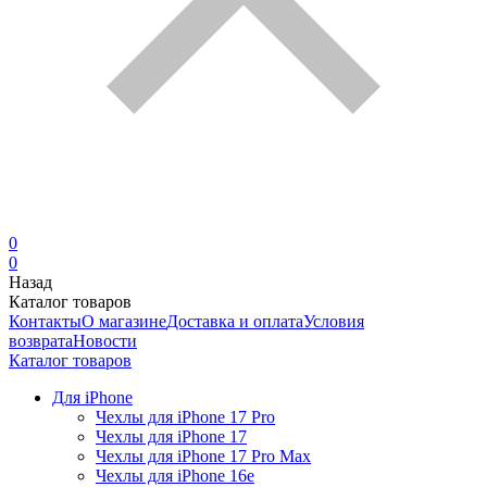
0
0
Назад
Каталог товаров
Контакты
О магазине
Доставка и оплата
Условия
возврата
Новости
Каталог товаров
Для iPhone
Чехлы для iPhone 17 Pro
Чехлы для iPhone 17
Чехлы для iPhone 17 Pro Max
Чехлы для iPhone 16e