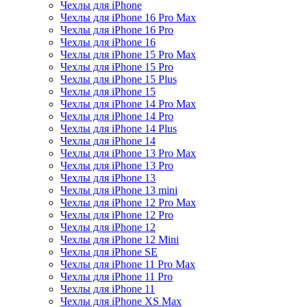
Чехлы для iPhone
Чехлы для iPhone 16 Pro Max
Чехлы для iPhone 16 Pro
Чехлы для iPhone 16
Чехлы для iPhone 15 Pro Max
Чехлы для iPhone 15 Pro
Чехлы для iPhone 15 Plus
Чехлы для iPhone 15
Чехлы для iPhone 14 Pro Max
Чехлы для iPhone 14 Pro
Чехлы для iPhone 14 Plus
Чехлы для iPhone 14
Чехлы для iPhone 13 Pro Max
Чехлы для iPhone 13 Pro
Чехлы для iPhone 13
Чехлы для iPhone 13 mini
Чехлы для iPhone 12 Pro Max
Чехлы для iPhone 12 Pro
Чехлы для iPhone 12
Чехлы для iPhone 12 Mini
Чехлы для iPhone SE
Чехлы для iPhone 11 Pro Max
Чехлы для iPhone 11 Pro
Чехлы для iPhone 11
Чехлы для iPhone XS Max