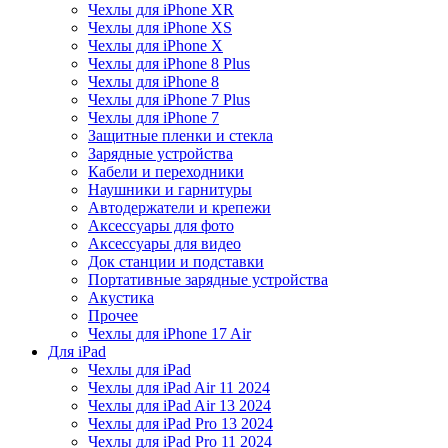
Чехлы для iPhone XR
Чехлы для iPhone XS
Чехлы для iPhone X
Чехлы для iPhone 8 Plus
Чехлы для iPhone 8
Чехлы для iPhone 7 Plus
Чехлы для iPhone 7
Защитные пленки и стекла
Зарядные устройства
Кабели и переходники
Наушники и гарнитуры
Автодержатели и крепежи
Аксессуары для фото
Аксессуары для видео
Док станции и подставки
Портативные зарядные устройства
Акустика
Прочее
Чехлы для iPhone 17 Air
Для iPad
Чехлы для iPad
Чехлы для iPad Air 11 2024
Чехлы для iPad Air 13 2024
Чехлы для iPad Pro 13 2024
Чехлы для iPad Pro 11 2024