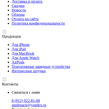
Доставка и оплата
Скидки
Новости
Обзоры
Оплата на сайте
Политика конфиденциальности
Продукция
Для iPhone
Для iPad
Для MacBook
Для Apple Watch
AirPods
Портативные зарядные устройства
Интересные штучки
Контакты
Связаться с нами
8 (812) 922-81-08
applepack@yandex.ru