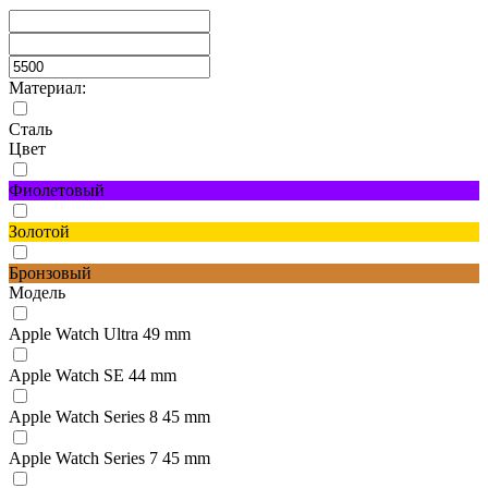
Материал:
Сталь
Цвет
Фиолетовый
Золотой
Бронзовый
Модель
Apple Watch Ultra 49 mm
Apple Watch SE 44 mm
Apple Watch Series 8 45 mm
Apple Watch Series 7 45 mm