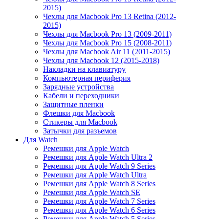
2015)
Чехлы для Macbook Pro 13 Retina (2012-
2015)
Чехлы для Macbook Pro 13 (2009-2011)
Чехлы для Macbook Pro 15 (2008-2011)
Чехлы для Macbook Air 11 (2011-2015)
Чехлы для Macbook 12 (2015-2018)
Накладки на клавиатуру
Компьютерная периферия
Зарядные устройства
Кабели и переходники
Защитные пленки
Флешки для Macbook
Стикеры для Macbook
Затычки для разъемов
Для Watch
Ремешки для Apple Watch
Ремешки для Apple Watch Ultra 2
Ремешки для Apple Watch 9 Series
Ремешки для Apple Watch Ultra
Ремешки для Apple Watch 8 Series
Ремешки для Apple Watch SE
Ремешки для Apple Watch 7 Series
Ремешки для Apple Watch 6 Series
Ремешки для Apple Watch 5 Series