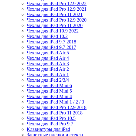
Чехлы для iPad Pro 12.9 2022
Чехлы для iPad Pro 12.9 2021
Чехлы для iPad Pro 11 2021
Чехлы для iPad Pro 12.9 2020
Чехлы для iPad Pro 11 2020
Чехлы для iPad 10.9 2022
Чехлы для iPad 10.2
Чехлы для iPad 9.7 2018
Чехлы для iPad 9.7 2017
Чехлы для iPad Air 5
Чехлы для iPad Air 4
Чехлы для iPad Air 3
Чехлы для iPad Air 2
Чехлы для iPad Air 1
Чехлы для iPad 2/3/4
Чехлы для iPad Mini 6
Чехлы для iPad Mini 5
Чехлы для iPad Mini 4
Чехлы для iPad Mini 1 / 2 / 3
Чехлы для iPad Pro 12.9 2018
Чехлы для iPad Pro 11 2018
Чехлы для iPad Pro 10.5
Чехлы для iPad Pro 9.7
Клавиатуры для iPad
Защитные пленки и стекла