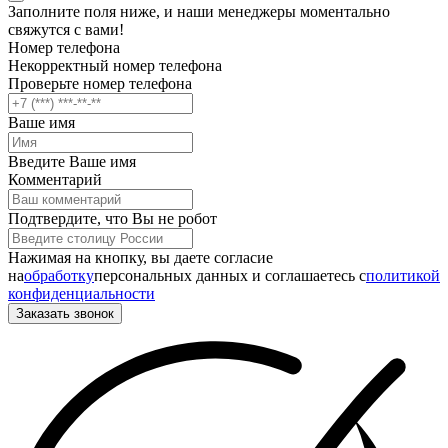
Заполните поля ниже, и наши менеджеры моментально
свяжутся с вами!
Номер телефона
Некорректный номер телефона
Проверьте номер телефона
Ваше имя
Введите Ваше имя
Комментарий
Подтвердите, что Вы не робот
Нажимая на кнопку, вы даете согласие
на
обработку
персональных данных и соглашаетесь c
политикой
конфиденциальности
Заказать звонок