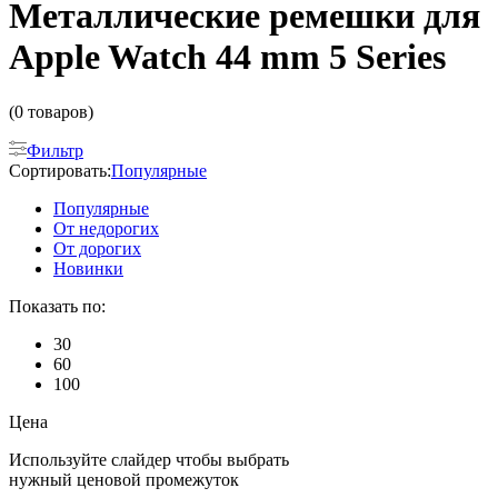
Металлические ремешки для
Apple Watch 44 mm 5 Series
(0 товаров)
Фильтр
Сортировать:
Популярные
Популярные
От недорогих
От дорогих
Новинки
Показать по:
30
60
100
Цена
Используйте слайдер чтобы выбрать
нужный ценовой промежуток