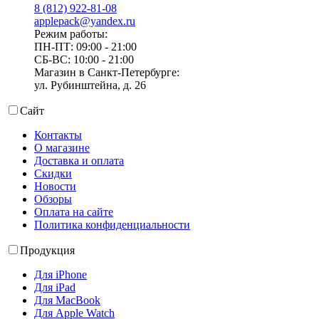
8 (812) 922-81-08
applepack@yandex.ru
Режим работы:
ПН-ПТ: 09:00 - 21:00
СБ-ВС: 10:00 - 21:00
Магазин в Санкт-Петербурге:
ул. Рубинштейна, д. 26
Сайт
Контакты
О магазине
Доставка и оплата
Скидки
Новости
Обзоры
Оплата на сайте
Политика конфиденциальности
Продукция
Для iPhone
Для iPad
Для MacBook
Для Apple Watch