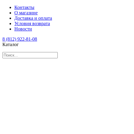
Контакты
О магазине
Доставка и оплата
Условия возврата
Новости
8 (812) 922-81-08
Каталог