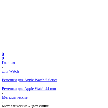
0
0
Главная
-
Для Watch
-
Ремешки для Apple Watch 5 Series
-
Ремешки для Apple Watch 44 mm
-
Металлические
-
Металлические - цвет синий