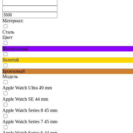
Материал:
Сталь
Цвет
Фиолетовый
Золотой
Бронзовый
Модель
Apple Watch Ultra 49 mm
Apple Watch SE 44 mm
Apple Watch Series 8 45 mm
Apple Watch Series 7 45 mm
Apple Watch Series 6 44 mm