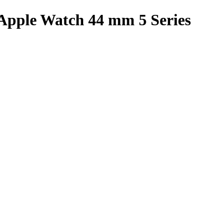
pple Watch 44 mm 5 Series