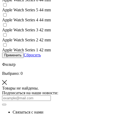
Apple Watch Series 5 44 mm
Apple Watch Series 4 44 mm
Apple Watch Series 3 42 mm
Apple Watch Series 2 42 mm
Apple Watch Series 1 42 mm
Сбросить
Применить
Фильтр
Выбрано: 0
Товары не найдены.
Подписаться на наши новости:
Связаться с нами