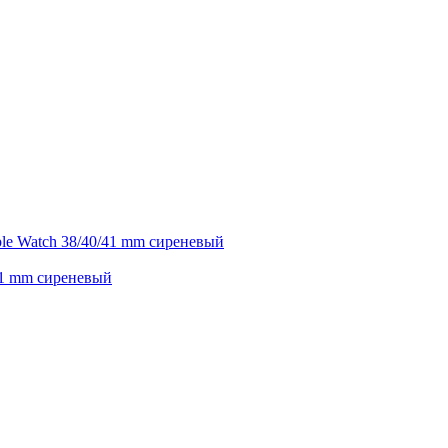
41 mm сиреневый