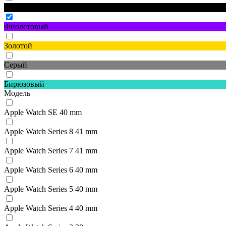
Черный
Фиолетовый
Золотой
Серый
Бирюзовый
Модель
Apple Watch SE 40 mm
Apple Watch Series 8 41 mm
Apple Watch Series 7 41 mm
Apple Watch Series 6 40 mm
Apple Watch Series 5 40 mm
Apple Watch Series 4 40 mm