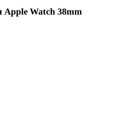
я Apple Watch 38mm