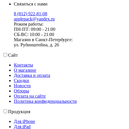
Связаться с нами
8 (812) 922-81-08
applepack@yandex.ru
Режим работы:
ПН-ПТ: 09:00 - 21:00
СБ-ВС: 10:00 - 21:00
Магазин в Санкт-Петербурге:
ул. Рубинштейна, д. 26
Сайт
Контакты
О магазине
Доставка и оплата
Скидки
Новости
Обзоры
Оплата на сайте
Политика конфиденциальности
Продукция
Для iPhone
Для iPad