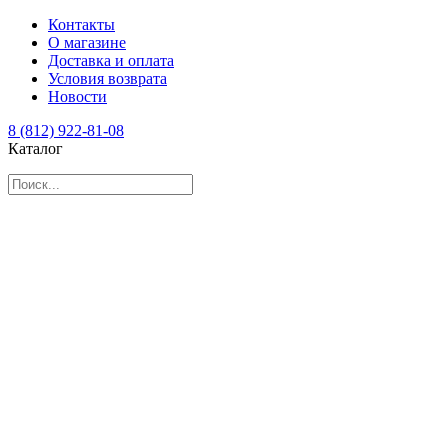
Контакты
О магазине
Доставка и оплата
Условия возврата
Новости
8 (812) 922-81-08
Каталог