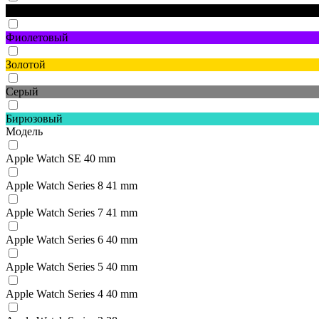
Черный
Фиолетовый
Золотой
Серый
Бирюзовый
Модель
Apple Watch SE 40 mm
Apple Watch Series 8 41 mm
Apple Watch Series 7 41 mm
Apple Watch Series 6 40 mm
Apple Watch Series 5 40 mm
Apple Watch Series 4 40 mm