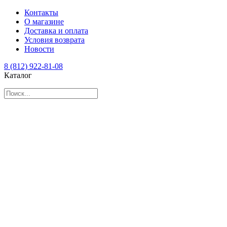
Контакты
О магазине
Доставка и оплата
Условия возврата
Новости
8 (812) 922-81-08
Каталог