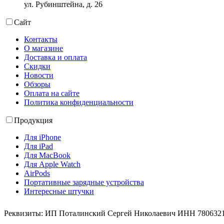
ул. Рубинштейна, д. 26
Сайт
Контакты
О магазине
Доставка и оплата
Скидки
Новости
Обзоры
Оплата на сайте
Политика конфиденциальности
Продукция
Для iPhone
Для iPad
Для MacBook
Для Apple Watch
AirPods
Портативные зарядные устройства
Интересные штучки
Реквизиты: ИП Поталинский Сергей Николаевич ИНН 78063