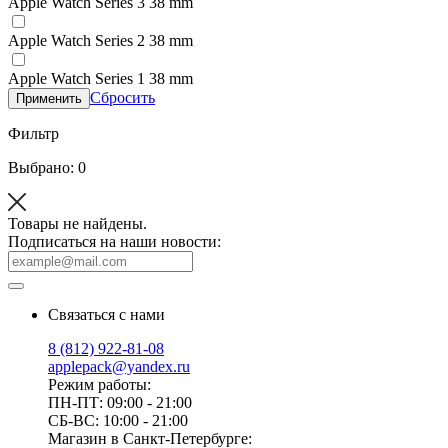
Apple Watch Series 3 38 mm
Apple Watch Series 2 38 mm
Apple Watch Series 1 38 mm
Сбросить
Применить
Фильтр
Выбрано: 0
Товары не найдены.
Подписаться на наши новости:
Связаться с нами
8 (812) 922-81-08
applepack@yandex.ru
Режим работы:
ПН-ПТ: 09:00 - 21:00
СБ-ВС: 10:00 - 21:00
Магазин в Санкт-Петербурге: