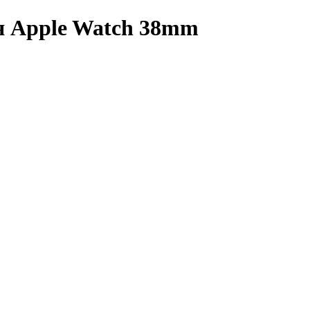
я Apple Watch 38mm