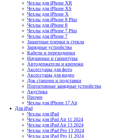
Чехлы для iPhone XR
Чехлы для iPhone XS
Чехлы для iPhone X
Чехлы для iPhone 8 Plus
Чехлы для iPhone 8
Чехлы для iPhone 7 Plus
Чехлы для iPhone 7
Защитные пленки и стекла
Зарядные устройства
Кабели и переходники
Наушники и гарнитуры
Автодержатели и крепежи
Аксессуары для фото
Аксессуары для видео
Док станции и подставки
Портативные зарядные устройства
Акустика
Прочее
Чехлы для iPhone 17 Air
Для iPad
Чехлы для iPad
Чехлы для iPad Air 11 2024
Чехлы для iPad Air 13 2024
Чехлы для iPad Pro 13 2024
Чехлы для iPad Pro 11 2024