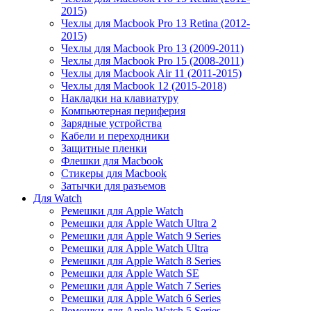
2015)
Чехлы для Macbook Pro 13 Retina (2012-
2015)
Чехлы для Macbook Pro 13 (2009-2011)
Чехлы для Macbook Pro 15 (2008-2011)
Чехлы для Macbook Air 11 (2011-2015)
Чехлы для Macbook 12 (2015-2018)
Накладки на клавиатуру
Компьютерная периферия
Зарядные устройства
Кабели и переходники
Защитные пленки
Флешки для Macbook
Стикеры для Macbook
Затычки для разъемов
Для Watch
Ремешки для Apple Watch
Ремешки для Apple Watch Ultra 2
Ремешки для Apple Watch 9 Series
Ремешки для Apple Watch Ultra
Ремешки для Apple Watch 8 Series
Ремешки для Apple Watch SE
Ремешки для Apple Watch 7 Series
Ремешки для Apple Watch 6 Series
Ремешки для Apple Watch 5 Series