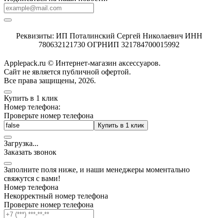
Реквизиты: ИП Поталинский Сергей Николаевич ИНН
780632121730 ОГРНИП 321784700015992
Applepack.ru © Интернет-магазин аксессуаров.
Cайт не является публичной офертой.
Все права защищены, 2026.
Купить в 1 клик
Номер телефона:
Проверьте номер телефона
Купить в 1 клик
Загрузка
.
.
.
Заказать звонок
Заполните поля ниже, и наши менеджеры моментально
свяжутся с вами!
Номер телефона
Некорректный номер телефона
Проверьте номер телефона