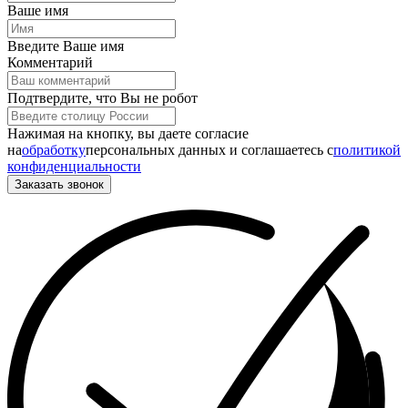
Ваше имя
Введите Ваше имя
Комментарий
Подтвердите, что Вы не робот
Нажимая на кнопку, вы даете согласие
на
обработку
персональных данных и соглашаетесь c
политикой
конфиденциальности
Заказать звонок