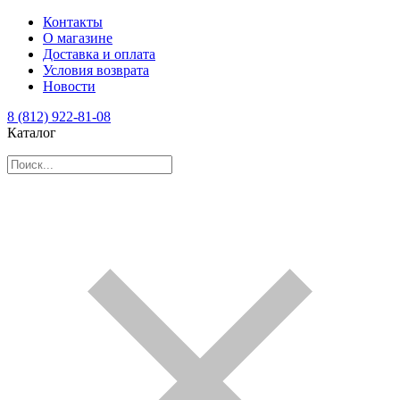
Контакты
О магазине
Доставка и оплата
Условия возврата
Новости
8 (812) 922-81-08
Каталог