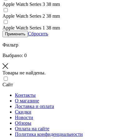
Apple Watch Series 3 38 mm
Apple Watch Series 2 38 mm
Apple Watch Series 1 38 mm
Сбросить
Применить
Фильтр
Выбрано: 0
Товары не найдены.
Сайт
Контакты
О магазине
Доставка и оплата
Скидки
Новости
Обзоры
Оплата на сайте
Политика конфиденциальности