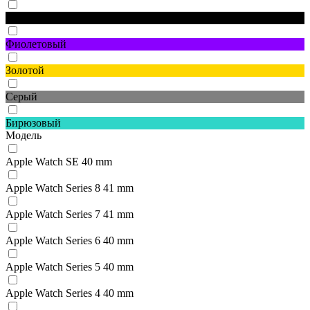
Черный
Фиолетовый
Золотой
Серый
Бирюзовый
Модель
Apple Watch SE 40 mm
Apple Watch Series 8 41 mm
Apple Watch Series 7 41 mm
Apple Watch Series 6 40 mm
Apple Watch Series 5 40 mm
Apple Watch Series 4 40 mm