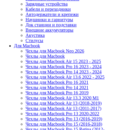
Зарядные устройства
Кабели и переходники
Автодержатели и крепежи
Наушники и гарнитуры
Док станции и подставки
Внешние аккумуляторы
Акустика
Стилусы
Для Macbook
Чехлы для Macbook Neo 2026
Чехлы для Macbook
Чехлы для Macbook Air 15 2023 - 2025
Чехлы для Macbook Pro 16 2023 - 2024
Чехлы для Macbook Pro 14 2023 - 2024
Чехлы для Macbook Air 13.6 2022 - 2025
Чехлы для Macbook Pro 16 2021
Чехлы для Macbook Pro 14 2021
Чехлы для Macbook Pro 16 2019
Чехлы для Macbook Air 13.3 2020 M1
Чехлы для Macbook Air 13 (2018-2019)
Чехлы для Macbook Air 13 (2011-2017)
Чехлы для Macbook Pro 13 2020-2022
Чехлы для Macbook Pro 13 (2016-2019)
Чехлы для Macbook Pro 15 (2016-2018)
Чехлы для Macbook Pro 15 Retina (2012-