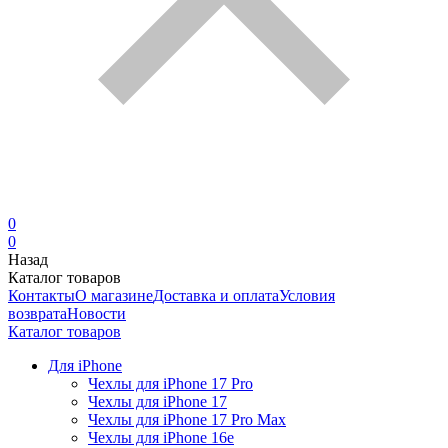
0
0
Назад
Каталог товаров
Контакты
О магазине
Доставка и оплата
Условия
возврата
Новости
Каталог товаров
Для iPhone
Чехлы для iPhone 17 Pro
Чехлы для iPhone 17
Чехлы для iPhone 17 Pro Max
Чехлы для iPhone 16e