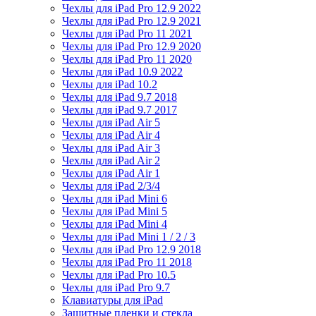
Чехлы для iPad Pro 12.9 2022
Чехлы для iPad Pro 12.9 2021
Чехлы для iPad Pro 11 2021
Чехлы для iPad Pro 12.9 2020
Чехлы для iPad Pro 11 2020
Чехлы для iPad 10.9 2022
Чехлы для iPad 10.2
Чехлы для iPad 9.7 2018
Чехлы для iPad 9.7 2017
Чехлы для iPad Air 5
Чехлы для iPad Air 4
Чехлы для iPad Air 3
Чехлы для iPad Air 2
Чехлы для iPad Air 1
Чехлы для iPad 2/3/4
Чехлы для iPad Mini 6
Чехлы для iPad Mini 5
Чехлы для iPad Mini 4
Чехлы для iPad Mini 1 / 2 / 3
Чехлы для iPad Pro 12.9 2018
Чехлы для iPad Pro 11 2018
Чехлы для iPad Pro 10.5
Чехлы для iPad Pro 9.7
Клавиатуры для iPad
Защитные пленки и стекла