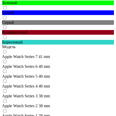
Зеленый
Синий
Серый
Разноцветный
Бирюзовый
Модель
Apple Watch Series 7 41 mm
Apple Watch Series 6 40 mm
Apple Watch Series 5 40 mm
Apple Watch Series 4 40 mm
Apple Watch Series 3 38 mm
Apple Watch Series 2 38 mm
Apple Watch Series 1 38 mm