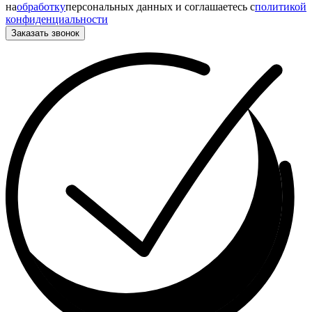
на
обработку
персональных данных и соглашаетесь c
политикой
конфиденциальности
Заказать звонок