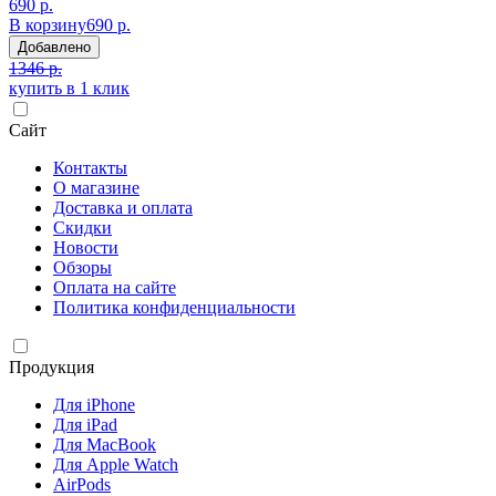
690 р.
В корзину
690 р.
Добавлено
1346 р.
купить в 1 клик
Сайт
Контакты
О магазине
Доставка и оплата
Скидки
Новости
Обзоры
Оплата на сайте
Политика конфиденциальности
Продукция
Для iPhone
Для iPad
Для MacBook
Для Apple Watch
AirPods