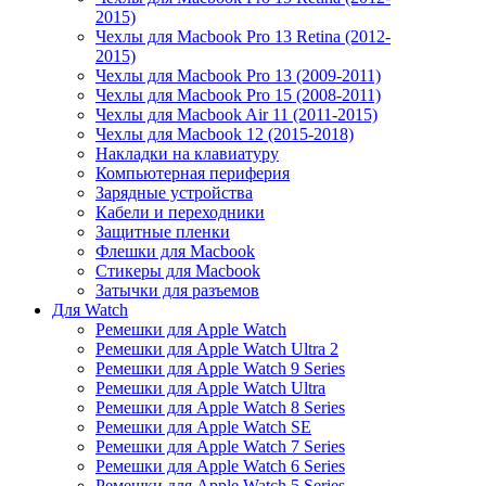
2015)
Чехлы для Macbook Pro 13 Retina (2012-
2015)
Чехлы для Macbook Pro 13 (2009-2011)
Чехлы для Macbook Pro 15 (2008-2011)
Чехлы для Macbook Air 11 (2011-2015)
Чехлы для Macbook 12 (2015-2018)
Накладки на клавиатуру
Компьютерная периферия
Зарядные устройства
Кабели и переходники
Защитные пленки
Флешки для Macbook
Стикеры для Macbook
Затычки для разъемов
Для Watch
Ремешки для Apple Watch
Ремешки для Apple Watch Ultra 2
Ремешки для Apple Watch 9 Series
Ремешки для Apple Watch Ultra
Ремешки для Apple Watch 8 Series
Ремешки для Apple Watch SE
Ремешки для Apple Watch 7 Series
Ремешки для Apple Watch 6 Series
Ремешки для Apple Watch 5 Series