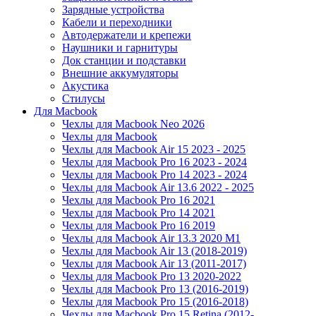
Зарядные устройства
Кабели и переходники
Автодержатели и крепежи
Наушники и гарнитуры
Док станции и подставки
Внешние аккумуляторы
Акустика
Стилусы
Для Macbook
Чехлы для Macbook Neo 2026
Чехлы для Macbook
Чехлы для Macbook Air 15 2023 - 2025
Чехлы для Macbook Pro 16 2023 - 2024
Чехлы для Macbook Pro 14 2023 - 2024
Чехлы для Macbook Air 13.6 2022 - 2025
Чехлы для Macbook Pro 16 2021
Чехлы для Macbook Pro 14 2021
Чехлы для Macbook Pro 16 2019
Чехлы для Macbook Air 13.3 2020 M1
Чехлы для Macbook Air 13 (2018-2019)
Чехлы для Macbook Air 13 (2011-2017)
Чехлы для Macbook Pro 13 2020-2022
Чехлы для Macbook Pro 13 (2016-2019)
Чехлы для Macbook Pro 15 (2016-2018)
Чехлы для Macbook Pro 15 Retina (2012-