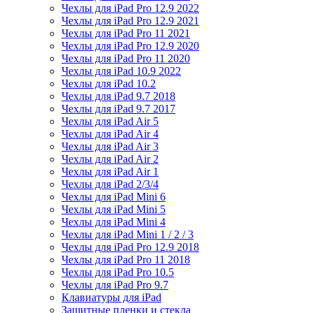
Чехлы для iPad Pro 12.9 2022
Чехлы для iPad Pro 12.9 2021
Чехлы для iPad Pro 11 2021
Чехлы для iPad Pro 12.9 2020
Чехлы для iPad Pro 11 2020
Чехлы для iPad 10.9 2022
Чехлы для iPad 10.2
Чехлы для iPad 9.7 2018
Чехлы для iPad 9.7 2017
Чехлы для iPad Air 5
Чехлы для iPad Air 4
Чехлы для iPad Air 3
Чехлы для iPad Air 2
Чехлы для iPad Air 1
Чехлы для iPad 2/3/4
Чехлы для iPad Mini 6
Чехлы для iPad Mini 5
Чехлы для iPad Mini 4
Чехлы для iPad Mini 1 / 2 / 3
Чехлы для iPad Pro 12.9 2018
Чехлы для iPad Pro 11 2018
Чехлы для iPad Pro 10.5
Чехлы для iPad Pro 9.7
Клавиатуры для iPad
Защитные пленки и стекла