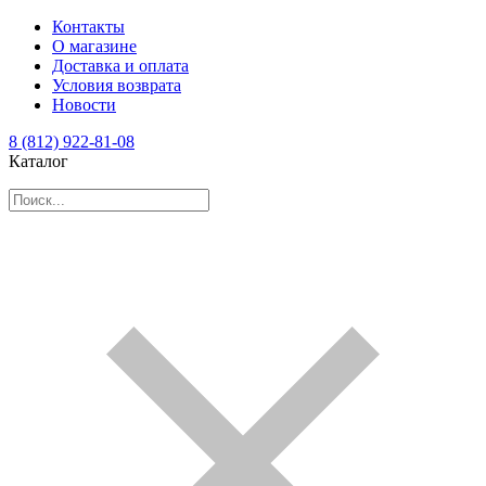
Контакты
О магазине
Доставка и оплата
Условия возврата
Новости
8 (812) 922-81-08
Каталог