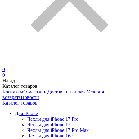
0
0
Назад
Каталог товаров
Контакты
О магазине
Доставка и оплата
Условия
возврата
Новости
Каталог товаров
Для iPhone
Чехлы для iPhone 17 Pro
Чехлы для iPhone 17
Чехлы для iPhone 17 Pro Max
Чехлы для iPhone 16e