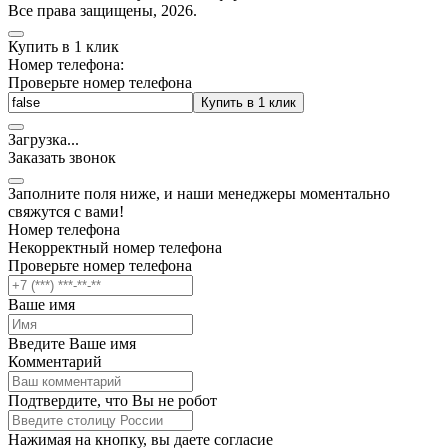
Все права защищены, 2026.
Купить в 1 клик
Номер телефона:
Проверьте номер телефона
Купить в 1 клик
Загрузка
.
.
.
Заказать звонок
Заполните поля ниже, и наши менеджеры моментально
свяжутся с вами!
Номер телефона
Некорректный номер телефона
Проверьте номер телефона
Ваше имя
Введите Ваше имя
Комментарий
Подтвердите, что Вы не робот
Нажимая на кнопку, вы даете согласие