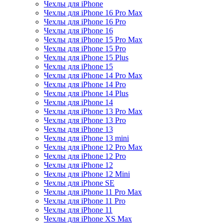
Чехлы для iPhone
Чехлы для iPhone 16 Pro Max
Чехлы для iPhone 16 Pro
Чехлы для iPhone 16
Чехлы для iPhone 15 Pro Max
Чехлы для iPhone 15 Pro
Чехлы для iPhone 15 Plus
Чехлы для iPhone 15
Чехлы для iPhone 14 Pro Max
Чехлы для iPhone 14 Pro
Чехлы для iPhone 14 Plus
Чехлы для iPhone 14
Чехлы для iPhone 13 Pro Max
Чехлы для iPhone 13 Pro
Чехлы для iPhone 13
Чехлы для iPhone 13 mini
Чехлы для iPhone 12 Pro Max
Чехлы для iPhone 12 Pro
Чехлы для iPhone 12
Чехлы для iPhone 12 Mini
Чехлы для iPhone SE
Чехлы для iPhone 11 Pro Max
Чехлы для iPhone 11 Pro
Чехлы для iPhone 11
Чехлы для iPhone XS Max