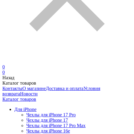
0
0
Назад
Каталог товаров
Контакты
О магазине
Доставка и оплата
Условия
возврата
Новости
Каталог товаров
Для iPhone
Чехлы для iPhone 17 Pro
Чехлы для iPhone 17
Чехлы для iPhone 17 Pro Max
Чехлы для iPhone 16e