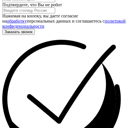
Подтвердите, что Вы не робот
Нажимая на кнопку, вы даете согласие
на
обработку
персональных данных и соглашаетесь c
политикой
конфиденциальности
Заказать звонок