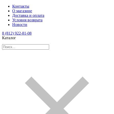
Контакты
О магазине
Доставка и оплата
Условия возврата
Новости
8 (812) 922-81-08
Каталог