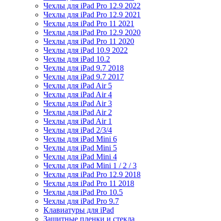
Чехлы для iPad Pro 12.9 2022
Чехлы для iPad Pro 12.9 2021
Чехлы для iPad Pro 11 2021
Чехлы для iPad Pro 12.9 2020
Чехлы для iPad Pro 11 2020
Чехлы для iPad 10.9 2022
Чехлы для iPad 10.2
Чехлы для iPad 9.7 2018
Чехлы для iPad 9.7 2017
Чехлы для iPad Air 5
Чехлы для iPad Air 4
Чехлы для iPad Air 3
Чехлы для iPad Air 2
Чехлы для iPad Air 1
Чехлы для iPad 2/3/4
Чехлы для iPad Mini 6
Чехлы для iPad Mini 5
Чехлы для iPad Mini 4
Чехлы для iPad Mini 1 / 2 / 3
Чехлы для iPad Pro 12.9 2018
Чехлы для iPad Pro 11 2018
Чехлы для iPad Pro 10.5
Чехлы для iPad Pro 9.7
Клавиатуры для iPad
Защитные пленки и стекла