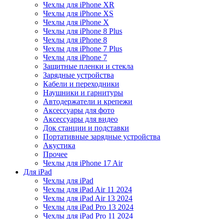
Чехлы для iPhone XR
Чехлы для iPhone XS
Чехлы для iPhone X
Чехлы для iPhone 8 Plus
Чехлы для iPhone 8
Чехлы для iPhone 7 Plus
Чехлы для iPhone 7
Защитные пленки и стекла
Зарядные устройства
Кабели и переходники
Наушники и гарнитуры
Автодержатели и крепежи
Аксессуары для фото
Аксессуары для видео
Док станции и подставки
Портативные зарядные устройства
Акустика
Прочее
Чехлы для iPhone 17 Air
Для iPad
Чехлы для iPad
Чехлы для iPad Air 11 2024
Чехлы для iPad Air 13 2024
Чехлы для iPad Pro 13 2024
Чехлы для iPad Pro 11 2024