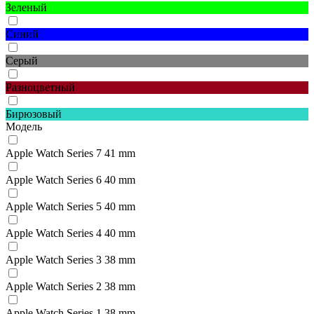
Зеленый
Синий
Серый
Разноцветный
Бирюзовый
Модель
Apple Watch Series 7 41 mm
Apple Watch Series 6 40 mm
Apple Watch Series 5 40 mm
Apple Watch Series 4 40 mm
Apple Watch Series 3 38 mm
Apple Watch Series 2 38 mm
Apple Watch Series 1 38 mm