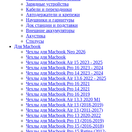
Зарядные устройства
Кабели и переходники
Автодержатели и крепежи
Наушники и гарнитуры
Док станции и подставки
Внешние аккумуляторы
Акустика
Стилусы
Для Macbook
Чехлы для Macbook Neo 2026
Чехлы для Macbook
Чехлы для Macbook Air 15 2023 - 2025
Чехлы для Macbook Pro 16 2023 - 2024
Чехлы для Macbook Pro 14 2023 - 2024
Чехлы для Macbook Air 13.6 2022 - 2025
Чехлы для Macbook Pro 16 2021
Чехлы для Macbook Pro 14 2021
Чехлы для Macbook Pro 16 2019
Чехлы для Macbook Air 13.3 2020 M1
Чехлы для Macbook Air 13 (2018-2019)
Чехлы для Macbook Air 13 (2011-2017)
Чехлы для Macbook Pro 13 2020-2022
Чехлы для Macbook Pro 13 (2016-2019)
Чехлы для Macbook Pro 15 (2016-2018)
Чехлы для Macbook Pro 15 Retina (2012-