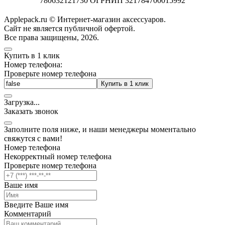
780632121730 ОГРНИП 321784700015992
Applepack.ru © Интернет-магазин аксессуаров.
Cайт не является публичной офертой.
Все права защищены, 2026.
Купить в 1 клик
Номер телефона:
Проверьте номер телефона
Купить в 1 клик
Загрузка
.
.
.
Заказать звонок
Заполните поля ниже, и наши менеджеры моментально
свяжутся с вами!
Номер телефона
Некорректный номер телефона
Проверьте номер телефона
Ваше имя
Введите Ваше имя
Комментарий