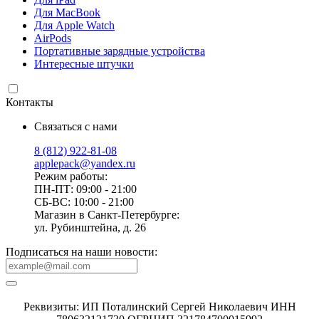
Для MacBook
Для Apple Watch
AirPods
Портативные зарядные устройства
Интересные штучки
Контакты
Связаться с нами
8 (812) 922-81-08
applepack@yandex.ru
Режим работы:
ПН-ПТ: 09:00 - 21:00
СБ-ВС: 10:00 - 21:00
Магазин в Санкт-Петербурге:
ул. Рубинштейна, д. 26
Подписаться на наши новости:
Реквизиты: ИП Поталинский Сергей Николаевич ИНН