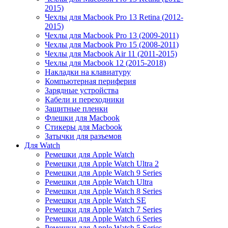
2015)
Чехлы для Macbook Pro 13 Retina (2012-
2015)
Чехлы для Macbook Pro 13 (2009-2011)
Чехлы для Macbook Pro 15 (2008-2011)
Чехлы для Macbook Air 11 (2011-2015)
Чехлы для Macbook 12 (2015-2018)
Накладки на клавиатуру
Компьютерная периферия
Зарядные устройства
Кабели и переходники
Защитные пленки
Флешки для Macbook
Стикеры для Macbook
Затычки для разъемов
Для Watch
Ремешки для Apple Watch
Ремешки для Apple Watch Ultra 2
Ремешки для Apple Watch 9 Series
Ремешки для Apple Watch Ultra
Ремешки для Apple Watch 8 Series
Ремешки для Apple Watch SE
Ремешки для Apple Watch 7 Series
Ремешки для Apple Watch 6 Series
Ремешки для Apple Watch 5 Series