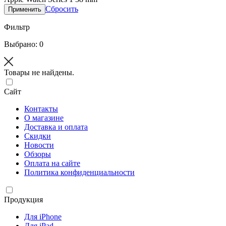
Сбросить
Применить
Фильтр
Выбрано: 0
Товары не найдены.
Сайт
Контакты
О магазине
Доставка и оплата
Скидки
Новости
Обзоры
Оплата на сайте
Политика конфиденциальности
Продукция
Для iPhone
Для iPad