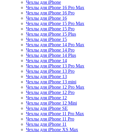
Чехлы для iPhone
Чехлы для iPhone 16 Pro Max
Чехлы для iPhone 16 Pro
Чехлы для iPhone 16
Чехлы для iPhone 15 Pro Max
Чехлы для iPhone 15 Pro
Чехлы для iPhone 15 Plus
Чехлы для iPhone 15
Чехлы для iPhone 14 Pro Max
Чехлы для iPhone 14 Pro
Чехлы для iPhone 14 Plus
Чехлы для iPhone 14
Чехлы для iPhone 13 Pro Max
Чехлы для iPhone 13 Pro
Чехлы для iPhone 13
Чехлы для iPhone 13 mini
Чехлы для iPhone 12 Pro Max
Чехлы для iPhone 12 Pro
Чехлы для iPhone 12
Чехлы для iPhone 12 Mini
Чехлы для iPhone SE
Чехлы для iPhone 11 Pro Max
Чехлы для iPhone 11 Pro
Чехлы для iPhone 11
Чехлы для iPhone XS Max