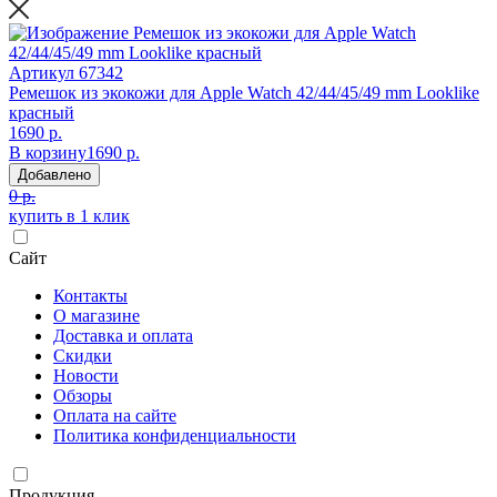
Артикул
67342
Ремешок из экокожи для Apple Watch 42/44/45/49 mm Looklike
красный
1690 р.
В корзину
1690 р.
Добавлено
0 р.
купить в 1 клик
Сайт
Контакты
О магазине
Доставка и оплата
Скидки
Новости
Обзоры
Оплата на сайте
Политика конфиденциальности
Продукция