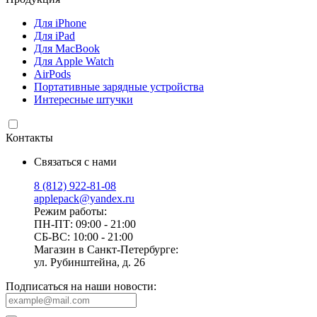
Для iPhone
Для iPad
Для MacBook
Для Apple Watch
AirPods
Портативные зарядные устройства
Интересные штучки
Контакты
Связаться с нами
8 (812) 922-81-08
applepack@yandex.ru
Режим работы:
ПН-ПТ: 09:00 - 21:00
СБ-ВС: 10:00 - 21:00
Магазин в Санкт-Петербурге:
ул. Рубинштейна, д. 26
Подписаться на наши новости: