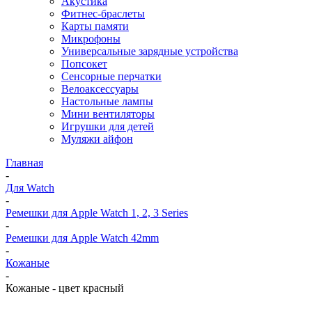
Акустика
Фитнес-браслеты
Карты памяти
Микрофоны
Универсальные зарядные устройства
Попсокет
Сенсорные перчатки
Велоаксессуары
Настольные лампы
Мини вентиляторы
Игрушки для детей
Муляжи айфон
Главная
-
Для Watch
-
Ремешки для Apple Watch 1, 2, 3 Series
-
Ремешки для Apple Watch 42mm
-
Кожаные
-
Кожаные - цвет красный