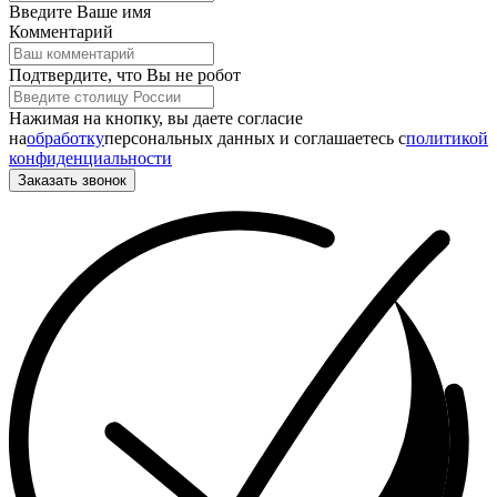
Введите Ваше имя
Комментарий
Подтвердите, что Вы не робот
Нажимая на кнопку, вы даете согласие
на
обработку
персональных данных и соглашаетесь c
политикой
конфиденциальности
Заказать звонок