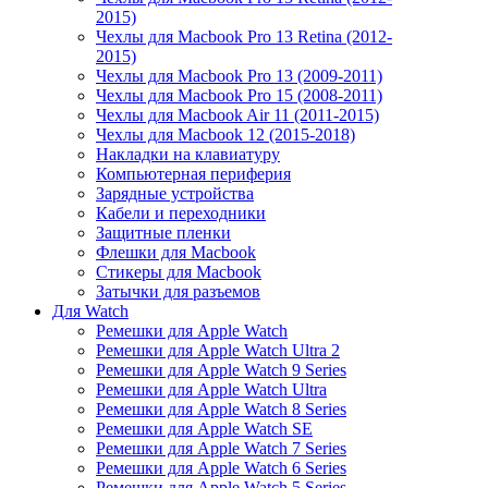
2015)
Чехлы для Macbook Pro 13 Retina (2012-
2015)
Чехлы для Macbook Pro 13 (2009-2011)
Чехлы для Macbook Pro 15 (2008-2011)
Чехлы для Macbook Air 11 (2011-2015)
Чехлы для Macbook 12 (2015-2018)
Накладки на клавиатуру
Компьютерная периферия
Зарядные устройства
Кабели и переходники
Защитные пленки
Флешки для Macbook
Стикеры для Macbook
Затычки для разъемов
Для Watch
Ремешки для Apple Watch
Ремешки для Apple Watch Ultra 2
Ремешки для Apple Watch 9 Series
Ремешки для Apple Watch Ultra
Ремешки для Apple Watch 8 Series
Ремешки для Apple Watch SE
Ремешки для Apple Watch 7 Series
Ремешки для Apple Watch 6 Series
Ремешки для Apple Watch 5 Series