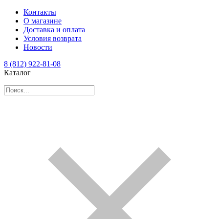
Контакты
О магазине
Доставка и оплата
Условия возврата
Новости
8 (812) 922-81-08
Каталог