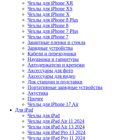
Чехлы для iPhone XR
Чехлы для iPhone XS
Чехлы для iPhone X
Чехлы для iPhone 8 Plus
Чехлы для iPhone 8
Чехлы для iPhone 7 Plus
Чехлы для iPhone 7
Защитные пленки и стекла
Зарядные устройства
Кабели и переходники
Наушники и гарнитуры
Автодержатели и крепежи
Аксессуары для фото
Аксессуары для видео
Док станции и подставки
Портативные зарядные устройства
Акустика
Прочее
Чехлы для iPhone 17 Air
Для iPad
Чехлы для iPad
Чехлы для iPad Air 11 2024
Чехлы для iPad Air 13 2024
Чехлы для iPad Pro 13 2024
Чехлы для iPad Pro 11 2024