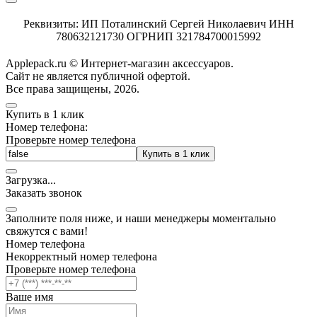
Реквизиты: ИП Поталинский Сергей Николаевич ИНН
780632121730 ОГРНИП 321784700015992
Applepack.ru © Интернет-магазин аксессуаров.
Cайт не является публичной офертой.
Все права защищены, 2026.
Купить в 1 клик
Номер телефона:
Проверьте номер телефона
Купить в 1 клик
Загрузка
.
.
.
Заказать звонок
Заполните поля ниже, и наши менеджеры моментально
свяжутся с вами!
Номер телефона
Некорректный номер телефона
Проверьте номер телефона
Ваше имя