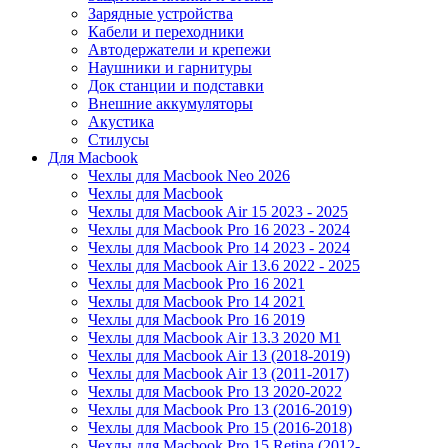
Зарядные устройства
Кабели и переходники
Автодержатели и крепежи
Наушники и гарнитуры
Док станции и подставки
Внешние аккумуляторы
Акустика
Стилусы
Для Macbook
Чехлы для Macbook Neo 2026
Чехлы для Macbook
Чехлы для Macbook Air 15 2023 - 2025
Чехлы для Macbook Pro 16 2023 - 2024
Чехлы для Macbook Pro 14 2023 - 2024
Чехлы для Macbook Air 13.6 2022 - 2025
Чехлы для Macbook Pro 16 2021
Чехлы для Macbook Pro 14 2021
Чехлы для Macbook Pro 16 2019
Чехлы для Macbook Air 13.3 2020 M1
Чехлы для Macbook Air 13 (2018-2019)
Чехлы для Macbook Air 13 (2011-2017)
Чехлы для Macbook Pro 13 2020-2022
Чехлы для Macbook Pro 13 (2016-2019)
Чехлы для Macbook Pro 15 (2016-2018)
Чехлы для Macbook Pro 15 Retina (2012-