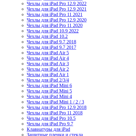
Чехлы для iPad Pro 12.9 2022
Чехлы для iPad Pro 12.9 2021
Чехлы для iPad Pro 11 2021
Чехлы для iPad Pro 12.9 2020
Чехлы для iPad Pro 11 2020
Чехлы для iPad 10.9 2022
Чехлы для iPad 10.2
Чехлы для iPad 9.7 2018
Чехлы для iPad 9.7 2017
Чехлы для iPad Air 5
Чехлы для iPad Air 4
Чехлы для iPad Air 3
Чехлы для iPad Air 2
Чехлы для iPad Air 1
Чехлы для iPad 2/3/4
Чехлы для iPad Mini 6
Чехлы для iPad Mini 5
Чехлы для iPad Mini 4
Чехлы для iPad Mini 1 / 2 / 3
Чехлы для iPad Pro 12.9 2018
Чехлы для iPad Pro 11 2018
Чехлы для iPad Pro 10.5
Чехлы для iPad Pro 9.7
Клавиатуры для iPad
Защитные пленки и стекла