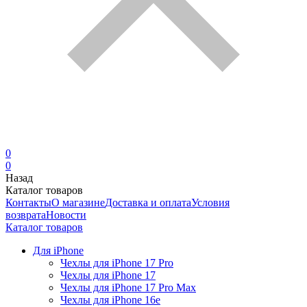
0
0
Назад
Каталог товаров
Контакты
О магазине
Доставка и оплата
Условия
возврата
Новости
Каталог товаров
Для iPhone
Чехлы для iPhone 17 Pro
Чехлы для iPhone 17
Чехлы для iPhone 17 Pro Max
Чехлы для iPhone 16e