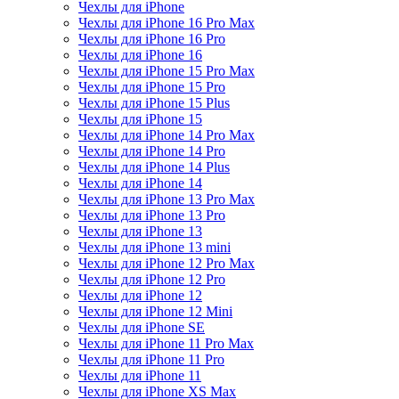
Чехлы для iPhone
Чехлы для iPhone 16 Pro Max
Чехлы для iPhone 16 Pro
Чехлы для iPhone 16
Чехлы для iPhone 15 Pro Max
Чехлы для iPhone 15 Pro
Чехлы для iPhone 15 Plus
Чехлы для iPhone 15
Чехлы для iPhone 14 Pro Max
Чехлы для iPhone 14 Pro
Чехлы для iPhone 14 Plus
Чехлы для iPhone 14
Чехлы для iPhone 13 Pro Max
Чехлы для iPhone 13 Pro
Чехлы для iPhone 13
Чехлы для iPhone 13 mini
Чехлы для iPhone 12 Pro Max
Чехлы для iPhone 12 Pro
Чехлы для iPhone 12
Чехлы для iPhone 12 Mini
Чехлы для iPhone SE
Чехлы для iPhone 11 Pro Max
Чехлы для iPhone 11 Pro
Чехлы для iPhone 11
Чехлы для iPhone XS Max