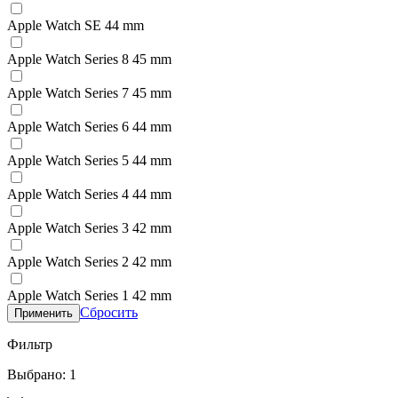
Apple Watch SE 44 mm
Apple Watch Series 8 45 mm
Apple Watch Series 7 45 mm
Apple Watch Series 6 44 mm
Apple Watch Series 5 44 mm
Apple Watch Series 4 44 mm
Apple Watch Series 3 42 mm
Apple Watch Series 2 42 mm
Apple Watch Series 1 42 mm
Сбросить
Применить
Фильтр
Выбрано: 1