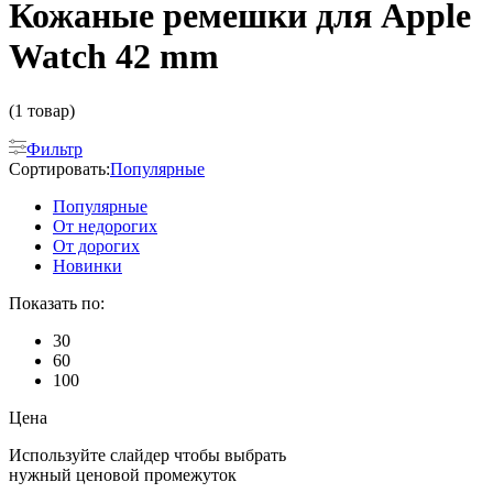
Кожаные ремешки для Apple
Watch 42 mm
(1 товар)
Фильтр
Сортировать:
Популярные
Популярные
От недорогих
От дорогих
Новинки
Показать по:
30
60
100
Цена
Используйте слайдер чтобы выбрать
нужный ценовой промежуток