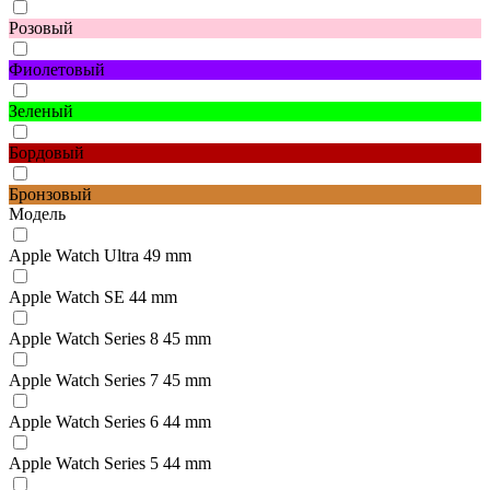
Розовый
Фиолетовый
Зеленый
Бордовый
Бронзовый
Модель
Apple Watch Ultra 49 mm
Apple Watch SE 44 mm
Apple Watch Series 8 45 mm
Apple Watch Series 7 45 mm
Apple Watch Series 6 44 mm
Apple Watch Series 5 44 mm