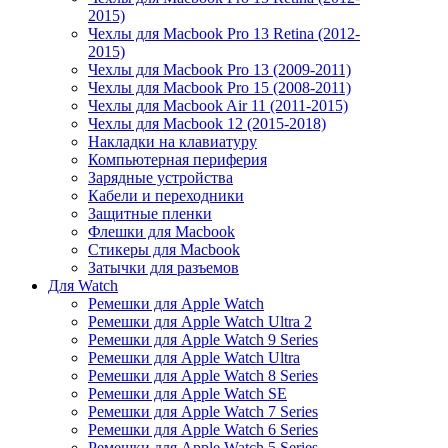
2015)
Чехлы для Macbook Pro 13 Retina (2012-
2015)
Чехлы для Macbook Pro 13 (2009-2011)
Чехлы для Macbook Pro 15 (2008-2011)
Чехлы для Macbook Air 11 (2011-2015)
Чехлы для Macbook 12 (2015-2018)
Накладки на клавиатуру
Компьютерная периферия
Зарядные устройства
Кабели и переходники
Защитные пленки
Флешки для Macbook
Стикеры для Macbook
Затычки для разъемов
Для Watch
Ремешки для Apple Watch
Ремешки для Apple Watch Ultra 2
Ремешки для Apple Watch 9 Series
Ремешки для Apple Watch Ultra
Ремешки для Apple Watch 8 Series
Ремешки для Apple Watch SE
Ремешки для Apple Watch 7 Series
Ремешки для Apple Watch 6 Series
Ремешки для Apple Watch 5 Series