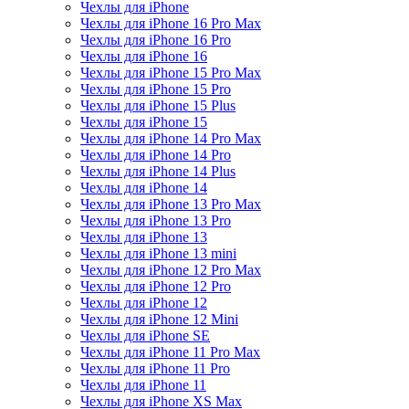
Чехлы для iPhone
Чехлы для iPhone 16 Pro Max
Чехлы для iPhone 16 Pro
Чехлы для iPhone 16
Чехлы для iPhone 15 Pro Max
Чехлы для iPhone 15 Pro
Чехлы для iPhone 15 Plus
Чехлы для iPhone 15
Чехлы для iPhone 14 Pro Max
Чехлы для iPhone 14 Pro
Чехлы для iPhone 14 Plus
Чехлы для iPhone 14
Чехлы для iPhone 13 Pro Max
Чехлы для iPhone 13 Pro
Чехлы для iPhone 13
Чехлы для iPhone 13 mini
Чехлы для iPhone 12 Pro Max
Чехлы для iPhone 12 Pro
Чехлы для iPhone 12
Чехлы для iPhone 12 Mini
Чехлы для iPhone SE
Чехлы для iPhone 11 Pro Max
Чехлы для iPhone 11 Pro
Чехлы для iPhone 11
Чехлы для iPhone XS Max