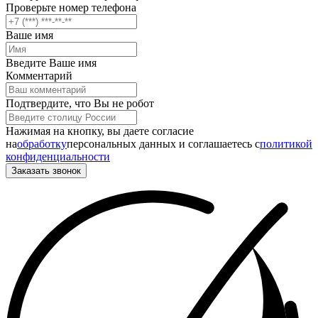
Проверьте номер телефона
Ваше имя
Введите Ваше имя
Комментарий
Подтвердите, что Вы не робот
Нажимая на кнопку, вы даете согласие
на
обработку
персональных данных и соглашаетесь c
политикой
конфиденциальности
Заказать звонок