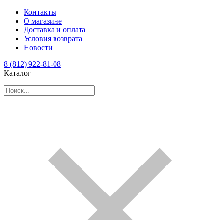
Контакты
О магазине
Доставка и оплата
Условия возврата
Новости
8 (812) 922-81-08
Каталог