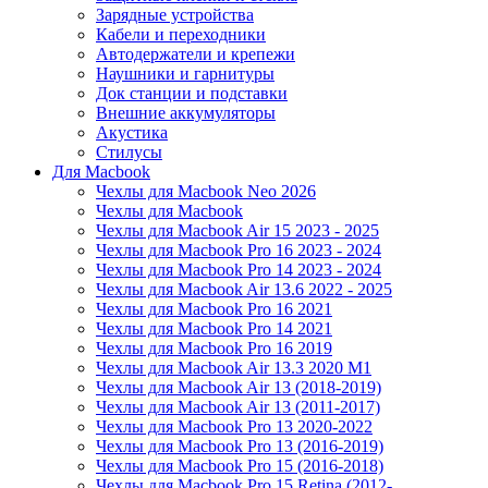
Зарядные устройства
Кабели и переходники
Автодержатели и крепежи
Наушники и гарнитуры
Док станции и подставки
Внешние аккумуляторы
Акустика
Стилусы
Для Macbook
Чехлы для Macbook Neo 2026
Чехлы для Macbook
Чехлы для Macbook Air 15 2023 - 2025
Чехлы для Macbook Pro 16 2023 - 2024
Чехлы для Macbook Pro 14 2023 - 2024
Чехлы для Macbook Air 13.6 2022 - 2025
Чехлы для Macbook Pro 16 2021
Чехлы для Macbook Pro 14 2021
Чехлы для Macbook Pro 16 2019
Чехлы для Macbook Air 13.3 2020 M1
Чехлы для Macbook Air 13 (2018-2019)
Чехлы для Macbook Air 13 (2011-2017)
Чехлы для Macbook Pro 13 2020-2022
Чехлы для Macbook Pro 13 (2016-2019)
Чехлы для Macbook Pro 15 (2016-2018)
Чехлы для Macbook Pro 15 Retina (2012-