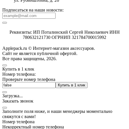
ул. Рубинштейна, д. 26
Подписаться на наши новости:
Реквизиты: ИП Поталинский Сергей Николаевич ИНН
780632121730 ОГРНИП 321784700015992
Applepack.ru © Интернет-магазин аксессуаров.
Cайт не является публичной офертой.
Все права защищены, 2026.
Купить в 1 клик
Номер телефона:
Проверьте номер телефона
Купить в 1 клик
Загрузка
.
.
.
Заказать звонок
Заполните поля ниже, и наши менеджеры моментально
свяжутся с вами!
Номер телефона
Некорректный номер телефона