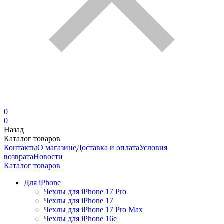
0
0
Назад
Каталог товаров
Контакты
О магазине
Доставка и оплата
Условия
возврата
Новости
Каталог товаров
Для iPhone
Чехлы для iPhone 17 Pro
Чехлы для iPhone 17
Чехлы для iPhone 17 Pro Max
Чехлы для iPhone 16e