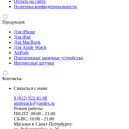
Оплата на сайте
Политика конфиденциальности
Продукция
Для iPhone
Для iPad
Для MacBook
Для Apple Watch
AirPods
Портативные зарядные устройства
Интересные штучки
Контакты
Связаться с нами
8 (812) 922-81-08
applepack@yandex.ru
Режим работы:
ПН-ПТ: 09:00 - 21:00
СБ-ВС: 10:00 - 21:00
Магазин в Санкт-Петербурге: