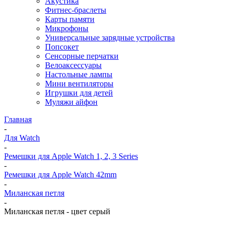
Акустика
Фитнес-браслеты
Карты памяти
Микрофоны
Универсальные зарядные устройства
Попсокет
Сенсорные перчатки
Велоаксессуары
Настольные лампы
Мини вентиляторы
Игрушки для детей
Муляжи айфон
Главная
-
Для Watch
-
Ремешки для Apple Watch 1, 2, 3 Series
-
Ремешки для Apple Watch 42mm
-
Миланская петля
-
Миланская петля - цвет серый