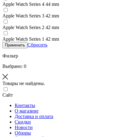
Apple Watch Series 4 44 mm
Apple Watch Series 3 42 mm
Apple Watch Series 2 42 mm
Apple Watch Series 1 42 mm
Сбросить
Применить
Фильтр
Выбрано: 0
Товары не найдены.
Сайт
Контакты
О магазине
Доставка и оплата
Скидки
Новости
Обзоры