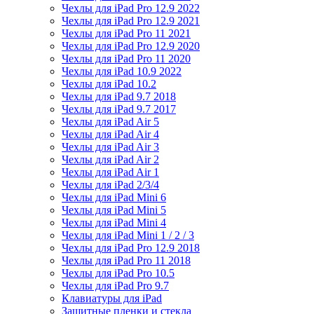
Чехлы для iPad Pro 12.9 2022
Чехлы для iPad Pro 12.9 2021
Чехлы для iPad Pro 11 2021
Чехлы для iPad Pro 12.9 2020
Чехлы для iPad Pro 11 2020
Чехлы для iPad 10.9 2022
Чехлы для iPad 10.2
Чехлы для iPad 9.7 2018
Чехлы для iPad 9.7 2017
Чехлы для iPad Air 5
Чехлы для iPad Air 4
Чехлы для iPad Air 3
Чехлы для iPad Air 2
Чехлы для iPad Air 1
Чехлы для iPad 2/3/4
Чехлы для iPad Mini 6
Чехлы для iPad Mini 5
Чехлы для iPad Mini 4
Чехлы для iPad Mini 1 / 2 / 3
Чехлы для iPad Pro 12.9 2018
Чехлы для iPad Pro 11 2018
Чехлы для iPad Pro 10.5
Чехлы для iPad Pro 9.7
Клавиатуры для iPad
Защитные пленки и стекла