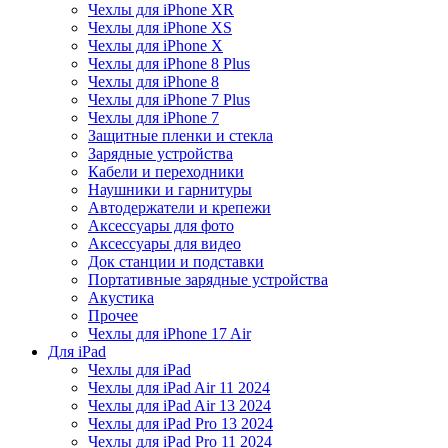
Чехлы для iPhone XR
Чехлы для iPhone XS
Чехлы для iPhone X
Чехлы для iPhone 8 Plus
Чехлы для iPhone 8
Чехлы для iPhone 7 Plus
Чехлы для iPhone 7
Защитные пленки и стекла
Зарядные устройства
Кабели и переходники
Наушники и гарнитуры
Автодержатели и крепежи
Аксессуары для фото
Аксессуары для видео
Док станции и подставки
Портативные зарядные устройства
Акустика
Прочее
Чехлы для iPhone 17 Air
Для iPad
Чехлы для iPad
Чехлы для iPad Air 11 2024
Чехлы для iPad Air 13 2024
Чехлы для iPad Pro 13 2024
Чехлы для iPad Pro 11 2024