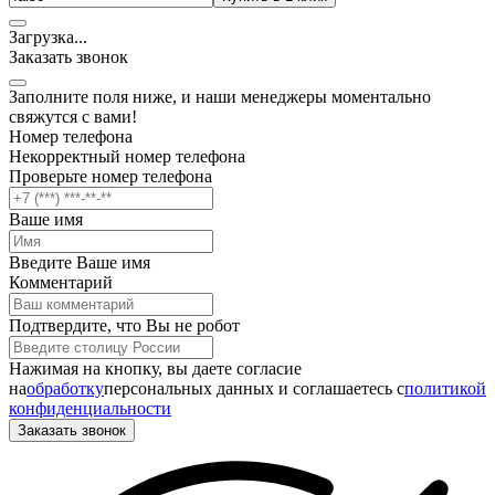
Загрузка
.
.
.
Заказать звонок
Заполните поля ниже, и наши менеджеры моментально
свяжутся с вами!
Номер телефона
Некорректный номер телефона
Проверьте номер телефона
Ваше имя
Введите Ваше имя
Комментарий
Подтвердите, что Вы не робот
Нажимая на кнопку, вы даете согласие
на
обработку
персональных данных и соглашаетесь c
политикой
конфиденциальности
Заказать звонок