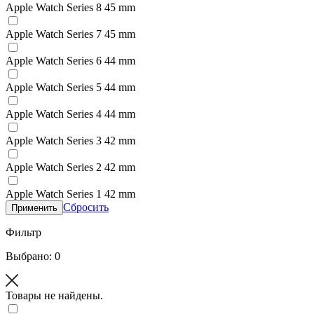
Apple Watch Series 8 45 mm
Apple Watch Series 7 45 mm
Apple Watch Series 6 44 mm
Apple Watch Series 5 44 mm
Apple Watch Series 4 44 mm
Apple Watch Series 3 42 mm
Apple Watch Series 2 42 mm
Apple Watch Series 1 42 mm
Сбросить
Применить
Фильтр
Выбрано: 0
Товары не найдены.