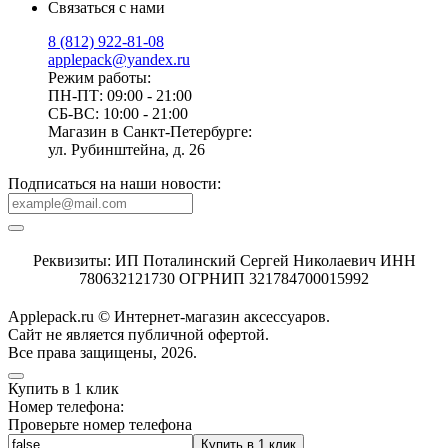
Связаться с нами
8 (812) 922-81-08
applepack@yandex.ru
Режим работы:
ПН-ПТ: 09:00 - 21:00
СБ-ВС: 10:00 - 21:00
Магазин в Санкт-Петербурге:
ул. Рубинштейна, д. 26
Подписаться на наши новости:
Реквизиты: ИП Поталинский Сергей Николаевич ИНН
780632121730 ОГРНИП 321784700015992
Applepack.ru © Интернет-магазин аксессуаров.
Cайт не является публичной офертой.
Все права защищены, 2026.
Купить в 1 клик
Номер телефона:
Проверьте номер телефона
Купить в 1 клик