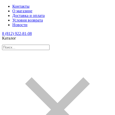
Контакты
О магазине
Доставка и оплата
Условия возврата
Новости
8 (812) 922-81-08
Каталог