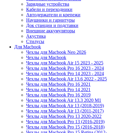
Зарядные устройства
Кабели и переходники
Автодержатели и крепежи
Наушники и гарнитуры
Док станции и подставки
Внешние аккумуляторы
Акустика
Стилусы
Для Macbook
Чехлы для Macbook Neo 2026
Чехлы для Macbook
Чехлы для Macbook Air 15 2023 - 2025
Чехлы для Macbook Pro 16 2023 - 2024
Чехлы для Macbook Pro 14 2023 - 2024
Чехлы для Macbook Air 13.6 2022 - 2025
Чехлы для Macbook Pro 16 2021
Чехлы для Macbook Pro 14 2021
Чехлы для Macbook Pro 16 2019
Чехлы для Macbook Air 13.3 2020 M1
Чехлы для Macbook Air 13 (2018-2019)
Чехлы для Macbook Air 13 (2011-2017)
Чехлы для Macbook Pro 13 2020-2022
Чехлы для Macbook Pro 13 (2016-2019)
Чехлы для Macbook Pro 15 (2016-2018)
Чехлы для Macbook Pro 15 Retina (2012-