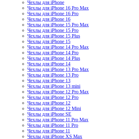
Чехлы для iPhone
Чехлы для iPhone 16 Pro Max
Чехлы для iPhone 16 Pro
Чехлы для iPhone 16
Чехлы для iPhone 15 Pro Max
Чехлы для iPhone 15 Pro
Чехлы для iPhone 15 Plus
Чехлы для iPhone 15
Чехлы для iPhone 14 Pro Max
Чехлы для iPhone 14 Pro
Чехлы для iPhone 14 Plus
Чехлы для iPhone 14
Чехлы для iPhone 13 Pro Max
Чехлы для iPhone 13 Pro
Чехлы для iPhone 13
Чехлы для iPhone 13 mini
Чехлы для iPhone 12 Pro Max
Чехлы для iPhone 12 Pro
Чехлы для iPhone 12
Чехлы для iPhone 12 Mini
Чехлы для iPhone SE
Чехлы для iPhone 11 Pro Max
Чехлы для iPhone 11 Pro
Чехлы для iPhone 11
Чехлы для iPhone XS Max