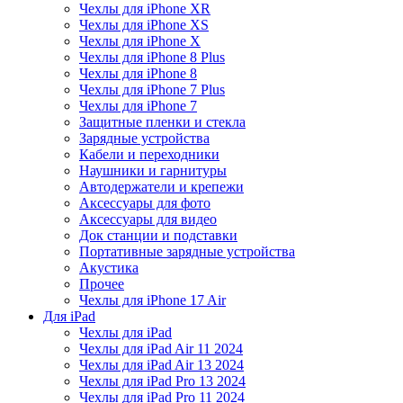
Чехлы для iPhone XR
Чехлы для iPhone XS
Чехлы для iPhone X
Чехлы для iPhone 8 Plus
Чехлы для iPhone 8
Чехлы для iPhone 7 Plus
Чехлы для iPhone 7
Защитные пленки и стекла
Зарядные устройства
Кабели и переходники
Наушники и гарнитуры
Автодержатели и крепежи
Аксессуары для фото
Аксессуары для видео
Док станции и подставки
Портативные зарядные устройства
Акустика
Прочее
Чехлы для iPhone 17 Air
Для iPad
Чехлы для iPad
Чехлы для iPad Air 11 2024
Чехлы для iPad Air 13 2024
Чехлы для iPad Pro 13 2024
Чехлы для iPad Pro 11 2024