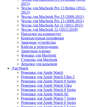
2015)
Чехлы для Macbook Pro 13 Retina (2012-
2015)
Чехлы для Macbook Pro 13 (2009-2011)
Чехлы для Macbook Pro 15 (2008-2011)
Чехлы для Macbook Air 11 (2011-2015)
Чехлы для Macbook 12 (2015-2018)
Накладки на клавиатуру
Компьютерная периферия
Зарядные устройства
Кабели и переходники
Защитные пленки
Флешки для Macbook
Стикеры для Macbook
Затычки для разъемов
Для Watch
Ремешки для Apple Watch
Ремешки для Apple Watch Ultra 2
Ремешки для Apple Watch 9 Series
Ремешки для Apple Watch Ultra
Ремешки для Apple Watch 8 Series
Ремешки для Apple Watch SE
Ремешки для Apple Watch 7 Series
Ремешки для Apple Watch 6 Series
Ремешки для Apple Watch 5 Series