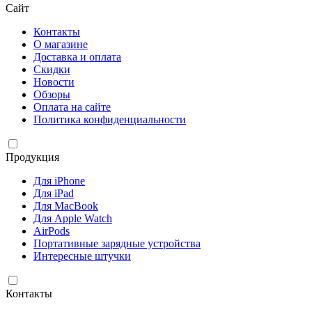
Сайт
Контакты
О магазине
Доставка и оплата
Скидки
Новости
Обзоры
Оплата на сайте
Политика конфиденциальности
Продукция
Для iPhone
Для iPad
Для MacBook
Для Apple Watch
AirPods
Портативные зарядные устройства
Интересные штучки
Контакты