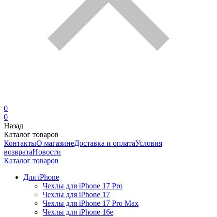
0
0
Назад
Каталог товаров
Контакты
О магазине
Доставка и оплата
Условия
возврата
Новости
Каталог товаров
Для iPhone
Чехлы для iPhone 17 Pro
Чехлы для iPhone 17
Чехлы для iPhone 17 Pro Max
Чехлы для iPhone 16e