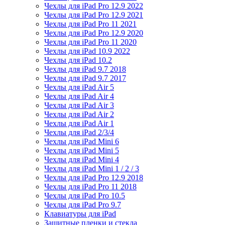
Чехлы для iPad Pro 12.9 2022
Чехлы для iPad Pro 12.9 2021
Чехлы для iPad Pro 11 2021
Чехлы для iPad Pro 12.9 2020
Чехлы для iPad Pro 11 2020
Чехлы для iPad 10.9 2022
Чехлы для iPad 10.2
Чехлы для iPad 9.7 2018
Чехлы для iPad 9.7 2017
Чехлы для iPad Air 5
Чехлы для iPad Air 4
Чехлы для iPad Air 3
Чехлы для iPad Air 2
Чехлы для iPad Air 1
Чехлы для iPad 2/3/4
Чехлы для iPad Mini 6
Чехлы для iPad Mini 5
Чехлы для iPad Mini 4
Чехлы для iPad Mini 1 / 2 / 3
Чехлы для iPad Pro 12.9 2018
Чехлы для iPad Pro 11 2018
Чехлы для iPad Pro 10.5
Чехлы для iPad Pro 9.7
Клавиатуры для iPad
Защитные пленки и стекла