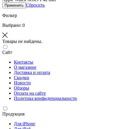
Сбросить
Применить
Фильтр
Выбрано: 0
Товары не найдены.
Сайт
Контакты
О магазине
Доставка и оплата
Скидки
Новости
Обзоры
Оплата на сайте
Политика конфиденциальности
Продукция
Для iPhone
Для iPad