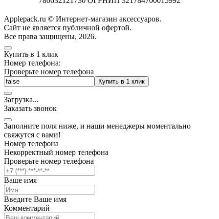
780632121730 ОГРНИП 321784700015992
Applepack.ru © Интернет-магазин аксессуаров.
Cайт не является публичной офертой.
Все права защищены, 2026.
Купить в 1 клик
Номер телефона:
Проверьте номер телефона
Купить в 1 клик
Загрузка
.
.
.
Заказать звонок
Заполните поля ниже, и наши менеджеры моментально
свяжутся с вами!
Номер телефона
Некорректный номер телефона
Проверьте номер телефона
Ваше имя
Введите Ваше имя
Комментарий