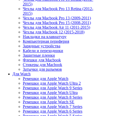
2015)
Чехлы для Macbook Pro 13 Retina (2012-
2015)
Чехлы для Macbook Pro 13 (2009-2011)
Чехлы для Macbook Pro 15 (2008-2011)
Чехлы для Macbook Air 11 (2011-2015)
Чехлы для Macbook 12 (2015-2018)
Накладки на клавиатуру
Компьютерная периферия
Зарядные устройства
Кабели и переходники
Защитные пленки
Флешки для Macbook
Стикеры для Macbook
Затычки для разъемов
Для Watch
Ремешки для Apple Watch
Ремешки для Apple Watch Ultra 2
Ремешки для Apple Watch 9 Series
Ремешки для Apple Watch Ultra
Ремешки для Apple Watch 8 Series
Ремешки для Apple Watch SE
Ремешки для Apple Watch 7 Series
Ремешки для Apple Watch 6 Series
Ремешки для Apple Watch 5 Series