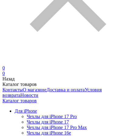
0
0
Назад
Каталог товаров
Контакты
О магазине
Доставка и оплата
Условия
возврата
Новости
Каталог товаров
Для iPhone
Чехлы для iPhone 17 Pro
Чехлы для iPhone 17
Чехлы для iPhone 17 Pro Max
Чехлы для iPhone 16e