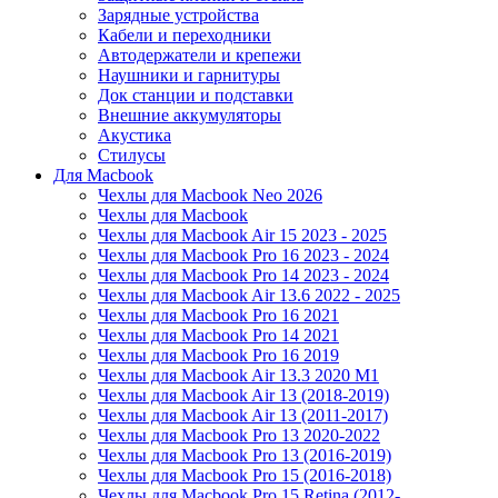
Зарядные устройства
Кабели и переходники
Автодержатели и крепежи
Наушники и гарнитуры
Док станции и подставки
Внешние аккумуляторы
Акустика
Стилусы
Для Macbook
Чехлы для Macbook Neo 2026
Чехлы для Macbook
Чехлы для Macbook Air 15 2023 - 2025
Чехлы для Macbook Pro 16 2023 - 2024
Чехлы для Macbook Pro 14 2023 - 2024
Чехлы для Macbook Air 13.6 2022 - 2025
Чехлы для Macbook Pro 16 2021
Чехлы для Macbook Pro 14 2021
Чехлы для Macbook Pro 16 2019
Чехлы для Macbook Air 13.3 2020 M1
Чехлы для Macbook Air 13 (2018-2019)
Чехлы для Macbook Air 13 (2011-2017)
Чехлы для Macbook Pro 13 2020-2022
Чехлы для Macbook Pro 13 (2016-2019)
Чехлы для Macbook Pro 15 (2016-2018)
Чехлы для Macbook Pro 15 Retina (2012-