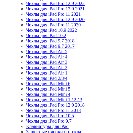
Чехлы для iPad Pro 12.9 2022
Чехлы для iPad Pro 12.9 2021
Чехлы для iPad Pro 11 2021
Чехлы для iPad Pro 12.9 2020
Чехлы для iPad Pro 11 2020
Чехлы для iPad 10.9 2022
Чехлы для iPad 10.2
Чехлы для iPad 9.7 2018
Чехлы для iPad 9.7 2017
Чехлы для iPad Air 5
Чехлы для iPad Air 4
Чехлы для iPad Air 3
Чехлы для iPad Air 2
Чехлы для iPad Air 1
Чехлы для iPad 2/3/4
Чехлы для iPad Mini 6
Чехлы для iPad Mini 5
Чехлы для iPad Mini 4
Чехлы для iPad Mini 1 / 2 / 3
Чехлы для iPad Pro 12.9 2018
Чехлы для iPad Pro 11 2018
Чехлы для iPad Pro 10.5
Чехлы для iPad Pro 9.7
Клавиатуры для iPad
Защитные пленки и стекла