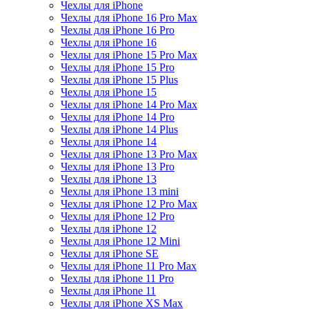
Чехлы для iPhone
Чехлы для iPhone 16 Pro Max
Чехлы для iPhone 16 Pro
Чехлы для iPhone 16
Чехлы для iPhone 15 Pro Max
Чехлы для iPhone 15 Pro
Чехлы для iPhone 15 Plus
Чехлы для iPhone 15
Чехлы для iPhone 14 Pro Max
Чехлы для iPhone 14 Pro
Чехлы для iPhone 14 Plus
Чехлы для iPhone 14
Чехлы для iPhone 13 Pro Max
Чехлы для iPhone 13 Pro
Чехлы для iPhone 13
Чехлы для iPhone 13 mini
Чехлы для iPhone 12 Pro Max
Чехлы для iPhone 12 Pro
Чехлы для iPhone 12
Чехлы для iPhone 12 Mini
Чехлы для iPhone SE
Чехлы для iPhone 11 Pro Max
Чехлы для iPhone 11 Pro
Чехлы для iPhone 11
Чехлы для iPhone XS Max