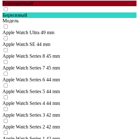
Разноцветный
Бирюзовый
Модель
Apple Watch Ultra 49 mm
Apple Watch SE 44 mm
Apple Watch Series 8 45 mm
Apple Watch Series 7 45 mm
Apple Watch Series 6 44 mm
Apple Watch Series 5 44 mm
Apple Watch Series 4 44 mm
Apple Watch Series 3 42 mm
Apple Watch Series 2 42 mm
Apple Watch Series 1 42 mm