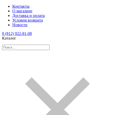
Контакты
О магазине
Доставка и оплата
Условия возврата
Новости
8 (812) 922-81-08
Каталог