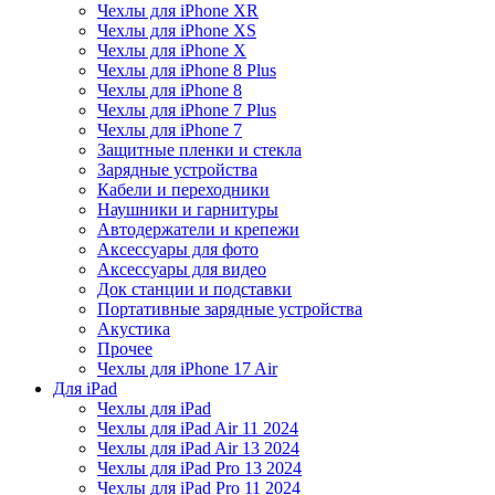
Чехлы для iPhone XR
Чехлы для iPhone XS
Чехлы для iPhone X
Чехлы для iPhone 8 Plus
Чехлы для iPhone 8
Чехлы для iPhone 7 Plus
Чехлы для iPhone 7
Защитные пленки и стекла
Зарядные устройства
Кабели и переходники
Наушники и гарнитуры
Автодержатели и крепежи
Аксессуары для фото
Аксессуары для видео
Док станции и подставки
Портативные зарядные устройства
Акустика
Прочее
Чехлы для iPhone 17 Air
Для iPad
Чехлы для iPad
Чехлы для iPad Air 11 2024
Чехлы для iPad Air 13 2024
Чехлы для iPad Pro 13 2024
Чехлы для iPad Pro 11 2024