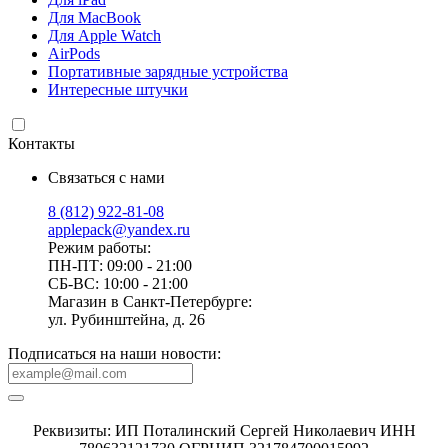
Для MacBook
Для Apple Watch
AirPods
Портативные зарядные устройства
Интересные штучки
Контакты
Связаться с нами
8 (812) 922-81-08
applepack@yandex.ru
Режим работы:
ПН-ПТ: 09:00 - 21:00
СБ-ВС: 10:00 - 21:00
Магазин в Санкт-Петербурге:
ул. Рубинштейна, д. 26
Подписаться на наши новости:
Реквизиты: ИП Поталинский Сергей Николаевич ИНН