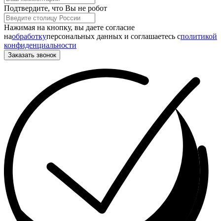
Подтвердите, что Вы не робот
Нажимая на кнопку, вы даете согласие
на
обработку
персональных данных и соглашаетесь c
политикой
конфиденциальности
Заказать звонок