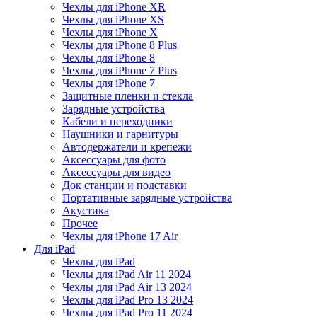
Чехлы для iPhone XR
Чехлы для iPhone XS
Чехлы для iPhone X
Чехлы для iPhone 8 Plus
Чехлы для iPhone 8
Чехлы для iPhone 7 Plus
Чехлы для iPhone 7
Защитные пленки и стекла
Зарядные устройства
Кабели и переходники
Наушники и гарнитуры
Автодержатели и крепежи
Аксессуары для фото
Аксессуары для видео
Док станции и подставки
Портативные зарядные устройства
Акустика
Прочее
Чехлы для iPhone 17 Air
Для iPad
Чехлы для iPad
Чехлы для iPad Air 11 2024
Чехлы для iPad Air 13 2024
Чехлы для iPad Pro 13 2024
Чехлы для iPad Pro 11 2024