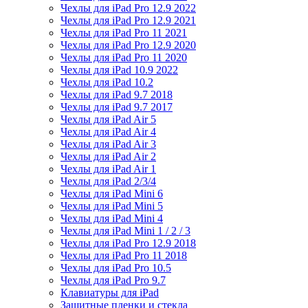
Чехлы для iPad Pro 12.9 2022
Чехлы для iPad Pro 12.9 2021
Чехлы для iPad Pro 11 2021
Чехлы для iPad Pro 12.9 2020
Чехлы для iPad Pro 11 2020
Чехлы для iPad 10.9 2022
Чехлы для iPad 10.2
Чехлы для iPad 9.7 2018
Чехлы для iPad 9.7 2017
Чехлы для iPad Air 5
Чехлы для iPad Air 4
Чехлы для iPad Air 3
Чехлы для iPad Air 2
Чехлы для iPad Air 1
Чехлы для iPad 2/3/4
Чехлы для iPad Mini 6
Чехлы для iPad Mini 5
Чехлы для iPad Mini 4
Чехлы для iPad Mini 1 / 2 / 3
Чехлы для iPad Pro 12.9 2018
Чехлы для iPad Pro 11 2018
Чехлы для iPad Pro 10.5
Чехлы для iPad Pro 9.7
Клавиатуры для iPad
Защитные пленки и стекла