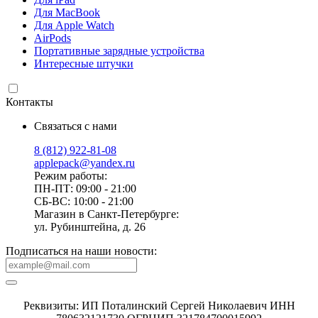
Для MacBook
Для Apple Watch
AirPods
Портативные зарядные устройства
Интересные штучки
Контакты
Связаться с нами
8 (812) 922-81-08
applepack@yandex.ru
Режим работы:
ПН-ПТ: 09:00 - 21:00
СБ-ВС: 10:00 - 21:00
Магазин в Санкт-Петербурге:
ул. Рубинштейна, д. 26
Подписаться на наши новости:
Реквизиты: ИП Поталинский Сергей Николаевич ИНН