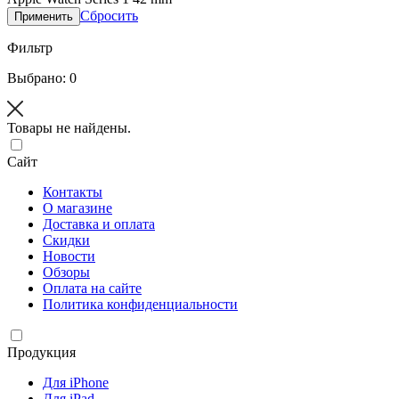
Сбросить
Применить
Фильтр
Выбрано: 0
Товары не найдены.
Сайт
Контакты
О магазине
Доставка и оплата
Скидки
Новости
Обзоры
Оплата на сайте
Политика конфиденциальности
Продукция
Для iPhone
Для iPad