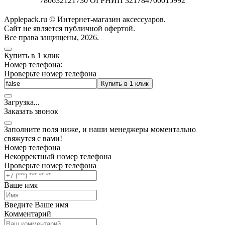
780632121730 ОГРНИП 321784700015992
Applepack.ru © Интернет-магазин аксессуаров.
Cайт не является публичной офертой.
Все права защищены, 2026.
Купить в 1 клик
Номер телефона:
Проверьте номер телефона
Купить в 1 клик
Загрузка
.
.
.
Заказать звонок
Заполните поля ниже, и наши менеджеры моментально
свяжутся с вами!
Номер телефона
Некорректный номер телефона
Проверьте номер телефона
Ваше имя
Введите Ваше имя
Комментарий