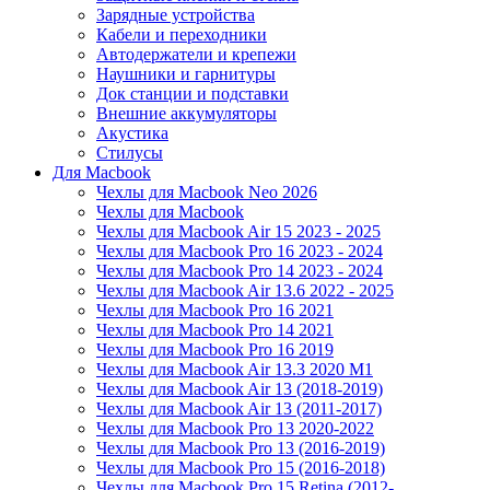
Зарядные устройства
Кабели и переходники
Автодержатели и крепежи
Наушники и гарнитуры
Док станции и подставки
Внешние аккумуляторы
Акустика
Стилусы
Для Macbook
Чехлы для Macbook Neo 2026
Чехлы для Macbook
Чехлы для Macbook Air 15 2023 - 2025
Чехлы для Macbook Pro 16 2023 - 2024
Чехлы для Macbook Pro 14 2023 - 2024
Чехлы для Macbook Air 13.6 2022 - 2025
Чехлы для Macbook Pro 16 2021
Чехлы для Macbook Pro 14 2021
Чехлы для Macbook Pro 16 2019
Чехлы для Macbook Air 13.3 2020 M1
Чехлы для Macbook Air 13 (2018-2019)
Чехлы для Macbook Air 13 (2011-2017)
Чехлы для Macbook Pro 13 2020-2022
Чехлы для Macbook Pro 13 (2016-2019)
Чехлы для Macbook Pro 15 (2016-2018)
Чехлы для Macbook Pro 15 Retina (2012-