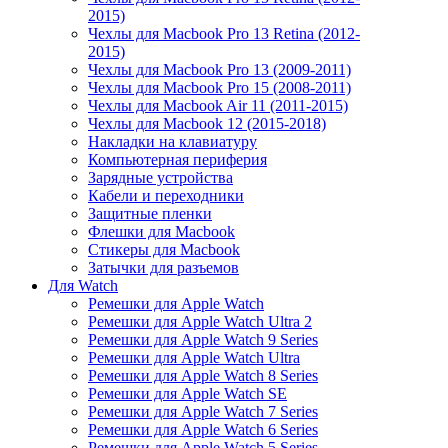
2015)
Чехлы для Macbook Pro 13 Retina (2012-
2015)
Чехлы для Macbook Pro 13 (2009-2011)
Чехлы для Macbook Pro 15 (2008-2011)
Чехлы для Macbook Air 11 (2011-2015)
Чехлы для Macbook 12 (2015-2018)
Накладки на клавиатуру
Компьютерная периферия
Зарядные устройства
Кабели и переходники
Защитные пленки
Флешки для Macbook
Стикеры для Macbook
Затычки для разъемов
Для Watch
Ремешки для Apple Watch
Ремешки для Apple Watch Ultra 2
Ремешки для Apple Watch 9 Series
Ремешки для Apple Watch Ultra
Ремешки для Apple Watch 8 Series
Ремешки для Apple Watch SE
Ремешки для Apple Watch 7 Series
Ремешки для Apple Watch 6 Series
Ремешки для Apple Watch 5 Series