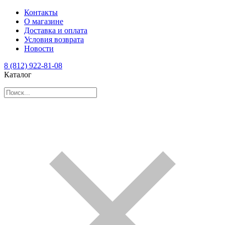
Контакты
О магазине
Доставка и оплата
Условия возврата
Новости
8 (812) 922-81-08
Каталог