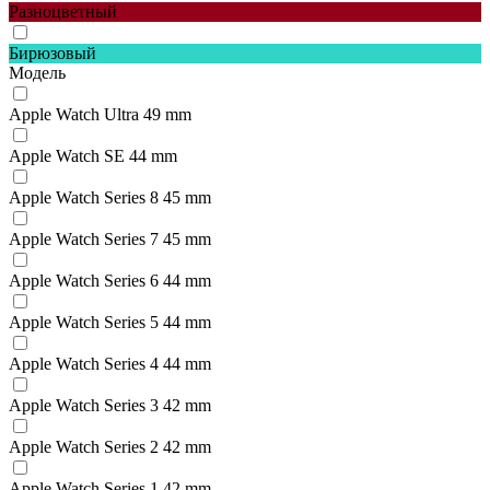
Разноцветный
Бирюзовый
Модель
Apple Watch Ultra 49 mm
Apple Watch SE 44 mm
Apple Watch Series 8 45 mm
Apple Watch Series 7 45 mm
Apple Watch Series 6 44 mm
Apple Watch Series 5 44 mm
Apple Watch Series 4 44 mm
Apple Watch Series 3 42 mm
Apple Watch Series 2 42 mm
Apple Watch Series 1 42 mm