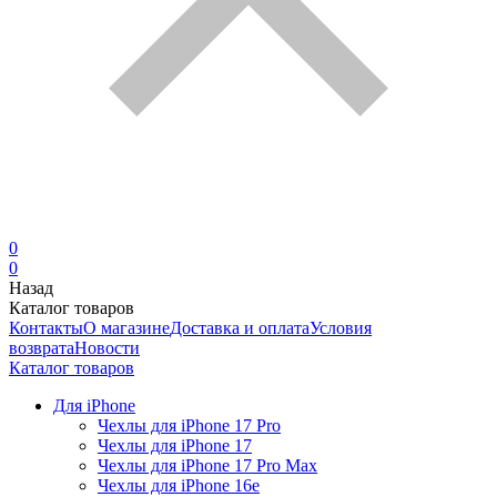
0
0
Назад
Каталог товаров
Контакты
О магазине
Доставка и оплата
Условия
возврата
Новости
Каталог товаров
Для iPhone
Чехлы для iPhone 17 Pro
Чехлы для iPhone 17
Чехлы для iPhone 17 Pro Max
Чехлы для iPhone 16e