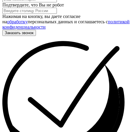
Подтвердите, что Вы не робот
Нажимая на кнопку, вы даете согласие
на
обработку
персональных данных и соглашаетесь c
политикой
конфиденциальности
Заказать звонок