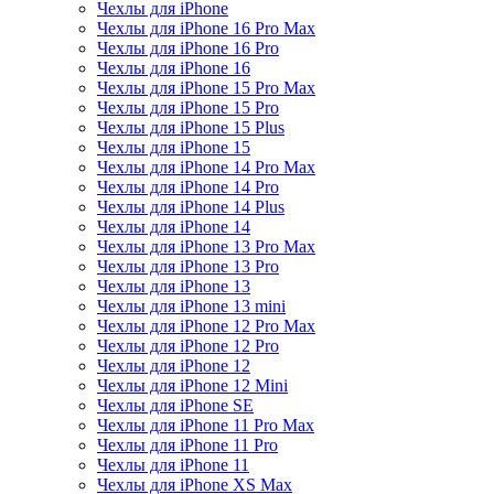
Чехлы для iPhone
Чехлы для iPhone 16 Pro Max
Чехлы для iPhone 16 Pro
Чехлы для iPhone 16
Чехлы для iPhone 15 Pro Max
Чехлы для iPhone 15 Pro
Чехлы для iPhone 15 Plus
Чехлы для iPhone 15
Чехлы для iPhone 14 Pro Max
Чехлы для iPhone 14 Pro
Чехлы для iPhone 14 Plus
Чехлы для iPhone 14
Чехлы для iPhone 13 Pro Max
Чехлы для iPhone 13 Pro
Чехлы для iPhone 13
Чехлы для iPhone 13 mini
Чехлы для iPhone 12 Pro Max
Чехлы для iPhone 12 Pro
Чехлы для iPhone 12
Чехлы для iPhone 12 Mini
Чехлы для iPhone SE
Чехлы для iPhone 11 Pro Max
Чехлы для iPhone 11 Pro
Чехлы для iPhone 11
Чехлы для iPhone XS Max