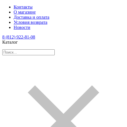
Контакты
О магазине
Доставка и оплата
Условия возврата
Новости
8 (812) 922-81-08
Каталог