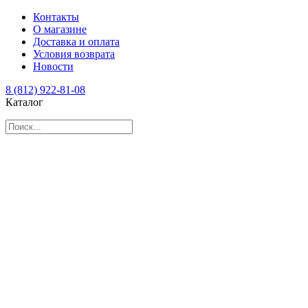
Контакты
О магазине
Доставка и оплата
Условия возврата
Новости
8 (812) 922-81-08
Каталог