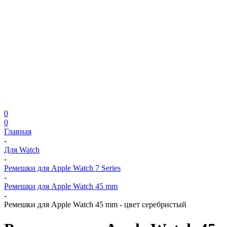
0
0
Главная
-
Для Watch
-
Ремешки для Apple Watch 7 Series
-
Ремешки для Apple Watch 45 mm
-
Ремешки для Apple Watch 45 mm - цвет серебристый