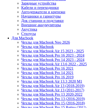
Зарядные устройства
Кабели и переходники
Автодержатели и крепежи
Наушники и гарнитуры
Док станции и подставки
Внешние аккумуляторы
Акустика
Стилусы
Для Macbook
Чехлы для Macbook Neo 2026
Чехлы для Macbook
Чехлы для Macbook Air 15 2023 - 2025
Чехлы для Macbook Pro 16 2023 - 2024
Чехлы для Macbook Pro 14 2023 - 2024
Чехлы для Macbook Air 13.6 2022 - 2025
Чехлы для Macbook Pro 16 2021
Чехлы для Macbook Pro 14 2021
Чехлы для Macbook Pro 16 2019
Чехлы для Macbook Air 13.3 2020 M1
Чехлы для Macbook Air 13 (2018-2019)
Чехлы для Macbook Air 13 (2011-2017)
Чехлы для Macbook Pro 13 2020-2022
Чехлы для Macbook Pro 13 (2016-2019)
Чехлы для Macbook Pro 15 (2016-2018)
Чехлы для Macbook Pro 15 Retina (2012-