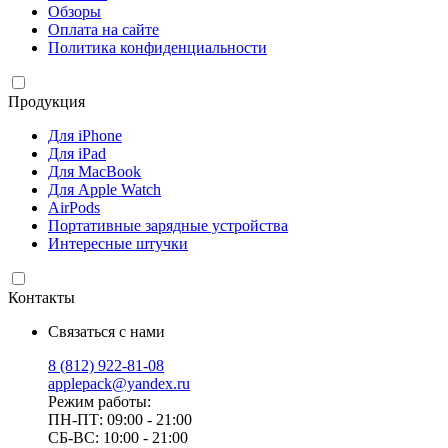
Обзоры
Оплата на сайте
Политика конфиденциальности
Продукция
Для iPhone
Для iPad
Для MacBook
Для Apple Watch
AirPods
Портативные зарядные устройства
Интересные штучки
Контакты
Связаться с нами
8 (812) 922-81-08
applepack@yandex.ru
Режим работы:
ПН-ПТ: 09:00 - 21:00
СБ-ВС: 10:00 - 21:00