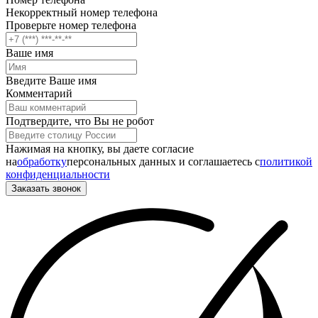
Некорректный номер телефона
Проверьте номер телефона
Ваше имя
Введите Ваше имя
Комментарий
Подтвердите, что Вы не робот
Нажимая на кнопку, вы даете согласие
на
обработку
персональных данных и соглашаетесь c
политикой
конфиденциальности
Заказать звонок