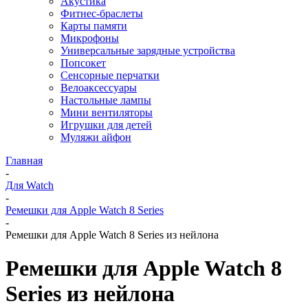
Акустика
Фитнес-браслеты
Карты памяти
Микрофоны
Универсальные зарядные устройства
Попсокет
Сенсорные перчатки
Велоаксессуары
Настольные лампы
Мини вентиляторы
Игрушки для детей
Муляжи айфон
Главная
-
Для Watch
-
Ремешки для Apple Watch 8 Series
-
Ремешки для Apple Watch 8 Series из нейлона
Ремешки для Apple Watch 8
Series из нейлона