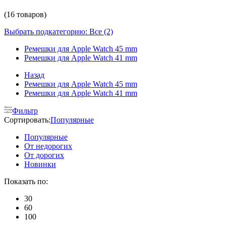
(16 товаров)
Выбрать подкатегорию: Все (2)
Ремешки для Apple Watch 45 mm
Ремешки для Apple Watch 41 mm
Назад
Ремешки для Apple Watch 45 mm
Ремешки для Apple Watch 41 mm
Фильтр
Сортировать:
Популярные
Популярные
От недорогих
От дорогих
Новинки
Показать по:
30
60
100