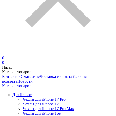
0
0
Назад
Каталог товаров
Контакты
О магазине
Доставка и оплата
Условия
возврата
Новости
Каталог товаров
Для iPhone
Чехлы для iPhone 17 Pro
Чехлы для iPhone 17
Чехлы для iPhone 17 Pro Max
Чехлы для iPhone 16e