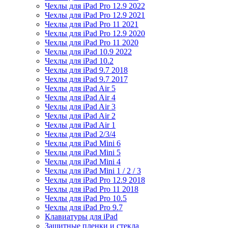
Чехлы для iPad Pro 12.9 2022
Чехлы для iPad Pro 12.9 2021
Чехлы для iPad Pro 11 2021
Чехлы для iPad Pro 12.9 2020
Чехлы для iPad Pro 11 2020
Чехлы для iPad 10.9 2022
Чехлы для iPad 10.2
Чехлы для iPad 9.7 2018
Чехлы для iPad 9.7 2017
Чехлы для iPad Air 5
Чехлы для iPad Air 4
Чехлы для iPad Air 3
Чехлы для iPad Air 2
Чехлы для iPad Air 1
Чехлы для iPad 2/3/4
Чехлы для iPad Mini 6
Чехлы для iPad Mini 5
Чехлы для iPad Mini 4
Чехлы для iPad Mini 1 / 2 / 3
Чехлы для iPad Pro 12.9 2018
Чехлы для iPad Pro 11 2018
Чехлы для iPad Pro 10.5
Чехлы для iPad Pro 9.7
Клавиатуры для iPad
Защитные пленки и стекла