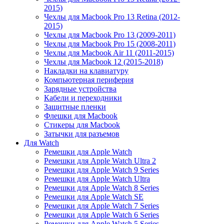
2015)
Чехлы для Macbook Pro 13 Retina (2012-
2015)
Чехлы для Macbook Pro 13 (2009-2011)
Чехлы для Macbook Pro 15 (2008-2011)
Чехлы для Macbook Air 11 (2011-2015)
Чехлы для Macbook 12 (2015-2018)
Накладки на клавиатуру
Компьютерная периферия
Зарядные устройства
Кабели и переходники
Защитные пленки
Флешки для Macbook
Стикеры для Macbook
Затычки для разъемов
Для Watch
Ремешки для Apple Watch
Ремешки для Apple Watch Ultra 2
Ремешки для Apple Watch 9 Series
Ремешки для Apple Watch Ultra
Ремешки для Apple Watch 8 Series
Ремешки для Apple Watch SE
Ремешки для Apple Watch 7 Series
Ремешки для Apple Watch 6 Series
Ремешки для Apple Watch 5 Series