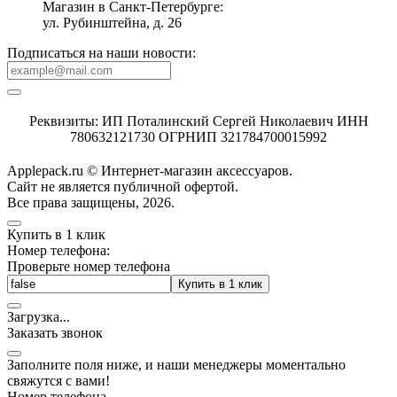
Магазин в Санкт-Петербурге:
ул. Рубинштейна, д. 26
Подписаться на наши новости:
Реквизиты: ИП Поталинский Сергей Николаевич ИНН
780632121730 ОГРНИП 321784700015992
Applepack.ru © Интернет-магазин аксессуаров.
Cайт не является публичной офертой.
Все права защищены, 2026.
Купить в 1 клик
Номер телефона:
Проверьте номер телефона
Купить в 1 клик
Загрузка
.
.
.
Заказать звонок
Заполните поля ниже, и наши менеджеры моментально
свяжутся с вами!
Номер телефона