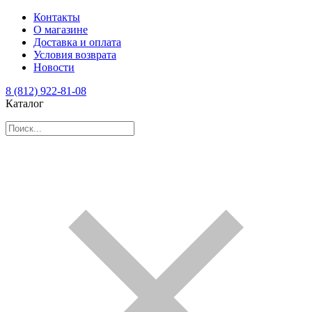
Контакты
О магазине
Доставка и оплата
Условия возврата
Новости
8 (812) 922-81-08
Каталог