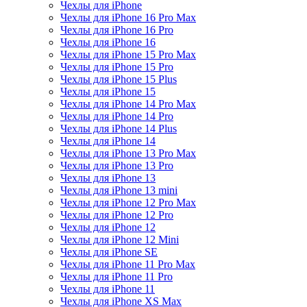
Чехлы для iPhone
Чехлы для iPhone 16 Pro Max
Чехлы для iPhone 16 Pro
Чехлы для iPhone 16
Чехлы для iPhone 15 Pro Max
Чехлы для iPhone 15 Pro
Чехлы для iPhone 15 Plus
Чехлы для iPhone 15
Чехлы для iPhone 14 Pro Max
Чехлы для iPhone 14 Pro
Чехлы для iPhone 14 Plus
Чехлы для iPhone 14
Чехлы для iPhone 13 Pro Max
Чехлы для iPhone 13 Pro
Чехлы для iPhone 13
Чехлы для iPhone 13 mini
Чехлы для iPhone 12 Pro Max
Чехлы для iPhone 12 Pro
Чехлы для iPhone 12
Чехлы для iPhone 12 Mini
Чехлы для iPhone SE
Чехлы для iPhone 11 Pro Max
Чехлы для iPhone 11 Pro
Чехлы для iPhone 11
Чехлы для iPhone XS Max