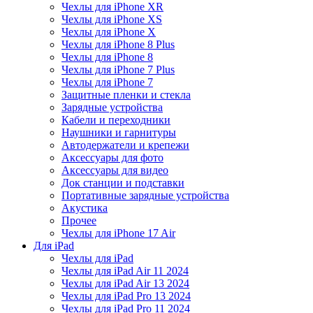
Чехлы для iPhone XR
Чехлы для iPhone XS
Чехлы для iPhone X
Чехлы для iPhone 8 Plus
Чехлы для iPhone 8
Чехлы для iPhone 7 Plus
Чехлы для iPhone 7
Защитные пленки и стекла
Зарядные устройства
Кабели и переходники
Наушники и гарнитуры
Автодержатели и крепежи
Аксессуары для фото
Аксессуары для видео
Док станции и подставки
Портативные зарядные устройства
Акустика
Прочее
Чехлы для iPhone 17 Air
Для iPad
Чехлы для iPad
Чехлы для iPad Air 11 2024
Чехлы для iPad Air 13 2024
Чехлы для iPad Pro 13 2024
Чехлы для iPad Pro 11 2024