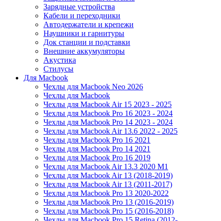
Зарядные устройства
Кабели и переходники
Автодержатели и крепежи
Наушники и гарнитуры
Док станции и подставки
Внешние аккумуляторы
Акустика
Стилусы
Для Macbook
Чехлы для Macbook Neo 2026
Чехлы для Macbook
Чехлы для Macbook Air 15 2023 - 2025
Чехлы для Macbook Pro 16 2023 - 2024
Чехлы для Macbook Pro 14 2023 - 2024
Чехлы для Macbook Air 13.6 2022 - 2025
Чехлы для Macbook Pro 16 2021
Чехлы для Macbook Pro 14 2021
Чехлы для Macbook Pro 16 2019
Чехлы для Macbook Air 13.3 2020 M1
Чехлы для Macbook Air 13 (2018-2019)
Чехлы для Macbook Air 13 (2011-2017)
Чехлы для Macbook Pro 13 2020-2022
Чехлы для Macbook Pro 13 (2016-2019)
Чехлы для Macbook Pro 15 (2016-2018)
Чехлы для Macbook Pro 15 Retina (2012-