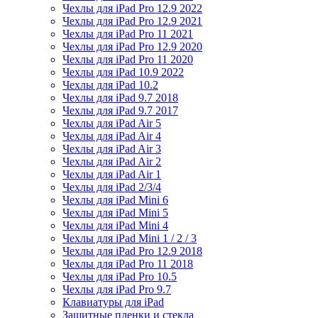
Чехлы для iPad Pro 12.9 2022
Чехлы для iPad Pro 12.9 2021
Чехлы для iPad Pro 11 2021
Чехлы для iPad Pro 12.9 2020
Чехлы для iPad Pro 11 2020
Чехлы для iPad 10.9 2022
Чехлы для iPad 10.2
Чехлы для iPad 9.7 2018
Чехлы для iPad 9.7 2017
Чехлы для iPad Air 5
Чехлы для iPad Air 4
Чехлы для iPad Air 3
Чехлы для iPad Air 2
Чехлы для iPad Air 1
Чехлы для iPad 2/3/4
Чехлы для iPad Mini 6
Чехлы для iPad Mini 5
Чехлы для iPad Mini 4
Чехлы для iPad Mini 1 / 2 / 3
Чехлы для iPad Pro 12.9 2018
Чехлы для iPad Pro 11 2018
Чехлы для iPad Pro 10.5
Чехлы для iPad Pro 9.7
Клавиатуры для iPad
Защитные пленки и стекла