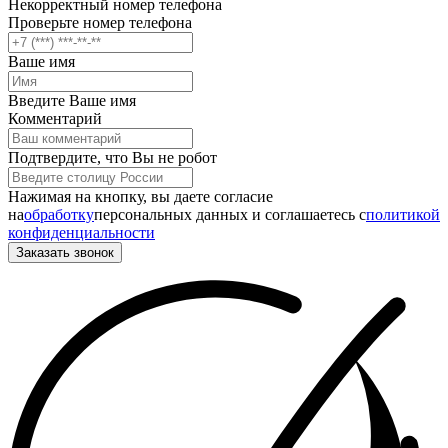
Некорректный номер телефона
Проверьте номер телефона
Ваше имя
Введите Ваше имя
Комментарий
Подтвердите, что Вы не робот
Нажимая на кнопку, вы даете согласие
на
обработку
персональных данных и соглашаетесь c
политикой
конфиденциальности
Заказать звонок