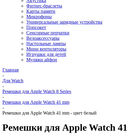
Акустика
Фитнес-браслеты
Карты памяти
Микрофоны
Универсальные зарядные устройства
Попсокет
Сенсорные перчатки
Велоаксессуары
Настольные лампы
Мини вентиляторы
Игрушки для детей
Муляжи айфон
Главная
-
Для Watch
-
Ремешки для Apple Watch 8 Series
-
Ремешки для Apple Watch 41 mm
-
Ремешки для Apple Watch 41 mm - цвет белый
Ремешки для Apple Watch 41