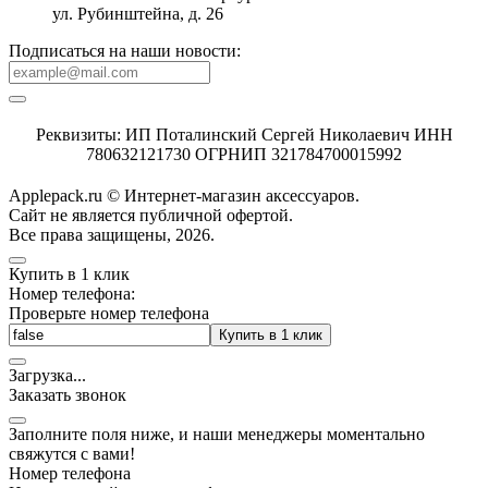
ул. Рубинштейна, д. 26
Подписаться на наши новости:
Реквизиты: ИП Поталинский Сергей Николаевич ИНН
780632121730 ОГРНИП 321784700015992
Applepack.ru © Интернет-магазин аксессуаров.
Cайт не является публичной офертой.
Все права защищены, 2026.
Купить в 1 клик
Номер телефона:
Проверьте номер телефона
Купить в 1 клик
Загрузка
.
.
.
Заказать звонок
Заполните поля ниже, и наши менеджеры моментально
свяжутся с вами!
Номер телефона