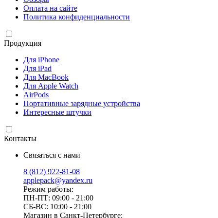
Оплата на сайте
Политика конфиденциальности
Продукция
Для iPhone
Для iPad
Для MacBook
Для Apple Watch
AirPods
Портативные зарядные устройства
Интересные штучки
Контакты
Связаться с нами
8 (812) 922-81-08
applepack@yandex.ru
Режим работы:
ПН-ПТ: 09:00 - 21:00
СБ-ВС: 10:00 - 21:00
Магазин в Санкт-Петербурге: