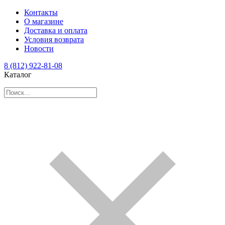
Контакты
О магазине
Доставка и оплата
Условия возврата
Новости
8 (812) 922-81-08
Каталог