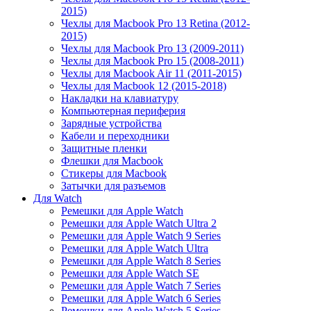
2015)
Чехлы для Macbook Pro 13 Retina (2012-
2015)
Чехлы для Macbook Pro 13 (2009-2011)
Чехлы для Macbook Pro 15 (2008-2011)
Чехлы для Macbook Air 11 (2011-2015)
Чехлы для Macbook 12 (2015-2018)
Накладки на клавиатуру
Компьютерная периферия
Зарядные устройства
Кабели и переходники
Защитные пленки
Флешки для Macbook
Стикеры для Macbook
Затычки для разъемов
Для Watch
Ремешки для Apple Watch
Ремешки для Apple Watch Ultra 2
Ремешки для Apple Watch 9 Series
Ремешки для Apple Watch Ultra
Ремешки для Apple Watch 8 Series
Ремешки для Apple Watch SE
Ремешки для Apple Watch 7 Series
Ремешки для Apple Watch 6 Series
Ремешки для Apple Watch 5 Series