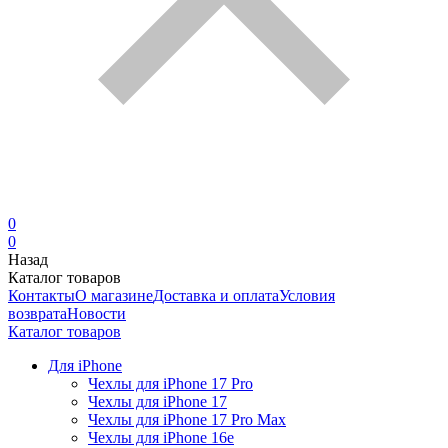
0
0
Назад
Каталог товаров
Контакты
О магазине
Доставка и оплата
Условия
возврата
Новости
Каталог товаров
Для iPhone
Чехлы для iPhone 17 Pro
Чехлы для iPhone 17
Чехлы для iPhone 17 Pro Max
Чехлы для iPhone 16e