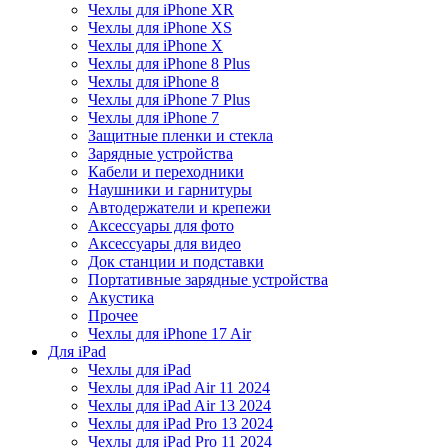
Чехлы для iPhone XR
Чехлы для iPhone XS
Чехлы для iPhone X
Чехлы для iPhone 8 Plus
Чехлы для iPhone 8
Чехлы для iPhone 7 Plus
Чехлы для iPhone 7
Защитные пленки и стекла
Зарядные устройства
Кабели и переходники
Наушники и гарнитуры
Автодержатели и крепежи
Аксессуары для фото
Аксессуары для видео
Док станции и подставки
Портативные зарядные устройства
Акустика
Прочее
Чехлы для iPhone 17 Air
Для iPad
Чехлы для iPad
Чехлы для iPad Air 11 2024
Чехлы для iPad Air 13 2024
Чехлы для iPad Pro 13 2024
Чехлы для iPad Pro 11 2024