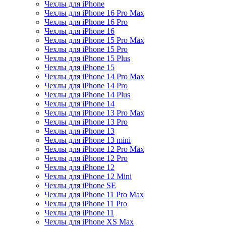
Чехлы для iPhone
Чехлы для iPhone 16 Pro Max
Чехлы для iPhone 16 Pro
Чехлы для iPhone 16
Чехлы для iPhone 15 Pro Max
Чехлы для iPhone 15 Pro
Чехлы для iPhone 15 Plus
Чехлы для iPhone 15
Чехлы для iPhone 14 Pro Max
Чехлы для iPhone 14 Pro
Чехлы для iPhone 14 Plus
Чехлы для iPhone 14
Чехлы для iPhone 13 Pro Max
Чехлы для iPhone 13 Pro
Чехлы для iPhone 13
Чехлы для iPhone 13 mini
Чехлы для iPhone 12 Pro Max
Чехлы для iPhone 12 Pro
Чехлы для iPhone 12
Чехлы для iPhone 12 Mini
Чехлы для iPhone SE
Чехлы для iPhone 11 Pro Max
Чехлы для iPhone 11 Pro
Чехлы для iPhone 11
Чехлы для iPhone XS Max