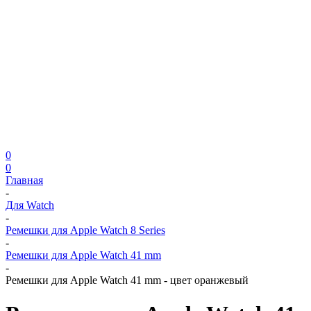
0
0
Главная
-
Для Watch
-
Ремешки для Apple Watch 8 Series
-
Ремешки для Apple Watch 41 mm
-
Ремешки для Apple Watch 41 mm - цвет оранжевый