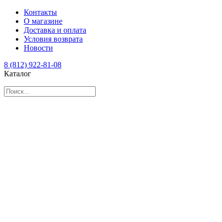
Контакты
О магазине
Доставка и оплата
Условия возврата
Новости
8 (812) 922-81-08
Каталог