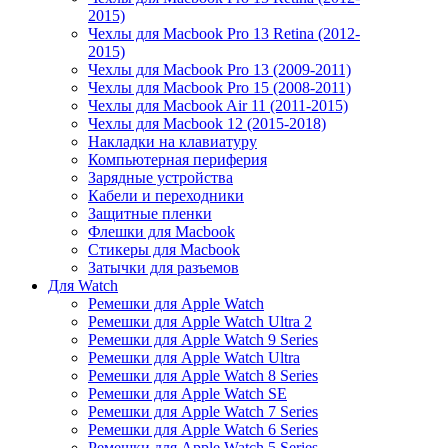
2015)
Чехлы для Macbook Pro 13 Retina (2012-
2015)
Чехлы для Macbook Pro 13 (2009-2011)
Чехлы для Macbook Pro 15 (2008-2011)
Чехлы для Macbook Air 11 (2011-2015)
Чехлы для Macbook 12 (2015-2018)
Накладки на клавиатуру
Компьютерная периферия
Зарядные устройства
Кабели и переходники
Защитные пленки
Флешки для Macbook
Стикеры для Macbook
Затычки для разъемов
Для Watch
Ремешки для Apple Watch
Ремешки для Apple Watch Ultra 2
Ремешки для Apple Watch 9 Series
Ремешки для Apple Watch Ultra
Ремешки для Apple Watch 8 Series
Ремешки для Apple Watch SE
Ремешки для Apple Watch 7 Series
Ремешки для Apple Watch 6 Series
Ремешки для Apple Watch 5 Series