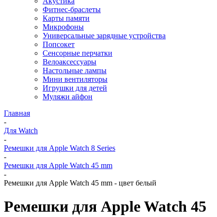
Акустика
Фитнес-браслеты
Карты памяти
Микрофоны
Универсальные зарядные устройства
Попсокет
Сенсорные перчатки
Велоаксессуары
Настольные лампы
Мини вентиляторы
Игрушки для детей
Муляжи айфон
Главная
-
Для Watch
-
Ремешки для Apple Watch 8 Series
-
Ремешки для Apple Watch 45 mm
-
Ремешки для Apple Watch 45 mm - цвет белый
Ремешки для Apple Watch 45