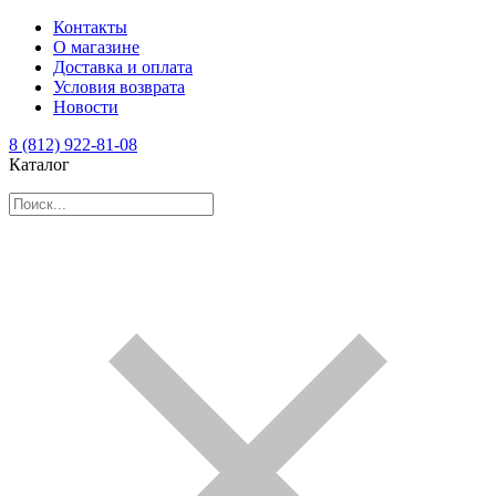
Контакты
О магазине
Доставка и оплата
Условия возврата
Новости
8 (812) 922-81-08
Каталог