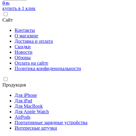
0 р.
купить в 1 клик
Сайт
Контакты
О магазине
Доставка и оплата
Скидки
Новости
Обзоры
Оплата на сайте
Политика конфиденциальности
Продукция
Для iPhone
Для iPad
Для MacBook
Для Apple Watch
AirPods
Портативные зарядные устройства
Интересные штучки