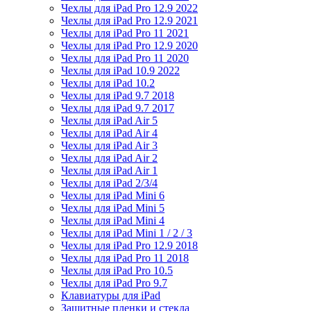
Чехлы для iPad Pro 12.9 2022
Чехлы для iPad Pro 12.9 2021
Чехлы для iPad Pro 11 2021
Чехлы для iPad Pro 12.9 2020
Чехлы для iPad Pro 11 2020
Чехлы для iPad 10.9 2022
Чехлы для iPad 10.2
Чехлы для iPad 9.7 2018
Чехлы для iPad 9.7 2017
Чехлы для iPad Air 5
Чехлы для iPad Air 4
Чехлы для iPad Air 3
Чехлы для iPad Air 2
Чехлы для iPad Air 1
Чехлы для iPad 2/3/4
Чехлы для iPad Mini 6
Чехлы для iPad Mini 5
Чехлы для iPad Mini 4
Чехлы для iPad Mini 1 / 2 / 3
Чехлы для iPad Pro 12.9 2018
Чехлы для iPad Pro 11 2018
Чехлы для iPad Pro 10.5
Чехлы для iPad Pro 9.7
Клавиатуры для iPad
Защитные пленки и стекла