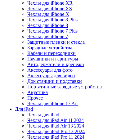
Чехлы для iPhone XR
Чехлы для iPhone XS
Чехлы для iPhone X
Чехлы для iPhone 8 Plus
Чехлы для iPhone 8
Чехлы для iPhone 7 Plus
Чехлы для iPhone 7
Защитные пленки и стекла
Зарядные устройства
Кабели и переходники
Наушники и гарнитуры
Автодержатели и крепежи
Аксессуары для фото
Аксессуары для видео
Док станции и подставки
Портативные зарядные устройства
Акустика
Прочее
Чехлы для iPhone 17 Air
Для iPad
Чехлы для iPad
Чехлы для iPad Air 11 2024
Чехлы для iPad Air 13 2024
Чехлы для iPad Pro 13 2024
Чехлы для iPad Pro 11 2024