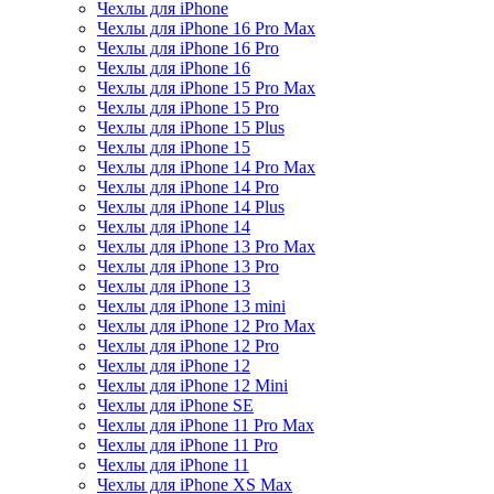
Чехлы для iPhone
Чехлы для iPhone 16 Pro Max
Чехлы для iPhone 16 Pro
Чехлы для iPhone 16
Чехлы для iPhone 15 Pro Max
Чехлы для iPhone 15 Pro
Чехлы для iPhone 15 Plus
Чехлы для iPhone 15
Чехлы для iPhone 14 Pro Max
Чехлы для iPhone 14 Pro
Чехлы для iPhone 14 Plus
Чехлы для iPhone 14
Чехлы для iPhone 13 Pro Max
Чехлы для iPhone 13 Pro
Чехлы для iPhone 13
Чехлы для iPhone 13 mini
Чехлы для iPhone 12 Pro Max
Чехлы для iPhone 12 Pro
Чехлы для iPhone 12
Чехлы для iPhone 12 Mini
Чехлы для iPhone SE
Чехлы для iPhone 11 Pro Max
Чехлы для iPhone 11 Pro
Чехлы для iPhone 11
Чехлы для iPhone XS Max