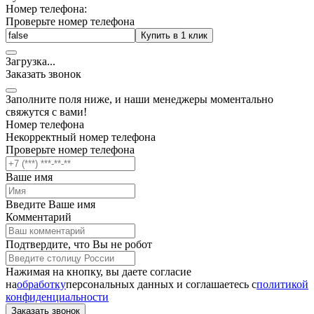
Номер телефона:
Проверьте номер телефона
Купить в 1 клик
Загрузка
.
.
.
Заказать звонок
Заполните поля ниже, и наши менеджеры моментально
свяжутся с вами!
Номер телефона
Некорректный номер телефона
Проверьте номер телефона
Ваше имя
Введите Ваше имя
Комментарий
Подтвердите, что Вы не робот
Нажимая на кнопку, вы даете согласие
на
обработку
персональных данных и соглашаетесь c
политикой
конфиденциальности
Заказать звонок