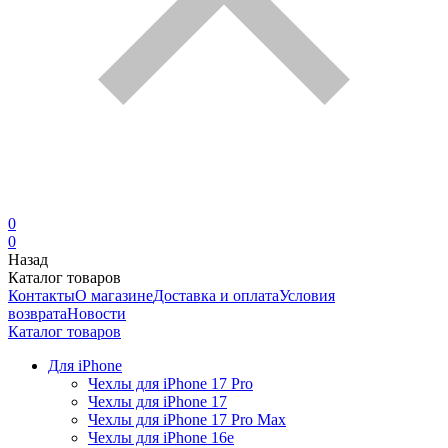
0
0
Назад
Каталог товаров
Контакты
О магазине
Доставка и оплата
Условия
возврата
Новости
Каталог товаров
Для iPhone
Чехлы для iPhone 17 Pro
Чехлы для iPhone 17
Чехлы для iPhone 17 Pro Max
Чехлы для iPhone 16e