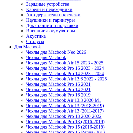
Зарядные устройства
Кабели и переходники
Автодержатели и крепежи
Наушники и гарнитуры
Док станции и подставки
Внешние аккумуляторы
Акустика
Стилусы
Для Macbook
Чехлы для Macbook Neo 2026
Чехлы для Macbook
Чехлы для Macbook Air 15 2023 - 2025
Чехлы для Macbook Pro 16 2023 - 2024
Чехлы для Macbook Pro 14 2023 - 2024
Чехлы для Macbook Air 13.6 2022 - 2025
Чехлы для Macbook Pro 16 2021
Чехлы для Macbook Pro 14 2021
Чехлы для Macbook Pro 16 2019
Чехлы для Macbook Air 13.3 2020 M1
Чехлы для Macbook Air 13 (2018-2019)
Чехлы для Macbook Air 13 (2011-2017)
Чехлы для Macbook Pro 13 2020-2022
Чехлы для Macbook Pro 13 (2016-2019)
Чехлы для Macbook Pro 15 (2016-2018)
Чехлы для Macbook Pro 15 Retina (2012-