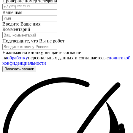
Проверьте номер телефона
Ваше имя
Введите Ваше имя
Комментарий
Подтвердите, что Вы не робот
Нажимая на кнопку, вы даете согласие
на
обработку
персональных данных и соглашаетесь c
политикой
конфиденциальности
Заказать звонок