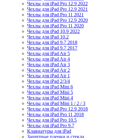
Чехлы для iPad Pro 12.9 2022
Чехлы для iPad Pro 12.9 2021
Чехлы для iPad Pro 11 2021
Чехлы для iPad Pro 12.9 2020
Чехлы для iPad Pro 11 2020
Чехлы для iPad 10.9 2022
Чехлы для iPad 10.2
Чехлы для iPad 9.7 2018
Чехлы для iPad 9.7 2017
Чехлы для iPad Air 5
Чехлы для iPad Air 4
Чехлы для iPad Air 3
Чехлы для iPad Air 2
Чехлы для iPad Air 1
Чехлы для iPad 2/3/4
Чехлы для iPad Mini 6
Чехлы для iPad Mini 5
Чехлы для iPad Mini 4
Чехлы для iPad Mini 1 / 2 / 3
Чехлы для iPad Pro 12.9 2018
Чехлы для iPad Pro 11 2018
Чехлы для iPad Pro 10.5
Чехлы для iPad Pro 9.7
Клавиатуры для iPad
Защитные пленки и стекла