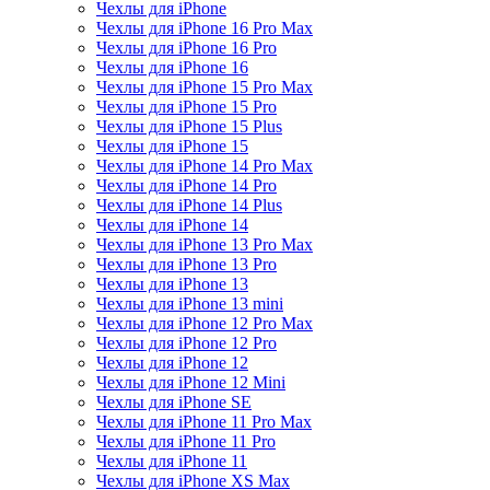
Чехлы для iPhone
Чехлы для iPhone 16 Pro Max
Чехлы для iPhone 16 Pro
Чехлы для iPhone 16
Чехлы для iPhone 15 Pro Max
Чехлы для iPhone 15 Pro
Чехлы для iPhone 15 Plus
Чехлы для iPhone 15
Чехлы для iPhone 14 Pro Max
Чехлы для iPhone 14 Pro
Чехлы для iPhone 14 Plus
Чехлы для iPhone 14
Чехлы для iPhone 13 Pro Max
Чехлы для iPhone 13 Pro
Чехлы для iPhone 13
Чехлы для iPhone 13 mini
Чехлы для iPhone 12 Pro Max
Чехлы для iPhone 12 Pro
Чехлы для iPhone 12
Чехлы для iPhone 12 Mini
Чехлы для iPhone SE
Чехлы для iPhone 11 Pro Max
Чехлы для iPhone 11 Pro
Чехлы для iPhone 11
Чехлы для iPhone XS Max