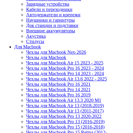
Зарядные устройства
Кабели и переходники
Автодержатели и крепежи
Наушники и гарнитуры
Док станции и подставки
Внешние аккумуляторы
Акустика
Стилусы
Для Macbook
Чехлы для Macbook Neo 2026
Чехлы для Macbook
Чехлы для Macbook Air 15 2023 - 2025
Чехлы для Macbook Pro 16 2023 - 2024
Чехлы для Macbook Pro 14 2023 - 2024
Чехлы для Macbook Air 13.6 2022 - 2025
Чехлы для Macbook Pro 16 2021
Чехлы для Macbook Pro 14 2021
Чехлы для Macbook Pro 16 2019
Чехлы для Macbook Air 13.3 2020 M1
Чехлы для Macbook Air 13 (2018-2019)
Чехлы для Macbook Air 13 (2011-2017)
Чехлы для Macbook Pro 13 2020-2022
Чехлы для Macbook Pro 13 (2016-2019)
Чехлы для Macbook Pro 15 (2016-2018)
Чехлы для Macbook Pro 15 Retina (2012-