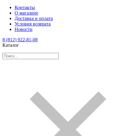
Контакты
О магазине
Доставка и оплата
Условия возврата
Новости
8 (812) 922-81-08
Каталог