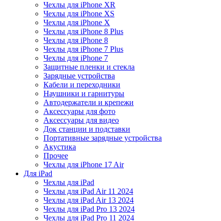
Чехлы для iPhone XR
Чехлы для iPhone XS
Чехлы для iPhone X
Чехлы для iPhone 8 Plus
Чехлы для iPhone 8
Чехлы для iPhone 7 Plus
Чехлы для iPhone 7
Защитные пленки и стекла
Зарядные устройства
Кабели и переходники
Наушники и гарнитуры
Автодержатели и крепежи
Аксессуары для фото
Аксессуары для видео
Док станции и подставки
Портативные зарядные устройства
Акустика
Прочее
Чехлы для iPhone 17 Air
Для iPad
Чехлы для iPad
Чехлы для iPad Air 11 2024
Чехлы для iPad Air 13 2024
Чехлы для iPad Pro 13 2024
Чехлы для iPad Pro 11 2024