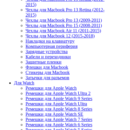
2015)
Чехлы для Macbook Pro 13 Retina (2012-
2015)
Чехлы для Macbook Pro 13 (2009-2011)
Чехлы для Macbook Pro 15 (2008-2011)
Чехлы для Macbook Air 11 (2011-2015)
Чехлы для Macbook 12 (2015-2018)
Накладки на клавиатуру
Компьютерная периферия
Зарядные устройства
Кабели и переходники
Защитные пленки
Флешки для Macbook
Стикеры для Macbook
Затычки для разъемов
Для Watch
Ремешки для Apple Watch
Ремешки для Apple Watch Ultra 2
Ремешки для Apple Watch 9 Series
Ремешки для Apple Watch Ultra
Ремешки для Apple Watch 8 Series
Ремешки для Apple Watch SE
Ремешки для Apple Watch 7 Series
Ремешки для Apple Watch 6 Series
Ремешки для Apple Watch 5 Series