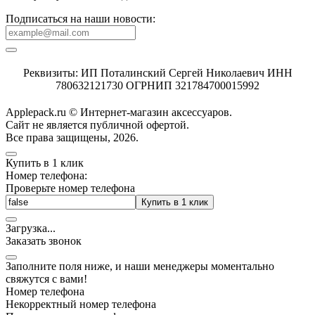
Подписаться на наши новости:
Реквизиты: ИП Поталинский Сергей Николаевич ИНН
780632121730 ОГРНИП 321784700015992
Applepack.ru © Интернет-магазин аксессуаров.
Cайт не является публичной офертой.
Все права защищены, 2026.
Купить в 1 клик
Номер телефона:
Проверьте номер телефона
Купить в 1 клик
Загрузка
.
.
.
Заказать звонок
Заполните поля ниже, и наши менеджеры моментально
свяжутся с вами!
Номер телефона
Некорректный номер телефона