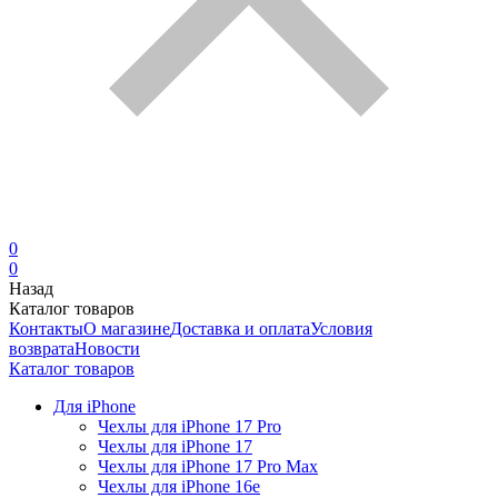
0
0
Назад
Каталог товаров
Контакты
О магазине
Доставка и оплата
Условия
возврата
Новости
Каталог товаров
Для iPhone
Чехлы для iPhone 17 Pro
Чехлы для iPhone 17
Чехлы для iPhone 17 Pro Max
Чехлы для iPhone 16e