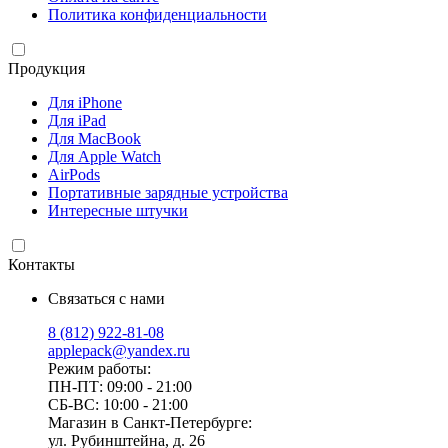
Политика конфиденциальности
Продукция
Для iPhone
Для iPad
Для MacBook
Для Apple Watch
AirPods
Портативные зарядные устройства
Интересные штучки
Контакты
Связаться с нами
8 (812) 922-81-08
applepack@yandex.ru
Режим работы:
ПН-ПТ: 09:00 - 21:00
СБ-ВС: 10:00 - 21:00
Магазин в Санкт-Петербурге:
ул. Рубинштейна, д. 26