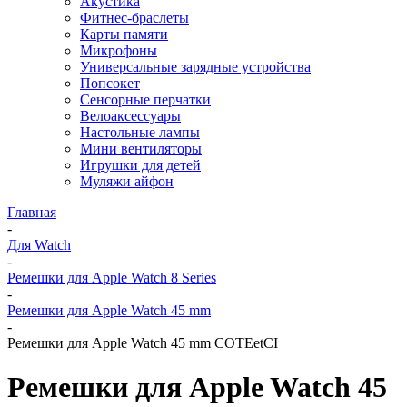
Акустика
Фитнес-браслеты
Карты памяти
Микрофоны
Универсальные зарядные устройства
Попсокет
Сенсорные перчатки
Велоаксессуары
Настольные лампы
Мини вентиляторы
Игрушки для детей
Муляжи айфон
Главная
-
Для Watch
-
Ремешки для Apple Watch 8 Series
-
Ремешки для Apple Watch 45 mm
-
Ремешки для Apple Watch 45 mm COTEetCI
Ремешки для Apple Watch 45