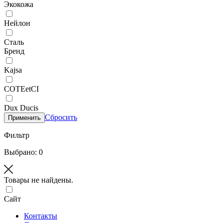
Экокожа
Нейлон
Сталь
Бренд
Kajsa
COTEetCI
Dux Ducis
Сбросить
Применить
Фильтр
Выбрано: 0
Товары не найдены.
Сайт
Контакты