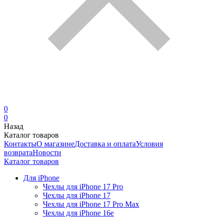
0
0
Назад
Каталог товаров
Контакты
О магазине
Доставка и оплата
Условия
возврата
Новости
Каталог товаров
Для iPhone
Чехлы для iPhone 17 Pro
Чехлы для iPhone 17
Чехлы для iPhone 17 Pro Max
Чехлы для iPhone 16e