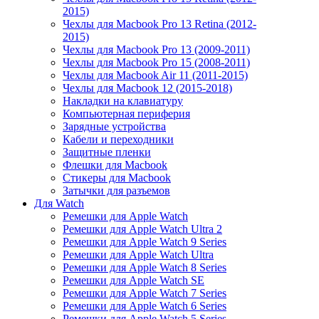
2015)
Чехлы для Macbook Pro 13 Retina (2012-
2015)
Чехлы для Macbook Pro 13 (2009-2011)
Чехлы для Macbook Pro 15 (2008-2011)
Чехлы для Macbook Air 11 (2011-2015)
Чехлы для Macbook 12 (2015-2018)
Накладки на клавиатуру
Компьютерная периферия
Зарядные устройства
Кабели и переходники
Защитные пленки
Флешки для Macbook
Стикеры для Macbook
Затычки для разъемов
Для Watch
Ремешки для Apple Watch
Ремешки для Apple Watch Ultra 2
Ремешки для Apple Watch 9 Series
Ремешки для Apple Watch Ultra
Ремешки для Apple Watch 8 Series
Ремешки для Apple Watch SE
Ремешки для Apple Watch 7 Series
Ремешки для Apple Watch 6 Series
Ремешки для Apple Watch 5 Series