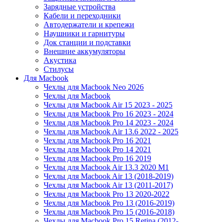
Зарядные устройства
Кабели и переходники
Автодержатели и крепежи
Наушники и гарнитуры
Док станции и подставки
Внешние аккумуляторы
Акустика
Стилусы
Для Macbook
Чехлы для Macbook Neo 2026
Чехлы для Macbook
Чехлы для Macbook Air 15 2023 - 2025
Чехлы для Macbook Pro 16 2023 - 2024
Чехлы для Macbook Pro 14 2023 - 2024
Чехлы для Macbook Air 13.6 2022 - 2025
Чехлы для Macbook Pro 16 2021
Чехлы для Macbook Pro 14 2021
Чехлы для Macbook Pro 16 2019
Чехлы для Macbook Air 13.3 2020 M1
Чехлы для Macbook Air 13 (2018-2019)
Чехлы для Macbook Air 13 (2011-2017)
Чехлы для Macbook Pro 13 2020-2022
Чехлы для Macbook Pro 13 (2016-2019)
Чехлы для Macbook Pro 15 (2016-2018)
Чехлы для Macbook Pro 15 Retina (2012-