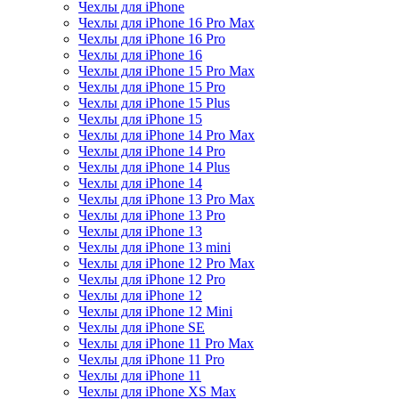
Чехлы для iPhone
Чехлы для iPhone 16 Pro Max
Чехлы для iPhone 16 Pro
Чехлы для iPhone 16
Чехлы для iPhone 15 Pro Max
Чехлы для iPhone 15 Pro
Чехлы для iPhone 15 Plus
Чехлы для iPhone 15
Чехлы для iPhone 14 Pro Max
Чехлы для iPhone 14 Pro
Чехлы для iPhone 14 Plus
Чехлы для iPhone 14
Чехлы для iPhone 13 Pro Max
Чехлы для iPhone 13 Pro
Чехлы для iPhone 13
Чехлы для iPhone 13 mini
Чехлы для iPhone 12 Pro Max
Чехлы для iPhone 12 Pro
Чехлы для iPhone 12
Чехлы для iPhone 12 Mini
Чехлы для iPhone SE
Чехлы для iPhone 11 Pro Max
Чехлы для iPhone 11 Pro
Чехлы для iPhone 11
Чехлы для iPhone XS Max