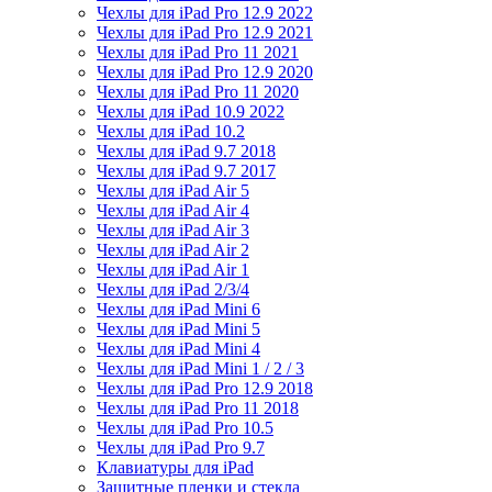
Чехлы для iPad Pro 12.9 2022
Чехлы для iPad Pro 12.9 2021
Чехлы для iPad Pro 11 2021
Чехлы для iPad Pro 12.9 2020
Чехлы для iPad Pro 11 2020
Чехлы для iPad 10.9 2022
Чехлы для iPad 10.2
Чехлы для iPad 9.7 2018
Чехлы для iPad 9.7 2017
Чехлы для iPad Air 5
Чехлы для iPad Air 4
Чехлы для iPad Air 3
Чехлы для iPad Air 2
Чехлы для iPad Air 1
Чехлы для iPad 2/3/4
Чехлы для iPad Mini 6
Чехлы для iPad Mini 5
Чехлы для iPad Mini 4
Чехлы для iPad Mini 1 / 2 / 3
Чехлы для iPad Pro 12.9 2018
Чехлы для iPad Pro 11 2018
Чехлы для iPad Pro 10.5
Чехлы для iPad Pro 9.7
Клавиатуры для iPad
Защитные пленки и стекла