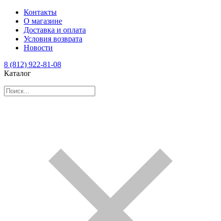
Контакты
О магазине
Доставка и оплата
Условия возврата
Новости
8 (812) 922-81-08
Каталог