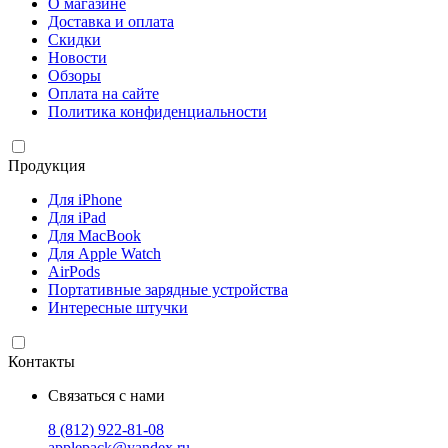
О магазине
Доставка и оплата
Скидки
Новости
Обзоры
Оплата на сайте
Политика конфиденциальности
Продукция
Для iPhone
Для iPad
Для MacBook
Для Apple Watch
AirPods
Портативные зарядные устройства
Интересные штучки
Контакты
Связаться с нами
8 (812) 922-81-08
applepack@yandex.ru