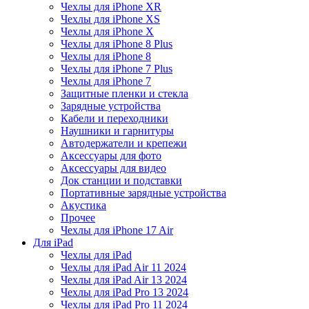
Чехлы для iPhone XR
Чехлы для iPhone XS
Чехлы для iPhone X
Чехлы для iPhone 8 Plus
Чехлы для iPhone 8
Чехлы для iPhone 7 Plus
Чехлы для iPhone 7
Защитные пленки и стекла
Зарядные устройства
Кабели и переходники
Наушники и гарнитуры
Автодержатели и крепежи
Аксессуары для фото
Аксессуары для видео
Док станции и подставки
Портативные зарядные устройства
Акустика
Прочее
Чехлы для iPhone 17 Air
Для iPad
Чехлы для iPad
Чехлы для iPad Air 11 2024
Чехлы для iPad Air 13 2024
Чехлы для iPad Pro 13 2024
Чехлы для iPad Pro 11 2024