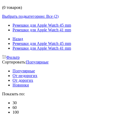
(0 товаров)
Выбрать подкатегорию: Все (2)
Ремешки для Apple Watch 45 mm
Ремешки для Apple Watch 41 mm
Назад
Ремешки для Apple Watch 45 mm
Ремешки для Apple Watch 41 mm
Фильтр
Сортировать:
Популярные
Популярные
От недорогих
От дорогих
Новинки
Показать по:
30
60
100