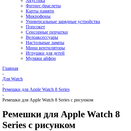
Акустика
Фитнес-браслеты
Карты памяти
Микрофоны
Универсальные зарядные устройства
Попсокет
Сенсорные перчатки
Велоаксессуары
Настольные лампы
Мини вентиляторы
Игрушки для детей
Муляжи айфон
Главная
-
Для Watch
-
Ремешки для Apple Watch 8 Series
-
Ремешки для Apple Watch 8 Series с рисунком
Ремешки для Apple Watch 8
Series с рисунком