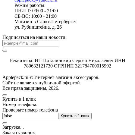
Режим работы:
ПН-ПТ: 09:00 - 21:00
СБ-ВС: 10:00 - 21:00
Магазин в Санкт-Петербурге:
ул. Рубинштейна, д. 26
Подписаться на наши новости:
Реквизиты: ИП Поталинский Сергей Николаевич ИНН
780632121730 ОГРНИП 321784700015992
Applepack.ru © Интернет-магазин аксессуаров.
Cайт не является публичной офертой.
Все права защищены, 2026.
Купить в 1 клик
Номер телефона:
Проверьте номер телефона
Купить в 1 клик
Загрузка
.
.
.
Заказать звонок