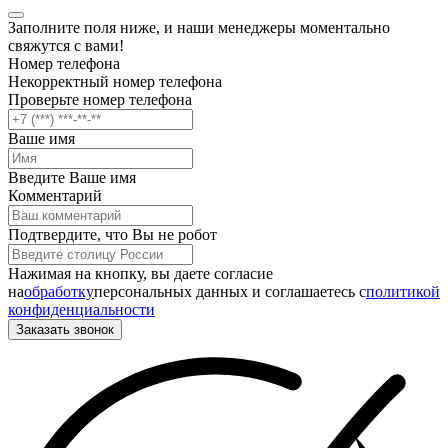
Заполните поля ниже, и наши менеджеры моментально
свяжутся с вами!
Номер телефона
Некорректный номер телефона
Проверьте номер телефона
Ваше имя
Введите Ваше имя
Комментарий
Подтвердите, что Вы не робот
Нажимая на кнопку, вы даете согласие
на
обработку
персональных данных и соглашаетесь c
политикой
конфиденциальности
Заказать звонок