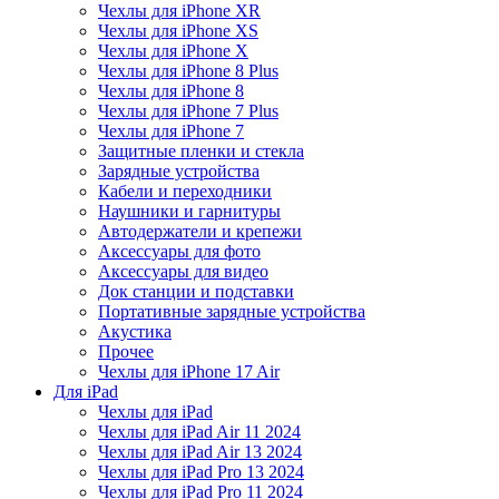
Чехлы для iPhone XR
Чехлы для iPhone XS
Чехлы для iPhone X
Чехлы для iPhone 8 Plus
Чехлы для iPhone 8
Чехлы для iPhone 7 Plus
Чехлы для iPhone 7
Защитные пленки и стекла
Зарядные устройства
Кабели и переходники
Наушники и гарнитуры
Автодержатели и крепежи
Аксессуары для фото
Аксессуары для видео
Док станции и подставки
Портативные зарядные устройства
Акустика
Прочее
Чехлы для iPhone 17 Air
Для iPad
Чехлы для iPad
Чехлы для iPad Air 11 2024
Чехлы для iPad Air 13 2024
Чехлы для iPad Pro 13 2024
Чехлы для iPad Pro 11 2024