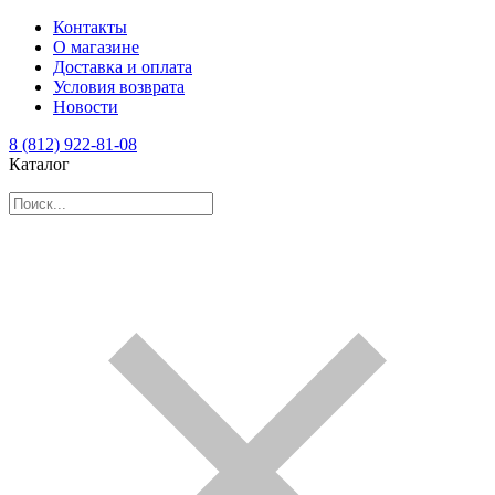
Контакты
О магазине
Доставка и оплата
Условия возврата
Новости
8 (812) 922-81-08
Каталог