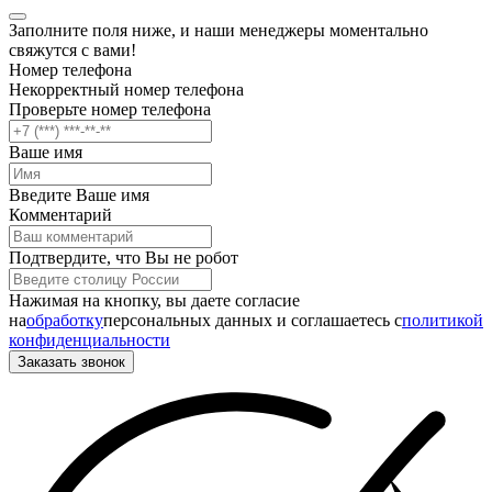
Заполните поля ниже, и наши менеджеры моментально
свяжутся с вами!
Номер телефона
Некорректный номер телефона
Проверьте номер телефона
Ваше имя
Введите Ваше имя
Комментарий
Подтвердите, что Вы не робот
Нажимая на кнопку, вы даете согласие
на
обработку
персональных данных и соглашаетесь c
политикой
конфиденциальности
Заказать звонок