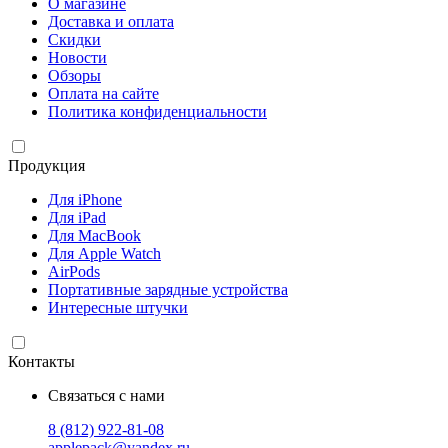
О магазине
Доставка и оплата
Скидки
Новости
Обзоры
Оплата на сайте
Политика конфиденциальности
Продукция
Для iPhone
Для iPad
Для MacBook
Для Apple Watch
AirPods
Портативные зарядные устройства
Интересные штучки
Контакты
Связаться с нами
8 (812) 922-81-08
applepack@yandex.ru