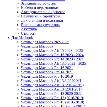
Зарядные устройства
Кабели и переходники
Автодержатели и крепежи
Наушники и гарнитуры
Док станции и подставки
Внешние аккумуляторы
Акустика
Стилусы
Для Macbook
Чехлы для Macbook Neo 2026
Чехлы для Macbook
Чехлы для Macbook Air 15 2023 - 2025
Чехлы для Macbook Pro 16 2023 - 2024
Чехлы для Macbook Pro 14 2023 - 2024
Чехлы для Macbook Air 13.6 2022 - 2025
Чехлы для Macbook Pro 16 2021
Чехлы для Macbook Pro 14 2021
Чехлы для Macbook Pro 16 2019
Чехлы для Macbook Air 13.3 2020 M1
Чехлы для Macbook Air 13 (2018-2019)
Чехлы для Macbook Air 13 (2011-2017)
Чехлы для Macbook Pro 13 2020-2022
Чехлы для Macbook Pro 13 (2016-2019)
Чехлы для Macbook Pro 15 (2016-2018)
Чехлы для Macbook Pro 15 Retina (2012-