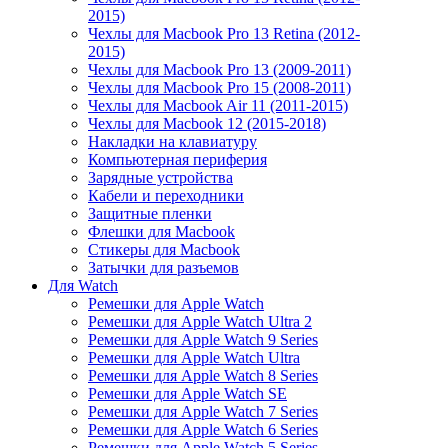
2015)
Чехлы для Macbook Pro 13 Retina (2012-
2015)
Чехлы для Macbook Pro 13 (2009-2011)
Чехлы для Macbook Pro 15 (2008-2011)
Чехлы для Macbook Air 11 (2011-2015)
Чехлы для Macbook 12 (2015-2018)
Накладки на клавиатуру
Компьютерная периферия
Зарядные устройства
Кабели и переходники
Защитные пленки
Флешки для Macbook
Стикеры для Macbook
Затычки для разъемов
Для Watch
Ремешки для Apple Watch
Ремешки для Apple Watch Ultra 2
Ремешки для Apple Watch 9 Series
Ремешки для Apple Watch Ultra
Ремешки для Apple Watch 8 Series
Ремешки для Apple Watch SE
Ремешки для Apple Watch 7 Series
Ремешки для Apple Watch 6 Series
Ремешки для Apple Watch 5 Series