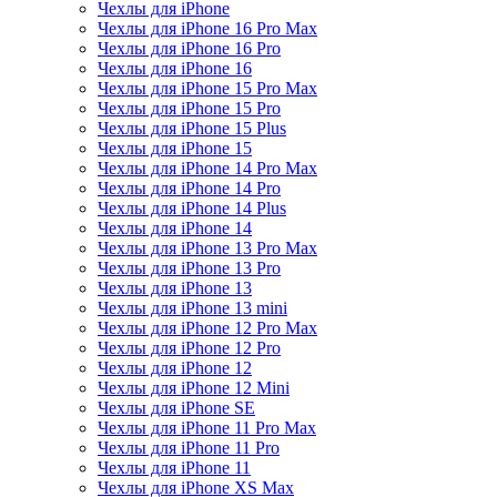
Чехлы для iPhone
Чехлы для iPhone 16 Pro Max
Чехлы для iPhone 16 Pro
Чехлы для iPhone 16
Чехлы для iPhone 15 Pro Max
Чехлы для iPhone 15 Pro
Чехлы для iPhone 15 Plus
Чехлы для iPhone 15
Чехлы для iPhone 14 Pro Max
Чехлы для iPhone 14 Pro
Чехлы для iPhone 14 Plus
Чехлы для iPhone 14
Чехлы для iPhone 13 Pro Max
Чехлы для iPhone 13 Pro
Чехлы для iPhone 13
Чехлы для iPhone 13 mini
Чехлы для iPhone 12 Pro Max
Чехлы для iPhone 12 Pro
Чехлы для iPhone 12
Чехлы для iPhone 12 Mini
Чехлы для iPhone SE
Чехлы для iPhone 11 Pro Max
Чехлы для iPhone 11 Pro
Чехлы для iPhone 11
Чехлы для iPhone XS Max