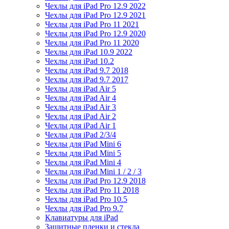
Чехлы для iPad Pro 12.9 2022
Чехлы для iPad Pro 12.9 2021
Чехлы для iPad Pro 11 2021
Чехлы для iPad Pro 12.9 2020
Чехлы для iPad Pro 11 2020
Чехлы для iPad 10.9 2022
Чехлы для iPad 10.2
Чехлы для iPad 9.7 2018
Чехлы для iPad 9.7 2017
Чехлы для iPad Air 5
Чехлы для iPad Air 4
Чехлы для iPad Air 3
Чехлы для iPad Air 2
Чехлы для iPad Air 1
Чехлы для iPad 2/3/4
Чехлы для iPad Mini 6
Чехлы для iPad Mini 5
Чехлы для iPad Mini 4
Чехлы для iPad Mini 1 / 2 / 3
Чехлы для iPad Pro 12.9 2018
Чехлы для iPad Pro 11 2018
Чехлы для iPad Pro 10.5
Чехлы для iPad Pro 9.7
Клавиатуры для iPad
Защитные пленки и стекла