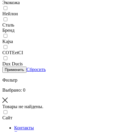
Экокожа
Нейлон
Сталь
Бренд
Kajsa
COTEetCI
Dux Ducis
Сбросить
Применить
Фильтр
Выбрано: 0
Товары не найдены.
Сайт
Контакты