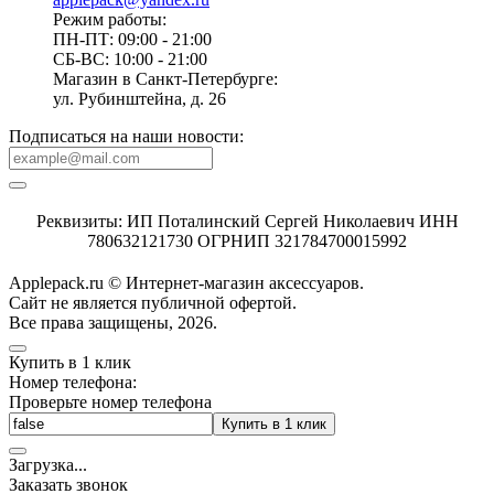
Режим работы:
ПН-ПТ: 09:00 - 21:00
СБ-ВС: 10:00 - 21:00
Магазин в Санкт-Петербурге:
ул. Рубинштейна, д. 26
Подписаться на наши новости:
Реквизиты: ИП Поталинский Сергей Николаевич ИНН
780632121730 ОГРНИП 321784700015992
Applepack.ru © Интернет-магазин аксессуаров.
Cайт не является публичной офертой.
Все права защищены, 2026.
Купить в 1 клик
Номер телефона:
Проверьте номер телефона
Купить в 1 клик
Загрузка
.
.
.
Заказать звонок