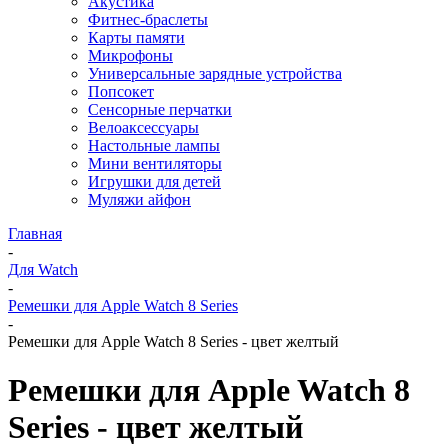
Акустика
Фитнес-браслеты
Карты памяти
Микрофоны
Универсальные зарядные устройства
Попсокет
Сенсорные перчатки
Велоаксессуары
Настольные лампы
Мини вентиляторы
Игрушки для детей
Муляжи айфон
Главная
-
Для Watch
-
Ремешки для Apple Watch 8 Series
-
Ремешки для Apple Watch 8 Series - цвет желтый
Ремешки для Apple Watch 8
Series - цвет желтый