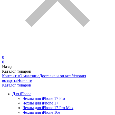
0
0
Назад
Каталог товаров
Контакты
О магазине
Доставка и оплата
Условия
возврата
Новости
Каталог товаров
Для iPhone
Чехлы для iPhone 17 Pro
Чехлы для iPhone 17
Чехлы для iPhone 17 Pro Max
Чехлы для iPhone 16e