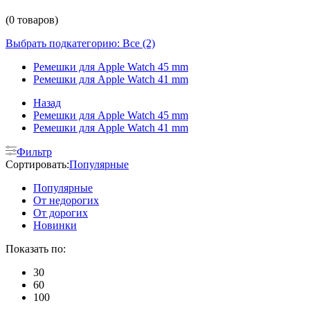
(0 товаров)
Выбрать подкатегорию: Все (2)
Ремешки для Apple Watch 45 mm
Ремешки для Apple Watch 41 mm
Назад
Ремешки для Apple Watch 45 mm
Ремешки для Apple Watch 41 mm
Фильтр
Сортировать:
Популярные
Популярные
От недорогих
От дорогих
Новинки
Показать по:
30
60
100