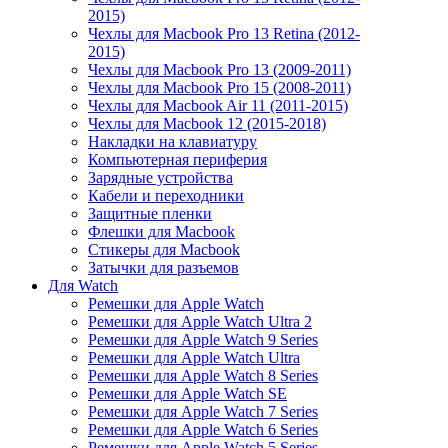
2015)
Чехлы для Macbook Pro 13 Retina (2012-
2015)
Чехлы для Macbook Pro 13 (2009-2011)
Чехлы для Macbook Pro 15 (2008-2011)
Чехлы для Macbook Air 11 (2011-2015)
Чехлы для Macbook 12 (2015-2018)
Накладки на клавиатуру
Компьютерная периферия
Зарядные устройства
Кабели и переходники
Защитные пленки
Флешки для Macbook
Стикеры для Macbook
Затычки для разъемов
Для Watch
Ремешки для Apple Watch
Ремешки для Apple Watch Ultra 2
Ремешки для Apple Watch 9 Series
Ремешки для Apple Watch Ultra
Ремешки для Apple Watch 8 Series
Ремешки для Apple Watch SE
Ремешки для Apple Watch 7 Series
Ремешки для Apple Watch 6 Series
Ремешки для Apple Watch 5 Series