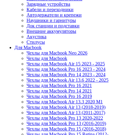
Зарядные устройства
Кабели и переходники
Автодержатели и крепежи
Наушники и гарнитуры
Док станции и подставки
Внешние аккумуляторы
Акустика
Стилусы
Для Macbook
Чехлы для Macbook Neo 2026
Чехлы для Macbook
Чехлы для Macbook Air 15 2023 - 2025
Чехлы для Macbook Pro 16 2023 - 2024
Чехлы для Macbook Pro 14 2023 - 2024
Чехлы для Macbook Air 13.6 2022 - 2025
Чехлы для Macbook Pro 16 2021
Чехлы для Macbook Pro 14 2021
Чехлы для Macbook Pro 16 2019
Чехлы для Macbook Air 13.3 2020 M1
Чехлы для Macbook Air 13 (2018-2019)
Чехлы для Macbook Air 13 (2011-2017)
Чехлы для Macbook Pro 13 2020-2022
Чехлы для Macbook Pro 13 (2016-2019)
Чехлы для Macbook Pro 15 (2016-2018)
Чехлы для Macbook Pro 15 Retina (2012-