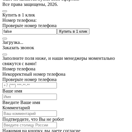
Все права защищены, 2026.
Купить в 1 клик
Номер телефона:
Проверьте номер телефона
Купить в 1 клик
Загрузка
.
.
.
Заказать звонок
Заполните поля ниже, и наши менеджеры моментально
свяжутся с вами!
Номер телефона
Некорректный номер телефона
Проверьте номер телефона
Ваше имя
Введите Ваше имя
Комментарий
Подтвердите, что Вы не робот
Нажимая на кнопку, вы даете согласие