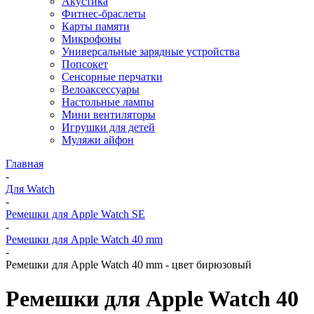
Акустика
Фитнес-браслеты
Карты памяти
Микрофоны
Универсальные зарядные устройства
Попсокет
Сенсорные перчатки
Велоаксессуары
Настольные лампы
Мини вентиляторы
Игрушки для детей
Муляжи айфон
Главная
-
Для Watch
-
Ремешки для Apple Watch SE
-
Ремешки для Apple Watch 40 mm
-
Ремешки для Apple Watch 40 mm - цвет бирюзовый
Ремешки для Apple Watch 40