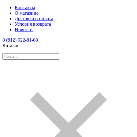
Контакты
О магазине
Доставка и оплата
Условия возврата
Новости
8 (812) 922-81-08
Каталог