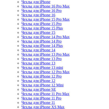
Чехлы для iPhone
Чехлы для iPhone 16 Pro Max
Чехлы для iPhone 16 Pro
Чехлы для iPhone 16
Чехлы для iPhone 15 Pro Max
Чехлы для iPhone 15 Pro
Чехлы для iPhone 15 Plus
Чехлы для iPhone 15
Чехлы для iPhone 14 Pro Max
Чехлы для iPhone 14 Pro
Чехлы для iPhone 14 Plus
Чехлы для iPhone 14
Чехлы для iPhone 13 Pro Max
Чехлы для iPhone 13 Pro
Чехлы для iPhone 13
Чехлы для iPhone 13 mini
Чехлы для iPhone 12 Pro Max
Чехлы для iPhone 12 Pro
Чехлы для iPhone 12
Чехлы для iPhone 12 Mini
Чехлы для iPhone SE
Чехлы для iPhone 11 Pro Max
Чехлы для iPhone 11 Pro
Чехлы для iPhone 11
Чехлы для iPhone XS Max