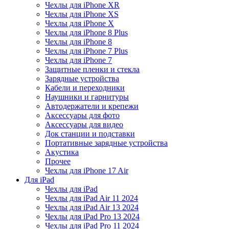
Чехлы для iPhone XR
Чехлы для iPhone XS
Чехлы для iPhone X
Чехлы для iPhone 8 Plus
Чехлы для iPhone 8
Чехлы для iPhone 7 Plus
Чехлы для iPhone 7
Защитные пленки и стекла
Зарядные устройства
Кабели и переходники
Наушники и гарнитуры
Автодержатели и крепежи
Аксессуары для фото
Аксессуары для видео
Док станции и подставки
Портативные зарядные устройства
Акустика
Прочее
Чехлы для iPhone 17 Air
Для iPad
Чехлы для iPad
Чехлы для iPad Air 11 2024
Чехлы для iPad Air 13 2024
Чехлы для iPad Pro 13 2024
Чехлы для iPad Pro 11 2024