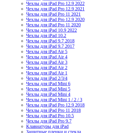
Чехлы для iPad Pro 12.9 2022
Чехлы для iPad Pro 12.9 2021
Чехлы для iPad Pro 11 2021
Чехлы для iPad Pro 12.9 2020
Чехлы для iPad Pro 11 2020
Чехлы для iPad 10.9 2022
Чехлы для iPad 10.2
Чехлы для iPad 9.7 2018
Чехлы для iPad 9.7 2017
Чехлы для iPad Air 5
Чехлы для iPad Air 4
Чехлы для iPad Air 3
Чехлы для iPad Air 2
Чехлы для iPad Air 1
Чехлы для iPad 2/3/4
Чехлы для iPad Mini 6
Чехлы для iPad Mini 5
Чехлы для iPad Mini 4
Чехлы для iPad Mini 1 / 2 / 3
Чехлы для iPad Pro 12.9 2018
Чехлы для iPad Pro 11 2018
Чехлы для iPad Pro 10.5
Чехлы для iPad Pro 9.7
Клавиатуры для iPad
Защитные пленки и стекла