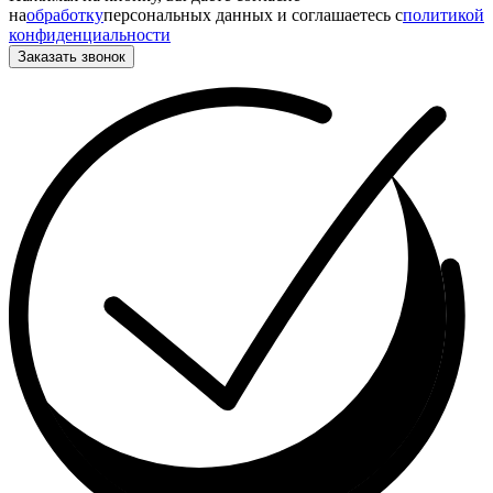
на
обработку
персональных данных и соглашаетесь c
политикой
конфиденциальности
Заказать звонок