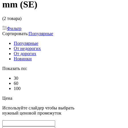
mm (SE)
(2 товара)
Фильтр
Сортировать:
Популярные
Популярные
От недорогих
От дорогих
Новинки
Показать по:
30
60
100
Цена
Используйте слайдер чтобы выбрать
нужный ценовой промежуток