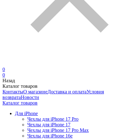
0
0
Назад
Каталог товаров
Контакты
О магазине
Доставка и оплата
Условия
возврата
Новости
Каталог товаров
Для iPhone
Чехлы для iPhone 17 Pro
Чехлы для iPhone 17
Чехлы для iPhone 17 Pro Max
Чехлы для iPhone 16e