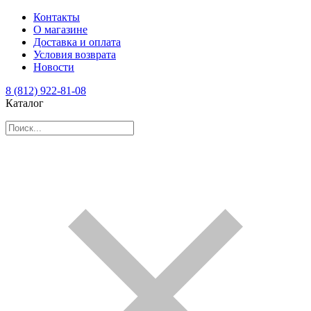
Контакты
О магазине
Доставка и оплата
Условия возврата
Новости
8 (812) 922-81-08
Каталог