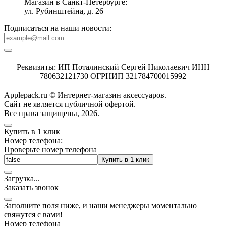
Магазин в Санкт-Петербурге:
ул. Рубинштейна, д. 26
Подписаться на наши новости:
Реквизиты: ИП Поталинский Сергей Николаевич ИНН
780632121730 ОГРНИП 321784700015992
Applepack.ru © Интернет-магазин аксессуаров.
Cайт не является публичной офертой.
Все права защищены, 2026.
Купить в 1 клик
Номер телефона:
Проверьте номер телефона
Купить в 1 клик
Загрузка
.
.
.
Заказать звонок
Заполните поля ниже, и наши менеджеры моментально
свяжутся с вами!
Номер телефона