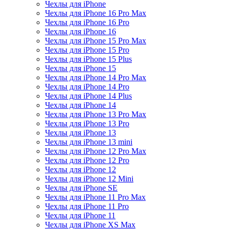
Чехлы для iPhone
Чехлы для iPhone 16 Pro Max
Чехлы для iPhone 16 Pro
Чехлы для iPhone 16
Чехлы для iPhone 15 Pro Max
Чехлы для iPhone 15 Pro
Чехлы для iPhone 15 Plus
Чехлы для iPhone 15
Чехлы для iPhone 14 Pro Max
Чехлы для iPhone 14 Pro
Чехлы для iPhone 14 Plus
Чехлы для iPhone 14
Чехлы для iPhone 13 Pro Max
Чехлы для iPhone 13 Pro
Чехлы для iPhone 13
Чехлы для iPhone 13 mini
Чехлы для iPhone 12 Pro Max
Чехлы для iPhone 12 Pro
Чехлы для iPhone 12
Чехлы для iPhone 12 Mini
Чехлы для iPhone SE
Чехлы для iPhone 11 Pro Max
Чехлы для iPhone 11 Pro
Чехлы для iPhone 11
Чехлы для iPhone XS Max