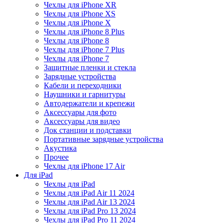
Чехлы для iPhone XR
Чехлы для iPhone XS
Чехлы для iPhone X
Чехлы для iPhone 8 Plus
Чехлы для iPhone 8
Чехлы для iPhone 7 Plus
Чехлы для iPhone 7
Защитные пленки и стекла
Зарядные устройства
Кабели и переходники
Наушники и гарнитуры
Автодержатели и крепежи
Аксессуары для фото
Аксессуары для видео
Док станции и подставки
Портативные зарядные устройства
Акустика
Прочее
Чехлы для iPhone 17 Air
Для iPad
Чехлы для iPad
Чехлы для iPad Air 11 2024
Чехлы для iPad Air 13 2024
Чехлы для iPad Pro 13 2024
Чехлы для iPad Pro 11 2024