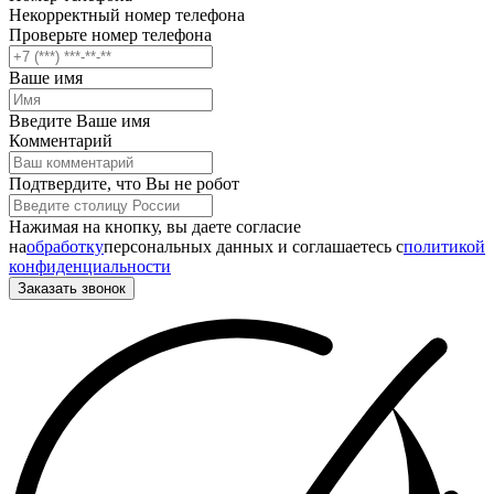
Некорректный номер телефона
Проверьте номер телефона
Ваше имя
Введите Ваше имя
Комментарий
Подтвердите, что Вы не робот
Нажимая на кнопку, вы даете согласие
на
обработку
персональных данных и соглашаетесь c
политикой
конфиденциальности
Заказать звонок