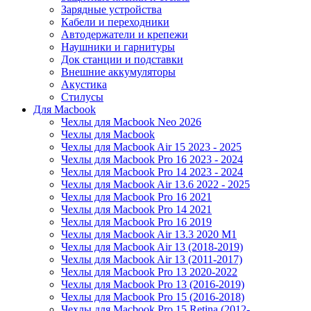
Зарядные устройства
Кабели и переходники
Автодержатели и крепежи
Наушники и гарнитуры
Док станции и подставки
Внешние аккумуляторы
Акустика
Стилусы
Для Macbook
Чехлы для Macbook Neo 2026
Чехлы для Macbook
Чехлы для Macbook Air 15 2023 - 2025
Чехлы для Macbook Pro 16 2023 - 2024
Чехлы для Macbook Pro 14 2023 - 2024
Чехлы для Macbook Air 13.6 2022 - 2025
Чехлы для Macbook Pro 16 2021
Чехлы для Macbook Pro 14 2021
Чехлы для Macbook Pro 16 2019
Чехлы для Macbook Air 13.3 2020 M1
Чехлы для Macbook Air 13 (2018-2019)
Чехлы для Macbook Air 13 (2011-2017)
Чехлы для Macbook Pro 13 2020-2022
Чехлы для Macbook Pro 13 (2016-2019)
Чехлы для Macbook Pro 15 (2016-2018)
Чехлы для Macbook Pro 15 Retina (2012-