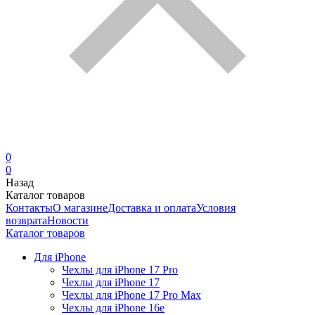
0
0
Назад
Каталог товаров
Контакты
О магазине
Доставка и оплата
Условия
возврата
Новости
Каталог товаров
Для iPhone
Чехлы для iPhone 17 Pro
Чехлы для iPhone 17
Чехлы для iPhone 17 Pro Max
Чехлы для iPhone 16e