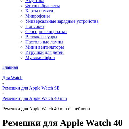
Акустика
Фитнес-браслеты
Карты памяти
Микрофоны
Универсальные зарядные устройства
Попсокет
Сенсорные перчатки
Велоаксессуары
Настольные лампы
Мини вентиляторы
Игрушки для детей
Муляжи айфон
Главная
-
Для Watch
-
Ремешки для Apple Watch SE
-
Ремешки для Apple Watch 40 mm
-
Ремешки для Apple Watch 40 mm из нейлона
Ремешки для Apple Watch 40