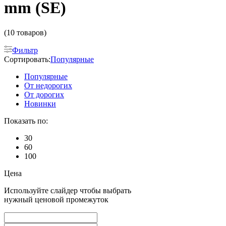
mm (SE)
(10 товаров)
Фильтр
Сортировать:
Популярные
Популярные
От недорогих
От дорогих
Новинки
Показать по:
30
60
100
Цена
Используйте слайдер чтобы выбрать
нужный ценовой промежуток