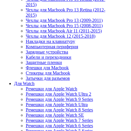
2015)
Чехлы для Macbook Pro 13 Retina (2012-
2015)
Чехлы для Macbook Pro 13 (2009-2011)
Чехлы для Macbook Pro 15 (2008-2011)
Чехлы для Macbook Air 11 (2011-2015)
Чехлы для Macbook 12 (2015-2018)
Накладки на клавиатуру
Компьютерная периферия
Зарядные устройства
Кабели и переходники
Защитные пленки
Флешки для Macbook
Стикеры для Macbook
Затычки для разъемов
Для Watch
Ремешки для Apple Watch
Ремешки для Apple Watch Ultra 2
Ремешки для Apple Watch 9 Series
Ремешки для Apple Watch Ultra
Ремешки для Apple Watch 8 Series
Ремешки для Apple Watch SE
Ремешки для Apple Watch 7 Series
Ремешки для Apple Watch 6 Series
Ремешки для Apple Watch 5 Series