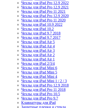
Чехлы для iPad Pro 12.9 2022
Чехлы для iPad Pro 12.9 2021
Чехлы для iPad Pro 11 2021
Чехлы для iPad Pro 12.9 2020
Чехлы для iPad Pro 11 2020
Чехлы для iPad 10.9 2022
Чехлы для iPad 10.2
Чехлы для iPad 9.7 2018
Чехлы для iPad 9.7 2017
Чехлы для iPad Air 5
Чехлы для iPad Air 4
Чехлы для iPad Air 3
Чехлы для iPad Air 2
Чехлы для iPad Air 1
Чехлы для iPad 2/3/4
Чехлы для iPad Mini 6
Чехлы для iPad Mini 5
Чехлы для iPad Mini 4
Чехлы для iPad Mini 1 / 2 / 3
Чехлы для iPad Pro 12.9 2018
Чехлы для iPad Pro 11 2018
Чехлы для iPad Pro 10.5
Чехлы для iPad Pro 9.7
Клавиатуры для iPad
Защитные пленки и стекла