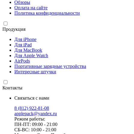
Обзоры
Оплата на сайте
Политика конфиденциальности
Продукция
Для iPhone
Для iPad
Для MacBook
Для Apple Watch
AirPods
Портативные зарядные устройства
Интересные штучки
Контакты
Связаться с нами
8 (812) 922-81-08
applepack@yandex.ru
Режим работы:
ПН-ПТ: 09:00 - 21:00
СБ-ВС: 10:00 - 21:00