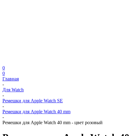
0
0
Главная
-
Для Watch
-
Ремешки для Apple Watch SE
-
Ремешки для Apple Watch 40 mm
-
Ремешки для Apple Watch 40 mm - цвет розовый