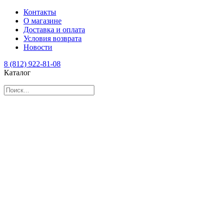
Контакты
О магазине
Доставка и оплата
Условия возврата
Новости
8 (812) 922-81-08
Каталог