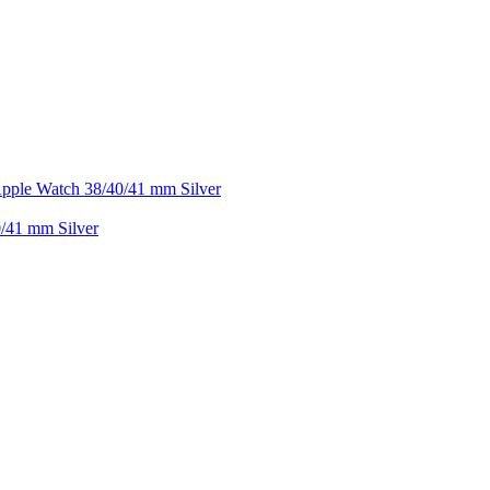
/41 mm Silver