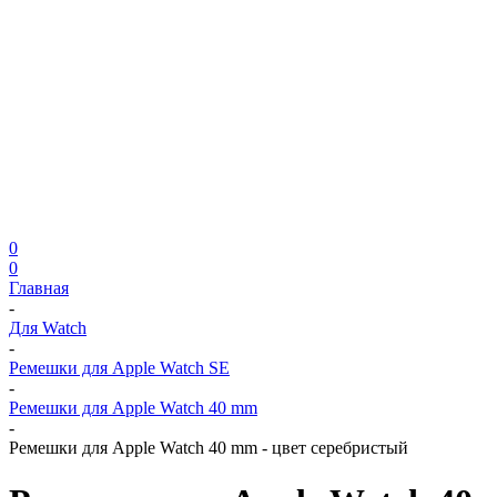
0
0
Главная
-
Для Watch
-
Ремешки для Apple Watch SE
-
Ремешки для Apple Watch 40 mm
-
Ремешки для Apple Watch 40 mm - цвет серебристый