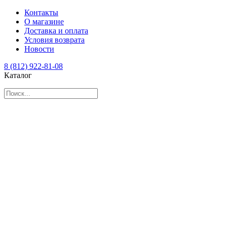
Контакты
О магазине
Доставка и оплата
Условия возврата
Новости
8 (812) 922-81-08
Каталог