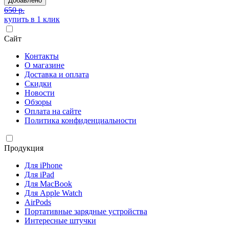
Добавлено
650 р.
купить в 1 клик
Сайт
Контакты
О магазине
Доставка и оплата
Скидки
Новости
Обзоры
Оплата на сайте
Политика конфиденциальности
Продукция
Для iPhone
Для iPad
Для MacBook
Для Apple Watch
AirPods
Портативные зарядные устройства
Интересные штучки