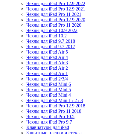
Чехлы для iPad Pro 12.9 2022
Чехлы для iPad Pro 12.9 2021
Чехлы для iPad Pro 11 2021
Чехлы для iPad Pro 12.9 2020
Чехлы для iPad Pro 11 2020
Чехлы для iPad 10.9 2022
Чехлы для iPad 10.2
Чехлы для iPad 9.7 2018
Чехлы для iPad 9.7 2017
Чехлы для iPad Air 5
Чехлы для iPad Air 4
Чехлы для iPad Air 3
Чехлы для iPad Air 2
Чехлы для iPad Air 1
Чехлы для iPad 2/3/4
Чехлы для iPad Mini 6
Чехлы для iPad Mini 5
Чехлы для iPad Mini 4
Чехлы для iPad Mini 1 / 2 / 3
Чехлы для iPad Pro 12.9 2018
Чехлы для iPad Pro 11 2018
Чехлы для iPad Pro 10.5
Чехлы для iPad Pro 9.7
Клавиатуры для iPad
Защитные пленки и стекла