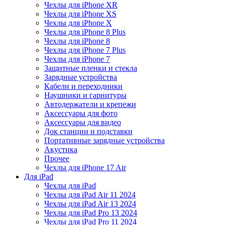
Чехлы для iPhone XR
Чехлы для iPhone XS
Чехлы для iPhone X
Чехлы для iPhone 8 Plus
Чехлы для iPhone 8
Чехлы для iPhone 7 Plus
Чехлы для iPhone 7
Защитные пленки и стекла
Зарядные устройства
Кабели и переходники
Наушники и гарнитуры
Автодержатели и крепежи
Аксессуары для фото
Аксессуары для видео
Док станции и подставки
Портативные зарядные устройства
Акустика
Прочее
Чехлы для iPhone 17 Air
Для iPad
Чехлы для iPad
Чехлы для iPad Air 11 2024
Чехлы для iPad Air 13 2024
Чехлы для iPad Pro 13 2024
Чехлы для iPad Pro 11 2024