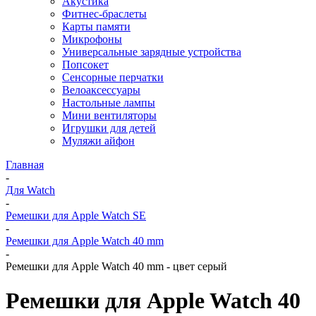
Акустика
Фитнес-браслеты
Карты памяти
Микрофоны
Универсальные зарядные устройства
Попсокет
Сенсорные перчатки
Велоаксессуары
Настольные лампы
Мини вентиляторы
Игрушки для детей
Муляжи айфон
Главная
-
Для Watch
-
Ремешки для Apple Watch SE
-
Ремешки для Apple Watch 40 mm
-
Ремешки для Apple Watch 40 mm - цвет серый
Ремешки для Apple Watch 40