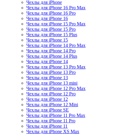
Чехлы для iPhone
Чехлы для iPhone 16 Pro Max
Чехлы для iPhone 16 Pro
Чехлы для iPhone 16
Чехлы для iPhone 15 Pro Max
Чехлы для iPhone 15 Pro
Чехлы для iPhone 15 Plus
Чехлы для iPhone 15
Чехлы для iPhone 14 Pro Max
Чехлы для iPhone 14 Pro
Чехлы для iPhone 14 Plus
Чехлы для iPhone 14
Чехлы для iPhone 13 Pro Max
Чехлы для iPhone 13 Pro
Чехлы для iPhone 13
Чехлы для iPhone 13 mini
Чехлы для iPhone 12 Pro Max
Чехлы для iPhone 12 Pro
Чехлы для iPhone 12
Чехлы для iPhone 12 Mini
Чехлы для iPhone SE
Чехлы для iPhone 11 Pro Max
Чехлы для iPhone 11 Pro
Чехлы для iPhone 11
Чехлы для iPhone XS Max