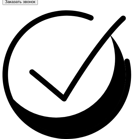
Заказать звонок