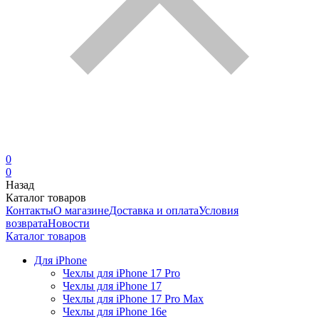
0
0
Назад
Каталог товаров
Контакты
О магазине
Доставка и оплата
Условия
возврата
Новости
Каталог товаров
Для iPhone
Чехлы для iPhone 17 Pro
Чехлы для iPhone 17
Чехлы для iPhone 17 Pro Max
Чехлы для iPhone 16e