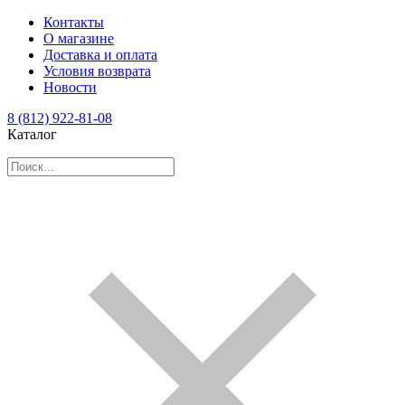
Контакты
О магазине
Доставка и оплата
Условия возврата
Новости
8 (812) 922-81-08
Каталог