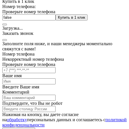
Купить в 1 клик
Номер телефона:
Проверьте номер телефона
Купить в 1 клик
Загрузка
.
.
.
Заказать звонок
Заполните поля ниже, и наши менеджеры моментально
свяжутся с вами!
Номер телефона
Некорректный номер телефона
Проверьте номер телефона
Ваше имя
Введите Ваше имя
Комментарий
Подтвердите, что Вы не робот
Нажимая на кнопку, вы даете согласие
на
обработку
персональных данных и соглашаетесь c
политикой
конфиденциальности