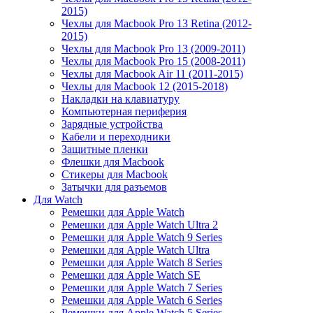
2015)
Чехлы для Macbook Pro 13 Retina (2012-
2015)
Чехлы для Macbook Pro 13 (2009-2011)
Чехлы для Macbook Pro 15 (2008-2011)
Чехлы для Macbook Air 11 (2011-2015)
Чехлы для Macbook 12 (2015-2018)
Накладки на клавиатуру
Компьютерная периферия
Зарядные устройства
Кабели и переходники
Защитные пленки
Флешки для Macbook
Стикеры для Macbook
Затычки для разъемов
Для Watch
Ремешки для Apple Watch
Ремешки для Apple Watch Ultra 2
Ремешки для Apple Watch 9 Series
Ремешки для Apple Watch Ultra
Ремешки для Apple Watch 8 Series
Ремешки для Apple Watch SE
Ремешки для Apple Watch 7 Series
Ремешки для Apple Watch 6 Series
Ремешки для Apple Watch 5 Series