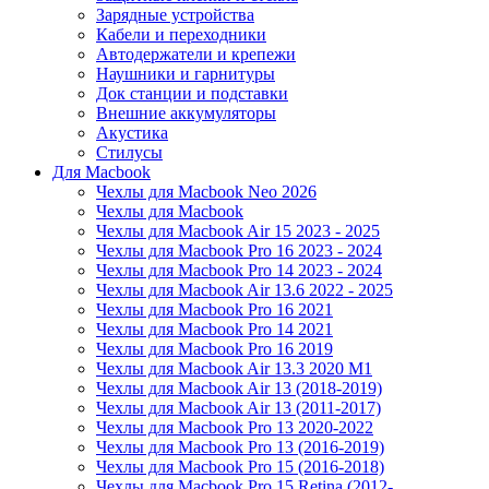
Зарядные устройства
Кабели и переходники
Автодержатели и крепежи
Наушники и гарнитуры
Док станции и подставки
Внешние аккумуляторы
Акустика
Стилусы
Для Macbook
Чехлы для Macbook Neo 2026
Чехлы для Macbook
Чехлы для Macbook Air 15 2023 - 2025
Чехлы для Macbook Pro 16 2023 - 2024
Чехлы для Macbook Pro 14 2023 - 2024
Чехлы для Macbook Air 13.6 2022 - 2025
Чехлы для Macbook Pro 16 2021
Чехлы для Macbook Pro 14 2021
Чехлы для Macbook Pro 16 2019
Чехлы для Macbook Air 13.3 2020 M1
Чехлы для Macbook Air 13 (2018-2019)
Чехлы для Macbook Air 13 (2011-2017)
Чехлы для Macbook Pro 13 2020-2022
Чехлы для Macbook Pro 13 (2016-2019)
Чехлы для Macbook Pro 15 (2016-2018)
Чехлы для Macbook Pro 15 Retina (2012-