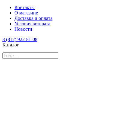
Контакты
О магазине
Доставка и оплата
Условия возврата
Новости
8 (812) 922-81-08
Каталог