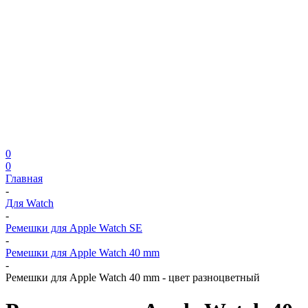
0
0
Главная
-
Для Watch
-
Ремешки для Apple Watch SE
-
Ремешки для Apple Watch 40 mm
-
Ремешки для Apple Watch 40 mm - цвет разноцветный