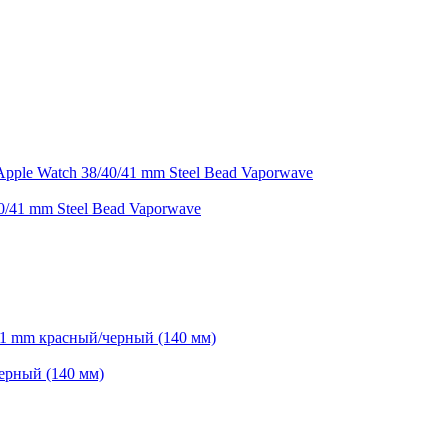
41 mm Steel Bead Vaporwave
ерный (140 мм)