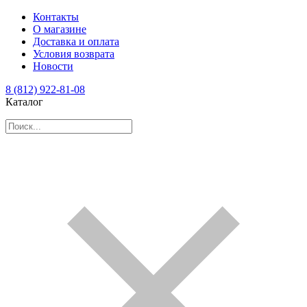
Контакты
О магазине
Доставка и оплата
Условия возврата
Новости
8 (812) 922-81-08
Каталог