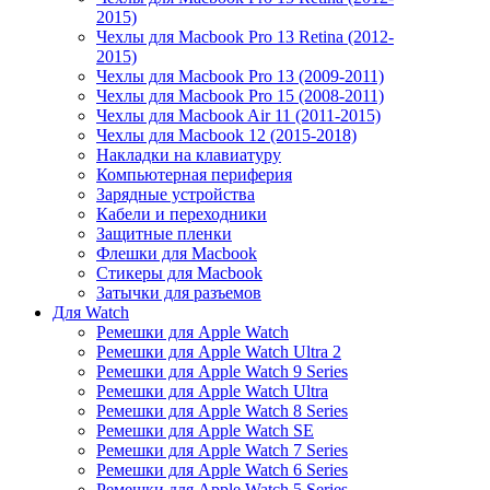
2015)
Чехлы для Macbook Pro 13 Retina (2012-
2015)
Чехлы для Macbook Pro 13 (2009-2011)
Чехлы для Macbook Pro 15 (2008-2011)
Чехлы для Macbook Air 11 (2011-2015)
Чехлы для Macbook 12 (2015-2018)
Накладки на клавиатуру
Компьютерная периферия
Зарядные устройства
Кабели и переходники
Защитные пленки
Флешки для Macbook
Стикеры для Macbook
Затычки для разъемов
Для Watch
Ремешки для Apple Watch
Ремешки для Apple Watch Ultra 2
Ремешки для Apple Watch 9 Series
Ремешки для Apple Watch Ultra
Ремешки для Apple Watch 8 Series
Ремешки для Apple Watch SE
Ремешки для Apple Watch 7 Series
Ремешки для Apple Watch 6 Series
Ремешки для Apple Watch 5 Series