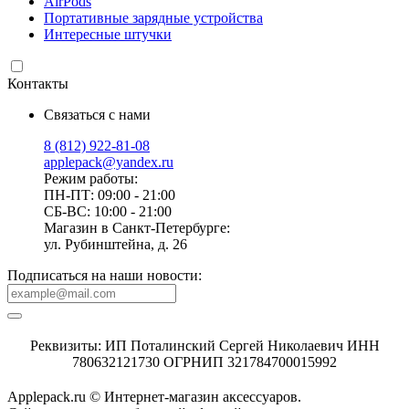
AirPods
Портативные зарядные устройства
Интересные штучки
Контакты
Связаться с нами
8 (812) 922-81-08
applepack@yandex.ru
Режим работы:
ПН-ПТ: 09:00 - 21:00
СБ-ВС: 10:00 - 21:00
Магазин в Санкт-Петербурге:
ул. Рубинштейна, д. 26
Подписаться на наши новости:
Реквизиты: ИП Поталинский Сергей Николаевич ИНН
780632121730 ОГРНИП 321784700015992
Applepack.ru © Интернет-магазин аксессуаров.