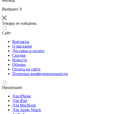
Фильтр
Выбрано: 0
Товары не найдены.
Сайт
Контакты
О магазине
Доставка и оплата
Скидки
Новости
Обзоры
Оплата на сайте
Политика конфиденциальности
Продукция
Для iPhone
Для iPad
Для MacBook
Для Apple Watch