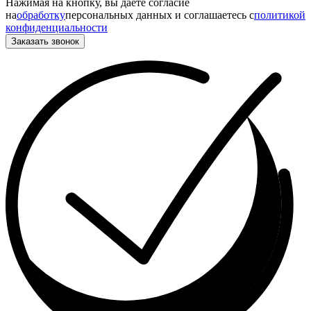
Нажимая на кнопку, вы даете согласие
на
обработку
персональных данных и соглашаетесь c
политикой
конфиденциальности
Заказать звонок