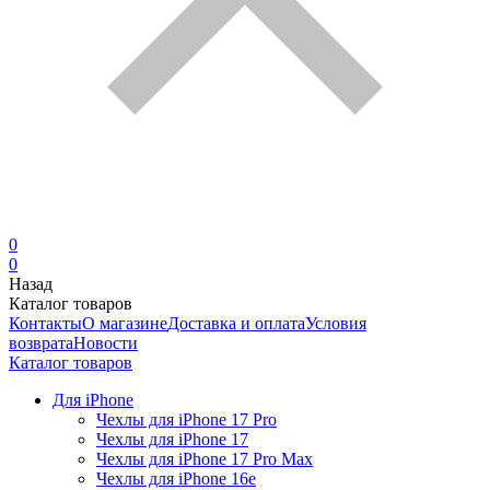
0
0
Назад
Каталог товаров
Контакты
О магазине
Доставка и оплата
Условия
возврата
Новости
Каталог товаров
Для iPhone
Чехлы для iPhone 17 Pro
Чехлы для iPhone 17
Чехлы для iPhone 17 Pro Max
Чехлы для iPhone 16e