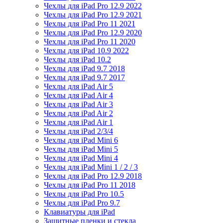
Чехлы для iPad Pro 12.9 2022
Чехлы для iPad Pro 12.9 2021
Чехлы для iPad Pro 11 2021
Чехлы для iPad Pro 12.9 2020
Чехлы для iPad Pro 11 2020
Чехлы для iPad 10.9 2022
Чехлы для iPad 10.2
Чехлы для iPad 9.7 2018
Чехлы для iPad 9.7 2017
Чехлы для iPad Air 5
Чехлы для iPad Air 4
Чехлы для iPad Air 3
Чехлы для iPad Air 2
Чехлы для iPad Air 1
Чехлы для iPad 2/3/4
Чехлы для iPad Mini 6
Чехлы для iPad Mini 5
Чехлы для iPad Mini 4
Чехлы для iPad Mini 1 / 2 / 3
Чехлы для iPad Pro 12.9 2018
Чехлы для iPad Pro 11 2018
Чехлы для iPad Pro 10.5
Чехлы для iPad Pro 9.7
Клавиатуры для iPad
Защитные пленки и стекла