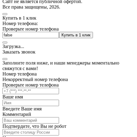
Cайт не является публичной офертой.
Все права защищены, 2026.
Купить в 1 клик
Номер телефона:
Проверьте номер телефона
Купить в 1 клик
Загрузка
.
.
.
Заказать звонок
Заполните поля ниже, и наши менеджеры моментально
свяжутся с вами!
Номер телефона
Некорректный номер телефона
Проверьте номер телефона
Ваше имя
Введите Ваше имя
Комментарий
Подтвердите, что Вы не робот