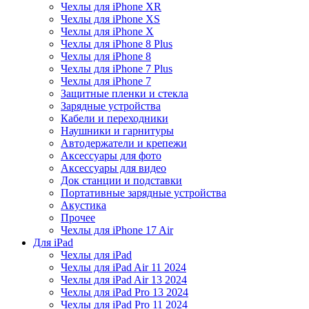
Чехлы для iPhone XR
Чехлы для iPhone XS
Чехлы для iPhone X
Чехлы для iPhone 8 Plus
Чехлы для iPhone 8
Чехлы для iPhone 7 Plus
Чехлы для iPhone 7
Защитные пленки и стекла
Зарядные устройства
Кабели и переходники
Наушники и гарнитуры
Автодержатели и крепежи
Аксессуары для фото
Аксессуары для видео
Док станции и подставки
Портативные зарядные устройства
Акустика
Прочее
Чехлы для iPhone 17 Air
Для iPad
Чехлы для iPad
Чехлы для iPad Air 11 2024
Чехлы для iPad Air 13 2024
Чехлы для iPad Pro 13 2024
Чехлы для iPad Pro 11 2024