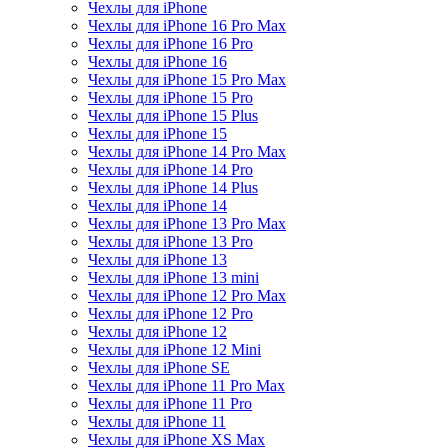
Чехлы для iPhone
Чехлы для iPhone 16 Pro Max
Чехлы для iPhone 16 Pro
Чехлы для iPhone 16
Чехлы для iPhone 15 Pro Max
Чехлы для iPhone 15 Pro
Чехлы для iPhone 15 Plus
Чехлы для iPhone 15
Чехлы для iPhone 14 Pro Max
Чехлы для iPhone 14 Pro
Чехлы для iPhone 14 Plus
Чехлы для iPhone 14
Чехлы для iPhone 13 Pro Max
Чехлы для iPhone 13 Pro
Чехлы для iPhone 13
Чехлы для iPhone 13 mini
Чехлы для iPhone 12 Pro Max
Чехлы для iPhone 12 Pro
Чехлы для iPhone 12
Чехлы для iPhone 12 Mini
Чехлы для iPhone SE
Чехлы для iPhone 11 Pro Max
Чехлы для iPhone 11 Pro
Чехлы для iPhone 11
Чехлы для iPhone XS Max