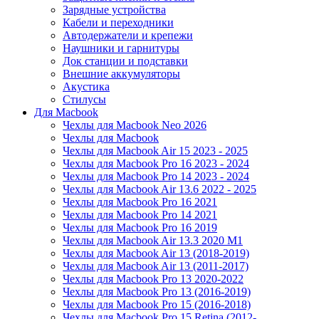
Зарядные устройства
Кабели и переходники
Автодержатели и крепежи
Наушники и гарнитуры
Док станции и подставки
Внешние аккумуляторы
Акустика
Стилусы
Для Macbook
Чехлы для Macbook Neo 2026
Чехлы для Macbook
Чехлы для Macbook Air 15 2023 - 2025
Чехлы для Macbook Pro 16 2023 - 2024
Чехлы для Macbook Pro 14 2023 - 2024
Чехлы для Macbook Air 13.6 2022 - 2025
Чехлы для Macbook Pro 16 2021
Чехлы для Macbook Pro 14 2021
Чехлы для Macbook Pro 16 2019
Чехлы для Macbook Air 13.3 2020 M1
Чехлы для Macbook Air 13 (2018-2019)
Чехлы для Macbook Air 13 (2011-2017)
Чехлы для Macbook Pro 13 2020-2022
Чехлы для Macbook Pro 13 (2016-2019)
Чехлы для Macbook Pro 15 (2016-2018)
Чехлы для Macbook Pro 15 Retina (2012-