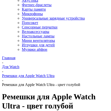
Акустика
Фитнес-браслеты
Карты памяти
Микрофоны
Универсальные зарядные устройства
Попсокет
Сенсорные перчатки
Велоаксессуары
Настольные лампы
Мини вентиляторы
Игрушки для детей
Муляжи айфон
Главная
-
Для Watch
-
Ремешки для Apple Watch Ultra
-
Ремешки для Apple Watch Ultra - цвет голубой
Ремешки для Apple Watch
Ultra - цвет голубой