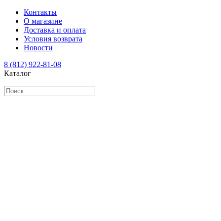
Контакты
О магазине
Доставка и оплата
Условия возврата
Новости
8 (812) 922-81-08
Каталог