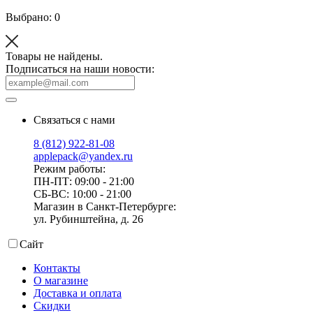
Выбрано: 0
Товары не найдены.
Подписаться на наши новости:
Связаться с нами
8 (812) 922-81-08
applepack@yandex.ru
Режим работы:
ПН-ПТ: 09:00 - 21:00
СБ-ВС: 10:00 - 21:00
Магазин в Санкт-Петербурге:
ул. Рубинштейна, д. 26
Сайт
Контакты
О магазине
Доставка и оплата
Скидки