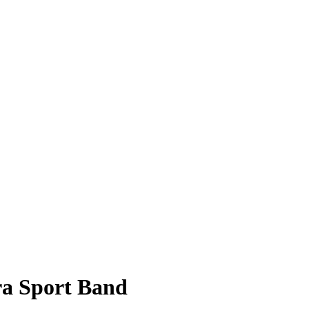
a Sport Band