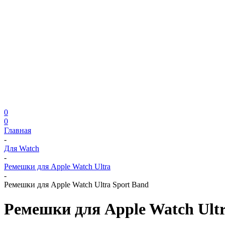
0
0
Главная
-
Для Watch
-
Ремешки для Apple Watch Ultra
-
Ремешки для Apple Watch Ultra Sport Band
Ремешки для Apple Watch Ultr