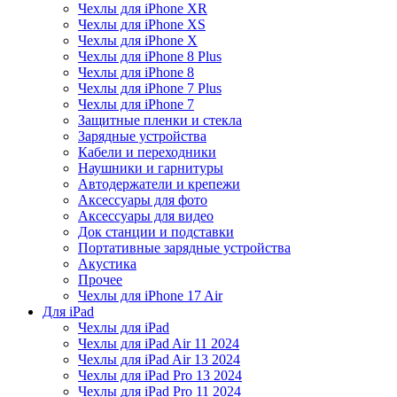
Чехлы для iPhone XR
Чехлы для iPhone XS
Чехлы для iPhone X
Чехлы для iPhone 8 Plus
Чехлы для iPhone 8
Чехлы для iPhone 7 Plus
Чехлы для iPhone 7
Защитные пленки и стекла
Зарядные устройства
Кабели и переходники
Наушники и гарнитуры
Автодержатели и крепежи
Аксессуары для фото
Аксессуары для видео
Док станции и подставки
Портативные зарядные устройства
Акустика
Прочее
Чехлы для iPhone 17 Air
Для iPad
Чехлы для iPad
Чехлы для iPad Air 11 2024
Чехлы для iPad Air 13 2024
Чехлы для iPad Pro 13 2024
Чехлы для iPad Pro 11 2024