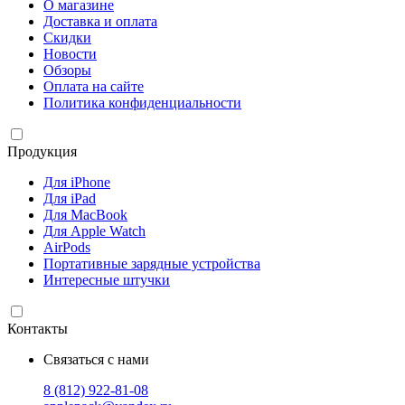
О магазине
Доставка и оплата
Скидки
Новости
Обзоры
Оплата на сайте
Политика конфиденциальности
Продукция
Для iPhone
Для iPad
Для MacBook
Для Apple Watch
AirPods
Портативные зарядные устройства
Интересные штучки
Контакты
Связаться с нами
8 (812) 922-81-08