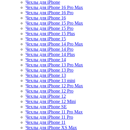
Чехлы для iPhone
Чехлы для iPhone 16 Pro Max
Чехлы для iPhone 16 Pro
Чехлы для iPhone 16
Чехлы для iPhone 15 Pro Max
Чехлы для iPhone 15 Pro
Чехлы для iPhone 15 Plus
Чехлы для iPhone 15
Чехлы для iPhone 14 Pro Max
Чехлы для iPhone 14 Pro
Чехлы для iPhone 14 Plus
Чехлы для iPhone 14
Чехлы для iPhone 13 Pro Max
Чехлы для iPhone 13 Pro
Чехлы для iPhone 13
Чехлы для iPhone 13 mini
Чехлы для iPhone 12 Pro Max
Чехлы для iPhone 12 Pro
Чехлы для iPhone 12
Чехлы для iPhone 12 Mini
Чехлы для iPhone SE
Чехлы для iPhone 11 Pro Max
Чехлы для iPhone 11 Pro
Чехлы для iPhone 11
Чехлы для iPhone XS Max