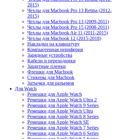
2015)
Чехлы для Macbook Pro 13 Retina (2012-
2015)
Чехлы для Macbook Pro 13 (2009-2011)
Чехлы для Macbook Pro 15 (2008-2011)
Чехлы для Macbook Air 11 (2011-2015)
Чехлы для Macbook 12 (2015-2018)
Накладки на клавиатуру
Компьютерная периферия
Зарядные устройства
Кабели и переходники
Защитные пленки
Флешки для Macbook
Стикеры для Macbook
Затычки для разъемов
Для Watch
Ремешки для Apple Watch
Ремешки для Apple Watch Ultra 2
Ремешки для Apple Watch 9 Series
Ремешки для Apple Watch Ultra
Ремешки для Apple Watch 8 Series
Ремешки для Apple Watch SE
Ремешки для Apple Watch 7 Series
Ремешки для Apple Watch 6 Series
Ремешки для Apple Watch 5 Series