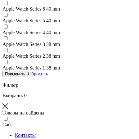
Apple Watch Series 6 40 mm
Apple Watch Series 5 40 mm
Apple Watch Series 4 40 mm
Apple Watch Series 3 38 mm
Apple Watch Series 2 38 mm
Apple Watch Series 1 38 mm
Сбросить
Применить
Фильтр
Выбрано: 0
Товары не найдены.
Сайт
Контакты