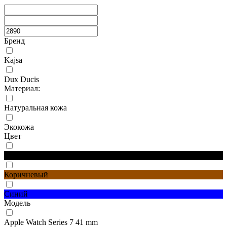
Бренд
Kajsa
Dux Ducis
Материал:
Натуральная кожа
Экокожа
Цвет
Черный
Коричневый
Синий
Модель
Apple Watch Series 7 41 mm