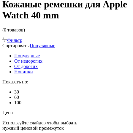
Кожаные ремешки для Apple
Watch 40 mm
(0 товаров)
Фильтр
Сортировать:
Популярные
Популярные
От недорогих
От дорогих
Новинки
Показать по:
30
60
100
Цена
Используйте слайдер чтобы выбрать
нужный ценовой промежуток