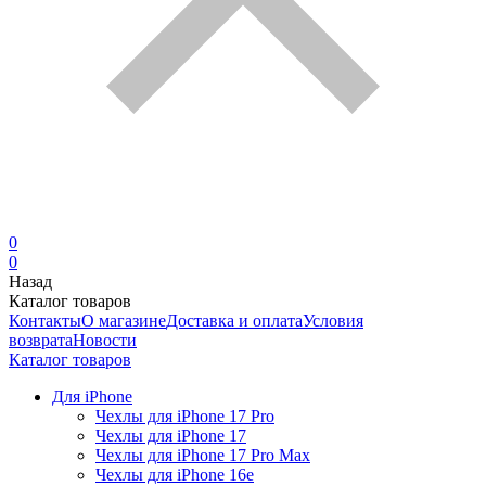
0
0
Назад
Каталог товаров
Контакты
О магазине
Доставка и оплата
Условия
возврата
Новости
Каталог товаров
Для iPhone
Чехлы для iPhone 17 Pro
Чехлы для iPhone 17
Чехлы для iPhone 17 Pro Max
Чехлы для iPhone 16e