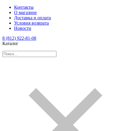
Контакты
О магазине
Доставка и оплата
Условия возврата
Новости
8 (812) 922-81-08
Каталог