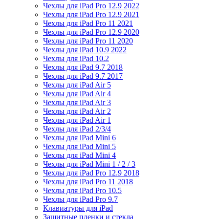
Чехлы для iPad Pro 12.9 2022
Чехлы для iPad Pro 12.9 2021
Чехлы для iPad Pro 11 2021
Чехлы для iPad Pro 12.9 2020
Чехлы для iPad Pro 11 2020
Чехлы для iPad 10.9 2022
Чехлы для iPad 10.2
Чехлы для iPad 9.7 2018
Чехлы для iPad 9.7 2017
Чехлы для iPad Air 5
Чехлы для iPad Air 4
Чехлы для iPad Air 3
Чехлы для iPad Air 2
Чехлы для iPad Air 1
Чехлы для iPad 2/3/4
Чехлы для iPad Mini 6
Чехлы для iPad Mini 5
Чехлы для iPad Mini 4
Чехлы для iPad Mini 1 / 2 / 3
Чехлы для iPad Pro 12.9 2018
Чехлы для iPad Pro 11 2018
Чехлы для iPad Pro 10.5
Чехлы для iPad Pro 9.7
Клавиатуры для iPad
Защитные пленки и стекла