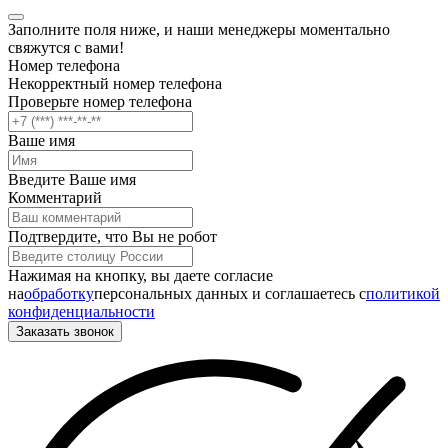
Заполните поля ниже, и наши менеджеры моментально
свяжутся с вами!
Номер телефона
Некорректный номер телефона
Проверьте номер телефона
Ваше имя
Введите Ваше имя
Комментарий
Подтвердите, что Вы не робот
Нажимая на кнопку, вы даете согласие
на
обработку
персональных данных и соглашаетесь c
политикой
конфиденциальности
Заказать звонок