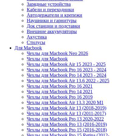
Зарядные устройства
Кабели и переходники
Автодержатели и крепежи
Наушники и гарнитуры
Док станции и подставки
Внешние аккумуляторы
Акустика
Стилусы
Для Macbook
Чехлы для Macbook Neo 2026
Чехлы для Macbook
Чехлы для Macbook Air 15 2023 - 2025
Чехлы для Macbook Pro 16 2023 - 2024
Чехлы для Macbook Pro 14 2023 - 2024
Чехлы для Macbook Air 13.6 2022 - 2025
Чехлы для Macbook Pro 16 2021
Чехлы для Macbook Pro 14 2021
Чехлы для Macbook Pro 16 2019
Чехлы для Macbook Air 13.3 2020 M1
Чехлы для Macbook Air 13 (2018-2019)
Чехлы для Macbook Air 13 (2011-2017)
Чехлы для Macbook Pro 13 2020-2022
Чехлы для Macbook Pro 13 (2016-2019)
Чехлы для Macbook Pro 15 (2016-2018)
Чехлы для Macbook Pro 15 Retina (2012-