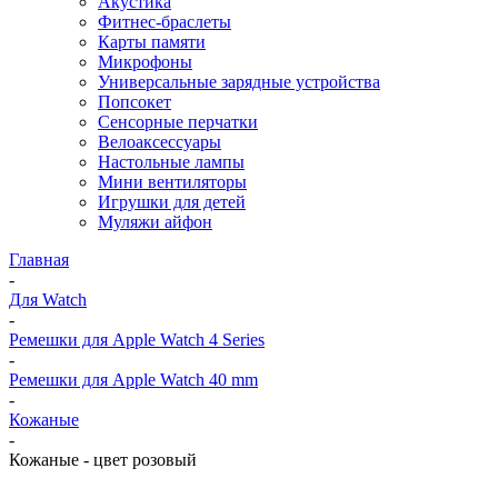
Акустика
Фитнес-браслеты
Карты памяти
Микрофоны
Универсальные зарядные устройства
Попсокет
Сенсорные перчатки
Велоаксессуары
Настольные лампы
Мини вентиляторы
Игрушки для детей
Муляжи айфон
Главная
-
Для Watch
-
Ремешки для Apple Watch 4 Series
-
Ремешки для Apple Watch 40 mm
-
Кожаные
-
Кожаные - цвет розовый