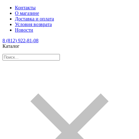
Контакты
О магазине
Доставка и оплата
Условия возврата
Новости
8 (812) 922-81-08
Каталог