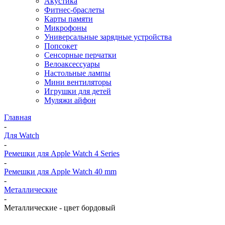
Акустика
Фитнес-браслеты
Карты памяти
Микрофоны
Универсальные зарядные устройства
Попсокет
Сенсорные перчатки
Велоаксессуары
Настольные лампы
Мини вентиляторы
Игрушки для детей
Муляжи айфон
Главная
-
Для Watch
-
Ремешки для Apple Watch 4 Series
-
Ремешки для Apple Watch 40 mm
-
Металлические
-
Металлические - цвет бордовый