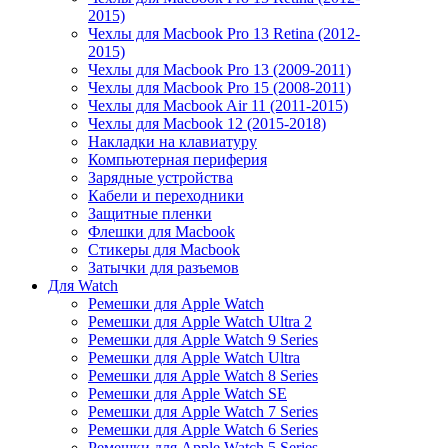
2015)
Чехлы для Macbook Pro 13 Retina (2012-
2015)
Чехлы для Macbook Pro 13 (2009-2011)
Чехлы для Macbook Pro 15 (2008-2011)
Чехлы для Macbook Air 11 (2011-2015)
Чехлы для Macbook 12 (2015-2018)
Накладки на клавиатуру
Компьютерная периферия
Зарядные устройства
Кабели и переходники
Защитные пленки
Флешки для Macbook
Стикеры для Macbook
Затычки для разъемов
Для Watch
Ремешки для Apple Watch
Ремешки для Apple Watch Ultra 2
Ремешки для Apple Watch 9 Series
Ремешки для Apple Watch Ultra
Ремешки для Apple Watch 8 Series
Ремешки для Apple Watch SE
Ремешки для Apple Watch 7 Series
Ремешки для Apple Watch 6 Series
Ремешки для Apple Watch 5 Series