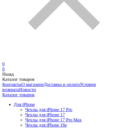
0
0
Назад
Каталог товаров
Контакты
О магазине
Доставка и оплата
Условия
возврата
Новости
Каталог товаров
Для iPhone
Чехлы для iPhone 17 Pro
Чехлы для iPhone 17
Чехлы для iPhone 17 Pro Max
Чехлы для iPhone 16e