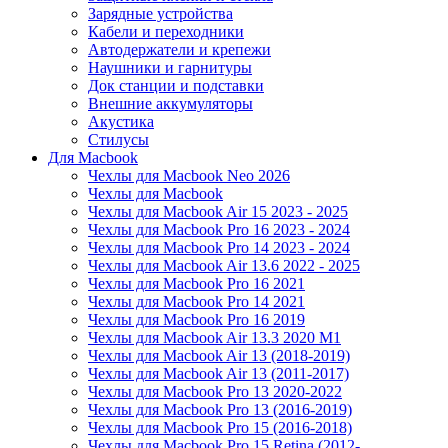
Зарядные устройства
Кабели и переходники
Автодержатели и крепежи
Наушники и гарнитуры
Док станции и подставки
Внешние аккумуляторы
Акустика
Стилусы
Для Macbook
Чехлы для Macbook Neo 2026
Чехлы для Macbook
Чехлы для Macbook Air 15 2023 - 2025
Чехлы для Macbook Pro 16 2023 - 2024
Чехлы для Macbook Pro 14 2023 - 2024
Чехлы для Macbook Air 13.6 2022 - 2025
Чехлы для Macbook Pro 16 2021
Чехлы для Macbook Pro 14 2021
Чехлы для Macbook Pro 16 2019
Чехлы для Macbook Air 13.3 2020 M1
Чехлы для Macbook Air 13 (2018-2019)
Чехлы для Macbook Air 13 (2011-2017)
Чехлы для Macbook Pro 13 2020-2022
Чехлы для Macbook Pro 13 (2016-2019)
Чехлы для Macbook Pro 15 (2016-2018)
Чехлы для Macbook Pro 15 Retina (2012-