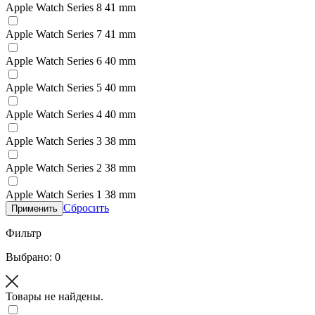
Apple Watch Series 8 41 mm
Apple Watch Series 7 41 mm
Apple Watch Series 6 40 mm
Apple Watch Series 5 40 mm
Apple Watch Series 4 40 mm
Apple Watch Series 3 38 mm
Apple Watch Series 2 38 mm
Apple Watch Series 1 38 mm
Сбросить
Применить
Фильтр
Выбрано: 0
Товары не найдены.