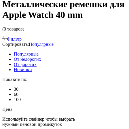
Металлические ремешки для
Apple Watch 40 mm
(0 товаров)
Фильтр
Сортировать:
Популярные
Популярные
От недорогих
От дорогих
Новинки
Показать по:
30
60
100
Цена
Используйте слайдер чтобы выбрать
нужный ценовой промежуток