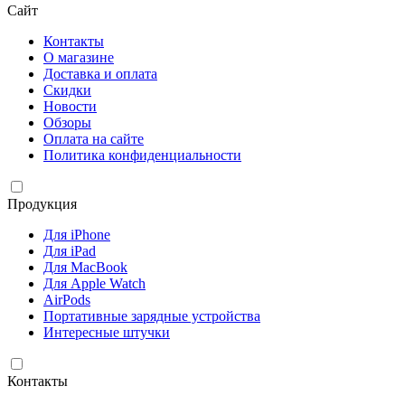
Сайт
Контакты
О магазине
Доставка и оплата
Скидки
Новости
Обзоры
Оплата на сайте
Политика конфиденциальности
Продукция
Для iPhone
Для iPad
Для MacBook
Для Apple Watch
AirPods
Портативные зарядные устройства
Интересные штучки
Контакты