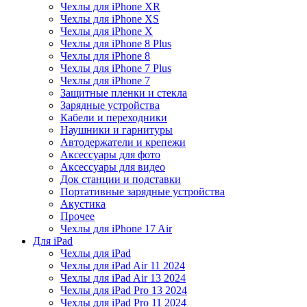
Чехлы для iPhone XR
Чехлы для iPhone XS
Чехлы для iPhone X
Чехлы для iPhone 8 Plus
Чехлы для iPhone 8
Чехлы для iPhone 7 Plus
Чехлы для iPhone 7
Защитные пленки и стекла
Зарядные устройства
Кабели и переходники
Наушники и гарнитуры
Автодержатели и крепежи
Аксессуары для фото
Аксессуары для видео
Док станции и подставки
Портативные зарядные устройства
Акустика
Прочее
Чехлы для iPhone 17 Air
Для iPad
Чехлы для iPad
Чехлы для iPad Air 11 2024
Чехлы для iPad Air 13 2024
Чехлы для iPad Pro 13 2024
Чехлы для iPad Pro 11 2024