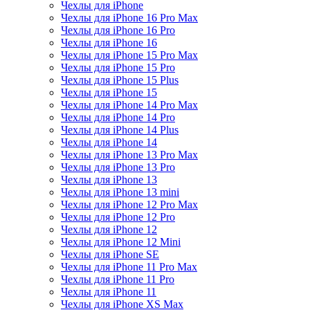
Чехлы для iPhone
Чехлы для iPhone 16 Pro Max
Чехлы для iPhone 16 Pro
Чехлы для iPhone 16
Чехлы для iPhone 15 Pro Max
Чехлы для iPhone 15 Pro
Чехлы для iPhone 15 Plus
Чехлы для iPhone 15
Чехлы для iPhone 14 Pro Max
Чехлы для iPhone 14 Pro
Чехлы для iPhone 14 Plus
Чехлы для iPhone 14
Чехлы для iPhone 13 Pro Max
Чехлы для iPhone 13 Pro
Чехлы для iPhone 13
Чехлы для iPhone 13 mini
Чехлы для iPhone 12 Pro Max
Чехлы для iPhone 12 Pro
Чехлы для iPhone 12
Чехлы для iPhone 12 Mini
Чехлы для iPhone SE
Чехлы для iPhone 11 Pro Max
Чехлы для iPhone 11 Pro
Чехлы для iPhone 11
Чехлы для iPhone XS Max