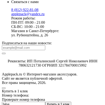
Связаться с нами
8 (812) 922-81-08
applepack@yandex.ru
Режим работы:
ПН-ПТ: 09:00 - 21:00
СБ-ВС: 10:00 - 21:00
Магазин в Санкт-Петербурге:
ул. Рубинштейна, д. 26
Подписаться на наши новости:
Реквизиты: ИП Поталинский Сергей Николаевич ИНН
780632121730 ОГРНИП 321784700015992
Applepack.ru © Интернет-магазин аксессуаров.
Cайт не является публичной офертой.
Все права защищены, 2026.
Купить в 1 клик
Номер телефона:
Проверьте номер телефона
Купить в 1 клик