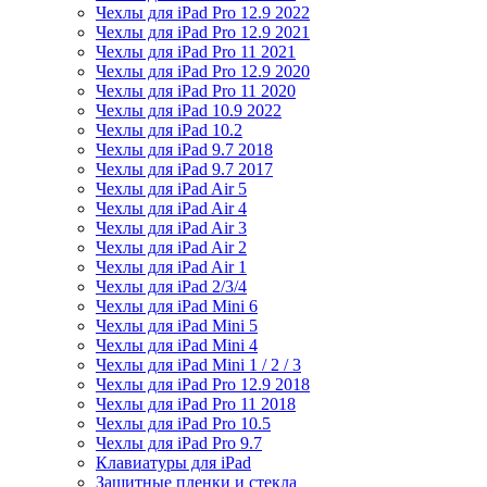
Чехлы для iPad Pro 12.9 2022
Чехлы для iPad Pro 12.9 2021
Чехлы для iPad Pro 11 2021
Чехлы для iPad Pro 12.9 2020
Чехлы для iPad Pro 11 2020
Чехлы для iPad 10.9 2022
Чехлы для iPad 10.2
Чехлы для iPad 9.7 2018
Чехлы для iPad 9.7 2017
Чехлы для iPad Air 5
Чехлы для iPad Air 4
Чехлы для iPad Air 3
Чехлы для iPad Air 2
Чехлы для iPad Air 1
Чехлы для iPad 2/3/4
Чехлы для iPad Mini 6
Чехлы для iPad Mini 5
Чехлы для iPad Mini 4
Чехлы для iPad Mini 1 / 2 / 3
Чехлы для iPad Pro 12.9 2018
Чехлы для iPad Pro 11 2018
Чехлы для iPad Pro 10.5
Чехлы для iPad Pro 9.7
Клавиатуры для iPad
Защитные пленки и стекла