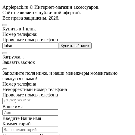
Applepack.ru © Интернет-магазин аксессуаров.
Cайт не является публичной офертой.
Все права защищены, 2026.
Купить в 1 клик
Номер телефона:
Проверьте номер телефона
Купить в 1 клик
Загрузка
.
.
.
Заказать звонок
Заполните поля ниже, и наши менеджеры моментально
свяжутся с вами!
Номер телефона
Некорректный номер телефона
Проверьте номер телефона
Ваше имя
Введите Ваше имя
Комментарий