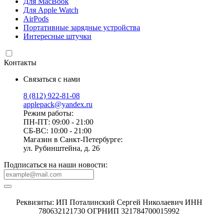
Для MacBook
Для Apple Watch
AirPods
Портативные зарядные устройства
Интересные штучки
Контакты
Связаться с нами
8 (812) 922-81-08
applepack@yandex.ru
Режим работы:
ПН-ПТ: 09:00 - 21:00
СБ-ВС: 10:00 - 21:00
Магазин в Санкт-Петербурге:
ул. Рубинштейна, д. 26
Подписаться на наши новости:
Реквизиты: ИП Поталинский Сергей Николаевич ИНН
780632121730 ОГРНИП 321784700015992