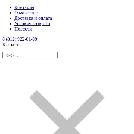
Контакты
О магазине
Доставка и оплата
Условия возврата
Новости
8 (812) 922-81-08
Каталог