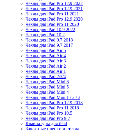
Чехлы для iPad Pro 12.9 2022
Чехлы для iPad Pro 12.9 2021
Чехлы для iPad Pro 11 2021
Чехлы для iPad Pro 12.9 2020
Чехлы для iPad Pro 11 2020
Чехлы для iPad 10.9 2022
Чехлы для iPad 10.2
Чехлы для iPad 9.7 2018
Чехлы для iPad 9.7 2017
Чехлы для iPad Air 5
Чехлы для iPad Air 4
Чехлы для iPad Air 3
Чехлы для iPad Air 2
Чехлы для iPad Air 1
Чехлы для iPad 2/3/4
Чехлы для iPad Mini 6
Чехлы для iPad Mini 5
Чехлы для iPad Mini 4
Чехлы для iPad Mini 1 / 2 / 3
Чехлы для iPad Pro 12.9 2018
Чехлы для iPad Pro 11 2018
Чехлы для iPad Pro 10.5
Чехлы для iPad Pro 9.7
Клавиатуры для iPad
Защитные пленки и стекла