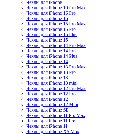
Чехлы для iPhone
Чехлы для iPhone 16 Pro Max
Чехлы для iPhone 16 Pro
Чехлы для iPhone 16
Чехлы для iPhone 15 Pro Max
Чехлы для iPhone 15 Pro
Чехлы для iPhone 15 Plus
Чехлы для iPhone 15
Чехлы для iPhone 14 Pro Max
Чехлы для iPhone 14 Pro
Чехлы для iPhone 14 Plus
Чехлы для iPhone 14
Чехлы для iPhone 13 Pro Max
Чехлы для iPhone 13 Pro
Чехлы для iPhone 13
Чехлы для iPhone 13 mini
Чехлы для iPhone 12 Pro Max
Чехлы для iPhone 12 Pro
Чехлы для iPhone 12
Чехлы для iPhone 12 Mini
Чехлы для iPhone SE
Чехлы для iPhone 11 Pro Max
Чехлы для iPhone 11 Pro
Чехлы для iPhone 11
Чехлы для iPhone XS Max