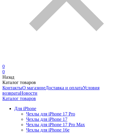
0
0
Назад
Каталог товаров
Контакты
О магазине
Доставка и оплата
Условия
возврата
Новости
Каталог товаров
Для iPhone
Чехлы для iPhone 17 Pro
Чехлы для iPhone 17
Чехлы для iPhone 17 Pro Max
Чехлы для iPhone 16e