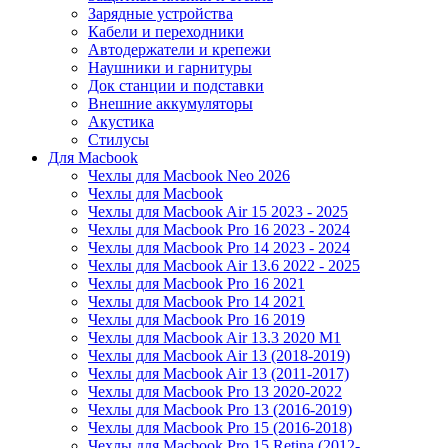
Зарядные устройства
Кабели и переходники
Автодержатели и крепежи
Наушники и гарнитуры
Док станции и подставки
Внешние аккумуляторы
Акустика
Стилусы
Для Macbook
Чехлы для Macbook Neo 2026
Чехлы для Macbook
Чехлы для Macbook Air 15 2023 - 2025
Чехлы для Macbook Pro 16 2023 - 2024
Чехлы для Macbook Pro 14 2023 - 2024
Чехлы для Macbook Air 13.6 2022 - 2025
Чехлы для Macbook Pro 16 2021
Чехлы для Macbook Pro 14 2021
Чехлы для Macbook Pro 16 2019
Чехлы для Macbook Air 13.3 2020 M1
Чехлы для Macbook Air 13 (2018-2019)
Чехлы для Macbook Air 13 (2011-2017)
Чехлы для Macbook Pro 13 2020-2022
Чехлы для Macbook Pro 13 (2016-2019)
Чехлы для Macbook Pro 15 (2016-2018)
Чехлы для Macbook Pro 15 Retina (2012-