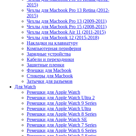
2015)
Чехлы для Macbook Pro 13 Retina (2012-
2015)
Чехлы для Macbook Pro 13 (2009-2011)
Чехлы для Macbook Pro 15 (2008-2011)
Чехлы для Macbook Air 11 (2011-2015)
Чехлы для Macbook 12 (2015-2018)
Накладки на клавиатуру
Компьютерная периферия
Зарядные устройства
Кабели и переходники
Защитные пленки
Флешки для Macbook
Стикеры для Macbook
Затычки для разъемов
Для Watch
Ремешки для Apple Watch
Ремешки для Apple Watch Ultra 2
Ремешки для Apple Watch 9 Series
Ремешки для Apple Watch Ultra
Ремешки для Apple Watch 8 Series
Ремешки для Apple Watch SE
Ремешки для Apple Watch 7 Series
Ремешки для Apple Watch 6 Series
Ремешки для Apple Watch 5 Series