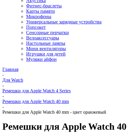
Акустика
Фитнес-браслеты
Карты памяти
Микрофоны
Универсальные зарядные устройства
Попсокет
Сенсорные перчатки
Велоаксессуары
Настольные лампы
Мини вентиляторы
Игрушки для детей
Муляжи айфон
Главная
-
Для Watch
-
Ремешки для Apple Watch 4 Series
-
Ремешки для Apple Watch 40 mm
-
Ремешки для Apple Watch 40 mm - цвет оранжевый
Ремешки для Apple Watch 40