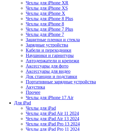
Чехлы для iPhone XR
Чехлы для iPhone XS
Чехлы для iPhone X
Чехлы для iPhone 8 Plus
Чехлы для iPhone 8
Чехлы для iPhone 7 Plus
Чехлы для iPhone 7
Защитные пленки и стекла
Зарядные устройства
Кабели и переходники
Наушники и гарнитуры
Автодержатели и крепежи
Аксессуары для фото
Аксессуары для видео
Док станции и подставки
Портативные зарядные устройства
Акустика
Прочее
Чехлы для iPhone 17 Air
Для iPad
Чехлы для iPad
Чехлы для iPad Air 11 2024
Чехлы для iPad Air 13 2024
Чехлы для iPad Pro 13 2024
Чехлы для iPad Pro 11 2024