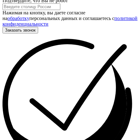
Подтвердите, что Вы не робот
Нажимая на кнопку, вы даете согласие
на
обработку
персональных данных и соглашаетесь c
политикой
конфиденциальности
Заказать звонок