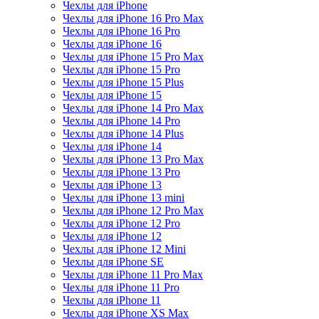
Чехлы для iPhone
Чехлы для iPhone 16 Pro Max
Чехлы для iPhone 16 Pro
Чехлы для iPhone 16
Чехлы для iPhone 15 Pro Max
Чехлы для iPhone 15 Pro
Чехлы для iPhone 15 Plus
Чехлы для iPhone 15
Чехлы для iPhone 14 Pro Max
Чехлы для iPhone 14 Pro
Чехлы для iPhone 14 Plus
Чехлы для iPhone 14
Чехлы для iPhone 13 Pro Max
Чехлы для iPhone 13 Pro
Чехлы для iPhone 13
Чехлы для iPhone 13 mini
Чехлы для iPhone 12 Pro Max
Чехлы для iPhone 12 Pro
Чехлы для iPhone 12
Чехлы для iPhone 12 Mini
Чехлы для iPhone SE
Чехлы для iPhone 11 Pro Max
Чехлы для iPhone 11 Pro
Чехлы для iPhone 11
Чехлы для iPhone XS Max