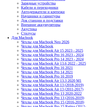
Зарядные устройства
Кабели и переходники
Автодержатели и крепежи
Наушники и гарнитуры
Док станции и подставки
Внешние аккумуляторы
Акустика
Стилусы
Для Macbook
Чехлы для Macbook Neo 2026
Чехлы для Macbook
Чехлы для Macbook Air 15 2023 - 2025
Чехлы для Macbook Pro 16 2023 - 2024
Чехлы для Macbook Pro 14 2023 - 2024
Чехлы для Macbook Air 13.6 2022 - 2025
Чехлы для Macbook Pro 16 2021
Чехлы для Macbook Pro 14 2021
Чехлы для Macbook Pro 16 2019
Чехлы для Macbook Air 13.3 2020 M1
Чехлы для Macbook Air 13 (2018-2019)
Чехлы для Macbook Air 13 (2011-2017)
Чехлы для Macbook Pro 13 2020-2022
Чехлы для Macbook Pro 13 (2016-2019)
Чехлы для Macbook Pro 15 (2016-2018)
Чехлы для Macbook Pro 15 Retina (2012-