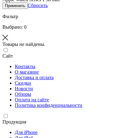
Сбросить
Применить
Фильтр
Выбрано: 0
Товары не найдены.
Сайт
Контакты
О магазине
Доставка и оплата
Скидки
Новости
Обзоры
Оплата на сайте
Политика конфиденциальности
Продукция
Для iPhone
Для iPad