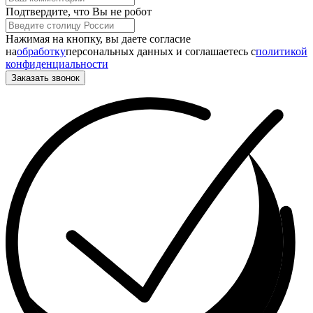
Подтвердите, что Вы не робот
Нажимая на кнопку, вы даете согласие
на
обработку
персональных данных и соглашаетесь c
политикой
конфиденциальности
Заказать звонок