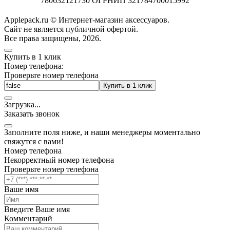
780632121730 ОГРНИП 321784700015992
Applepack.ru © Интернет-магазин аксессуаров.
Cайт не является публичной офертой.
Все права защищены, 2026.
Купить в 1 клик
Номер телефона:
Проверьте номер телефона
Купить в 1 клик
Загрузка
.
.
.
Заказать звонок
Заполните поля ниже, и наши менеджеры моментально
свяжутся с вами!
Номер телефона
Некорректный номер телефона
Проверьте номер телефона
Ваше имя
Введите Ваше имя
Комментарий