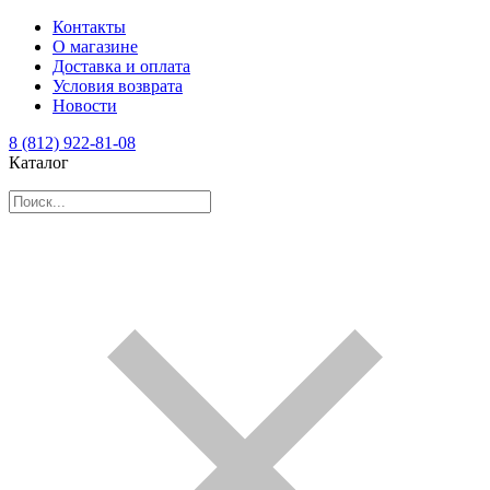
Контакты
О магазине
Доставка и оплата
Условия возврата
Новости
8 (812) 922-81-08
Каталог