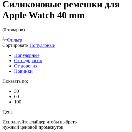
Силиконовые ремешки для
Apple Watch 40 mm
(0 товаров)
Фильтр
Сортировать:
Популярные
Популярные
От недорогих
От дорогих
Новинки
Показать по:
30
60
100
Цена
Используйте слайдер чтобы выбрать
нужный ценовой промежуток