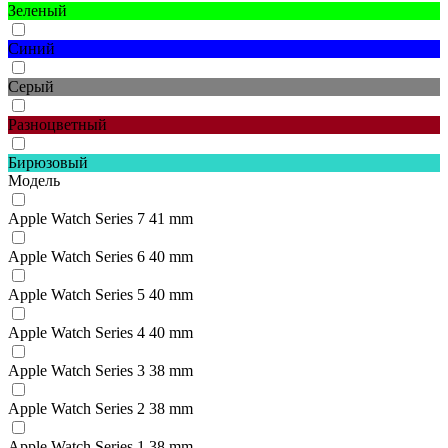
Зеленый
Синий
Серый
Разноцветный
Бирюзовый
Модель
Apple Watch Series 7 41 mm
Apple Watch Series 6 40 mm
Apple Watch Series 5 40 mm
Apple Watch Series 4 40 mm
Apple Watch Series 3 38 mm
Apple Watch Series 2 38 mm
Apple Watch Series 1 38 mm