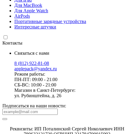
Для MacBook
Для Apple Watch
AirPods
Портативные зарядные устройства
Интересные штучки
Контакты
Связаться с нами
8 (812) 922-81-08
applepack@yandex.ru
Режим работы:
ПН-ПТ: 09:00 - 21:00
СБ-ВС: 10:00 - 21:00
Магазин в Санкт-Петербурге:
ул. Рубинштейна, д. 26
Подписаться на наши новости:
Реквизиты: ИП Поталинский Сергей Николаевич ИНН