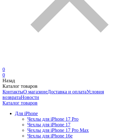
0
0
Назад
Каталог товаров
Контакты
О магазине
Доставка и оплата
Условия
возврата
Новости
Каталог товаров
Для iPhone
Чехлы для iPhone 17 Pro
Чехлы для iPhone 17
Чехлы для iPhone 17 Pro Max
Чехлы для iPhone 16e