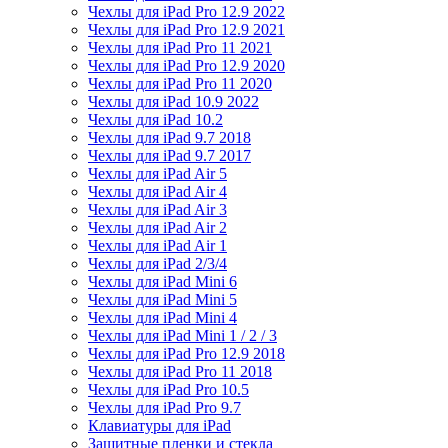
Чехлы для iPad Pro 12.9 2022
Чехлы для iPad Pro 12.9 2021
Чехлы для iPad Pro 11 2021
Чехлы для iPad Pro 12.9 2020
Чехлы для iPad Pro 11 2020
Чехлы для iPad 10.9 2022
Чехлы для iPad 10.2
Чехлы для iPad 9.7 2018
Чехлы для iPad 9.7 2017
Чехлы для iPad Air 5
Чехлы для iPad Air 4
Чехлы для iPad Air 3
Чехлы для iPad Air 2
Чехлы для iPad Air 1
Чехлы для iPad 2/3/4
Чехлы для iPad Mini 6
Чехлы для iPad Mini 5
Чехлы для iPad Mini 4
Чехлы для iPad Mini 1 / 2 / 3
Чехлы для iPad Pro 12.9 2018
Чехлы для iPad Pro 11 2018
Чехлы для iPad Pro 10.5
Чехлы для iPad Pro 9.7
Клавиатуры для iPad
Защитные пленки и стекла