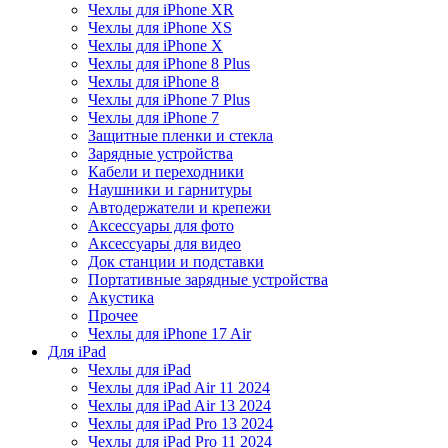
Чехлы для iPhone XR
Чехлы для iPhone XS
Чехлы для iPhone X
Чехлы для iPhone 8 Plus
Чехлы для iPhone 8
Чехлы для iPhone 7 Plus
Чехлы для iPhone 7
Защитные пленки и стекла
Зарядные устройства
Кабели и переходники
Наушники и гарнитуры
Автодержатели и крепежи
Аксессуары для фото
Аксессуары для видео
Док станции и подставки
Портативные зарядные устройства
Акустика
Прочее
Чехлы для iPhone 17 Air
Для iPad
Чехлы для iPad
Чехлы для iPad Air 11 2024
Чехлы для iPad Air 13 2024
Чехлы для iPad Pro 13 2024
Чехлы для iPad Pro 11 2024