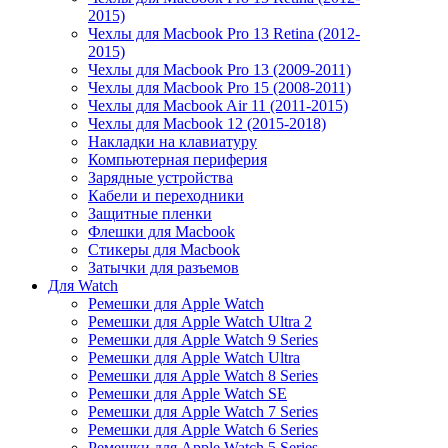
2015)
Чехлы для Macbook Pro 13 Retina (2012-
2015)
Чехлы для Macbook Pro 13 (2009-2011)
Чехлы для Macbook Pro 15 (2008-2011)
Чехлы для Macbook Air 11 (2011-2015)
Чехлы для Macbook 12 (2015-2018)
Накладки на клавиатуру
Компьютерная периферия
Зарядные устройства
Кабели и переходники
Защитные пленки
Флешки для Macbook
Стикеры для Macbook
Затычки для разъемов
Для Watch
Ремешки для Apple Watch
Ремешки для Apple Watch Ultra 2
Ремешки для Apple Watch 9 Series
Ремешки для Apple Watch Ultra
Ремешки для Apple Watch 8 Series
Ремешки для Apple Watch SE
Ремешки для Apple Watch 7 Series
Ремешки для Apple Watch 6 Series
Ремешки для Apple Watch 5 Series