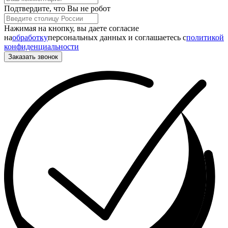
Подтвердите, что Вы не робот
Нажимая на кнопку, вы даете согласие
на
обработку
персональных данных и соглашаетесь c
политикой
конфиденциальности
Заказать звонок