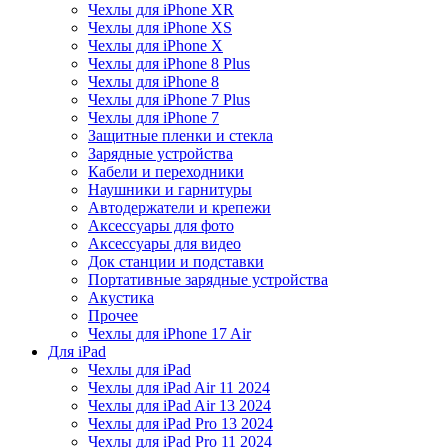
Чехлы для iPhone XR
Чехлы для iPhone XS
Чехлы для iPhone X
Чехлы для iPhone 8 Plus
Чехлы для iPhone 8
Чехлы для iPhone 7 Plus
Чехлы для iPhone 7
Защитные пленки и стекла
Зарядные устройства
Кабели и переходники
Наушники и гарнитуры
Автодержатели и крепежи
Аксессуары для фото
Аксессуары для видео
Док станции и подставки
Портативные зарядные устройства
Акустика
Прочее
Чехлы для iPhone 17 Air
Для iPad
Чехлы для iPad
Чехлы для iPad Air 11 2024
Чехлы для iPad Air 13 2024
Чехлы для iPad Pro 13 2024
Чехлы для iPad Pro 11 2024