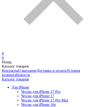
0
0
Назад
Каталог товаров
Контакты
О магазине
Доставка и оплата
Условия
возврата
Новости
Каталог товаров
Для iPhone
Чехлы для iPhone 17 Pro
Чехлы для iPhone 17
Чехлы для iPhone 17 Pro Max
Чехлы для iPhone 16e