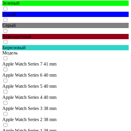
Зеленый
Синий
Серый
Разноцветный
Бирюзовый
Модель
Apple Watch Series 7 41 mm
Apple Watch Series 6 40 mm
Apple Watch Series 5 40 mm
Apple Watch Series 4 40 mm
Apple Watch Series 3 38 mm
Apple Watch Series 2 38 mm
Apple Watch Series 1 38 mm