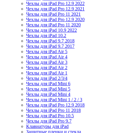
Чехлы для iPad Pro 12.9 2022
Чехлы для iPad Pro 12.9 2021
Чехлы для iPad Pro 11 2021
Чехлы для iPad Pro 12.9 2020
Чехлы для iPad Pro 11 2020
Чехлы для iPad 10.9 2022
Чехлы для iPad 10.2
Чехлы для iPad 9.7 2018
Чехлы для iPad 9.7 2017
Чехлы для iPad Air 5
Чехлы для iPad Air 4
Чехлы для iPad Air 3
Чехлы для iPad Air 2
Чехлы для iPad Air 1
Чехлы для iPad 2/3/4
Чехлы для iPad Mini 6
Чехлы для iPad Mini 5
Чехлы для iPad Mini 4
Чехлы для iPad Mini 1 / 2 / 3
Чехлы для iPad Pro 12.9 2018
Чехлы для iPad Pro 11 2018
Чехлы для iPad Pro 10.5
Чехлы для iPad Pro 9.7
Клавиатуры для iPad
Защитные пленки и стекла