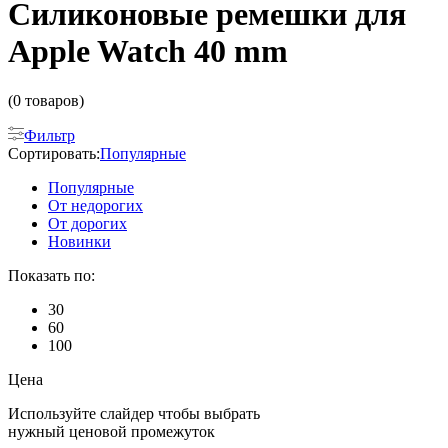
Силиконовые ремешки для
Apple Watch 40 mm
(0 товаров)
Фильтр
Сортировать:
Популярные
Популярные
От недорогих
От дорогих
Новинки
Показать по:
30
60
100
Цена
Используйте слайдер чтобы выбрать
нужный ценовой промежуток