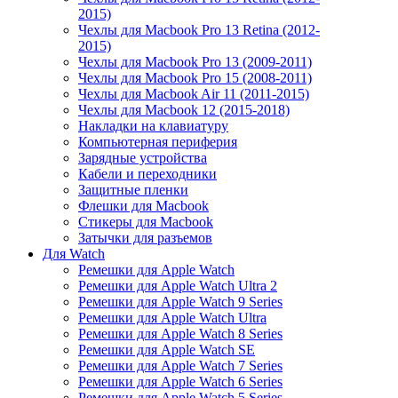
2015)
Чехлы для Macbook Pro 13 Retina (2012-
2015)
Чехлы для Macbook Pro 13 (2009-2011)
Чехлы для Macbook Pro 15 (2008-2011)
Чехлы для Macbook Air 11 (2011-2015)
Чехлы для Macbook 12 (2015-2018)
Накладки на клавиатуру
Компьютерная периферия
Зарядные устройства
Кабели и переходники
Защитные пленки
Флешки для Macbook
Стикеры для Macbook
Затычки для разъемов
Для Watch
Ремешки для Apple Watch
Ремешки для Apple Watch Ultra 2
Ремешки для Apple Watch 9 Series
Ремешки для Apple Watch Ultra
Ремешки для Apple Watch 8 Series
Ремешки для Apple Watch SE
Ремешки для Apple Watch 7 Series
Ремешки для Apple Watch 6 Series
Ремешки для Apple Watch 5 Series