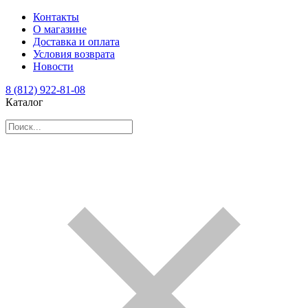
Контакты
О магазине
Доставка и оплата
Условия возврата
Новости
8 (812) 922-81-08
Каталог