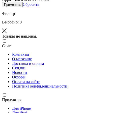
Сбросить
Применить
Фильтр
Выбрано: 0
Товары не найдены.
Сайт
Контакты
О магазине
Доставка и оплата
Скидки
Новости
Обзоры
Оплата на сайте
Политика конфиденциальности
Продукция
Для iPhone
Для iPad