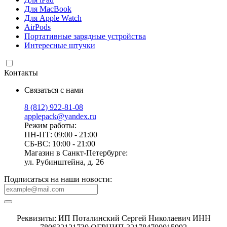
Для MacBook
Для Apple Watch
AirPods
Портативные зарядные устройства
Интересные штучки
Контакты
Связаться с нами
8 (812) 922-81-08
applepack@yandex.ru
Режим работы:
ПН-ПТ: 09:00 - 21:00
СБ-ВС: 10:00 - 21:00
Магазин в Санкт-Петербурге:
ул. Рубинштейна, д. 26
Подписаться на наши новости:
Реквизиты: ИП Поталинский Сергей Николаевич ИНН