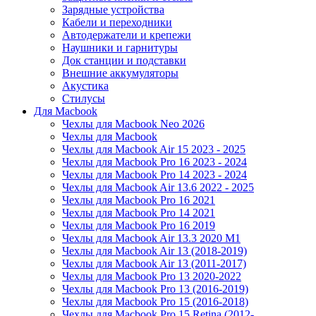
Зарядные устройства
Кабели и переходники
Автодержатели и крепежи
Наушники и гарнитуры
Док станции и подставки
Внешние аккумуляторы
Акустика
Стилусы
Для Macbook
Чехлы для Macbook Neo 2026
Чехлы для Macbook
Чехлы для Macbook Air 15 2023 - 2025
Чехлы для Macbook Pro 16 2023 - 2024
Чехлы для Macbook Pro 14 2023 - 2024
Чехлы для Macbook Air 13.6 2022 - 2025
Чехлы для Macbook Pro 16 2021
Чехлы для Macbook Pro 14 2021
Чехлы для Macbook Pro 16 2019
Чехлы для Macbook Air 13.3 2020 M1
Чехлы для Macbook Air 13 (2018-2019)
Чехлы для Macbook Air 13 (2011-2017)
Чехлы для Macbook Pro 13 2020-2022
Чехлы для Macbook Pro 13 (2016-2019)
Чехлы для Macbook Pro 15 (2016-2018)
Чехлы для Macbook Pro 15 Retina (2012-