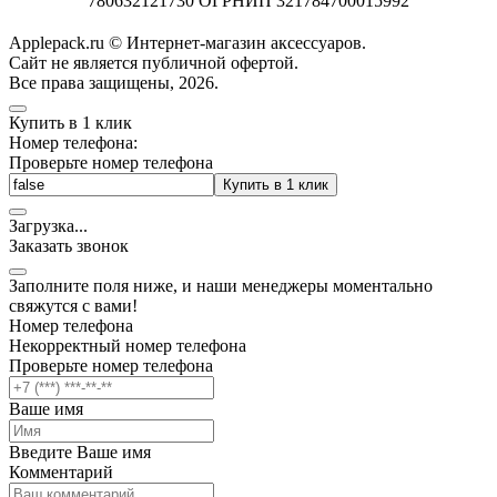
780632121730 ОГРНИП 321784700015992
Applepack.ru © Интернет-магазин аксессуаров.
Cайт не является публичной офертой.
Все права защищены, 2026.
Купить в 1 клик
Номер телефона:
Проверьте номер телефона
Купить в 1 клик
Загрузка
.
.
.
Заказать звонок
Заполните поля ниже, и наши менеджеры моментально
свяжутся с вами!
Номер телефона
Некорректный номер телефона
Проверьте номер телефона
Ваше имя
Введите Ваше имя
Комментарий