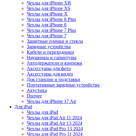
Чехлы для iPhone XR
Чехлы для iPhone XS
Чехлы для iPhone X
Чехлы для iPhone 8 Plus
Чехлы для iPhone 8
Чехлы для iPhone 7 Plus
Чехлы для iPhone 7
Защитные пленки и стекла
Зарядные устройства
Кабели и переходники
Наушники и гарнитуры
Автодержатели и крепежи
Аксессуары для фото
Аксессуары для видео
Док станции и подставки
Портативные зарядные устройства
Акустика
Прочее
Чехлы для iPhone 17 Air
Для iPad
Чехлы для iPad
Чехлы для iPad Air 11 2024
Чехлы для iPad Air 13 2024
Чехлы для iPad Pro 13 2024
Чехлы для iPad Pro 11 2024