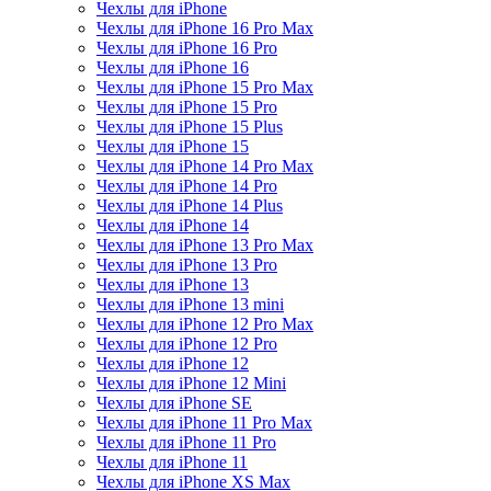
Чехлы для iPhone
Чехлы для iPhone 16 Pro Max
Чехлы для iPhone 16 Pro
Чехлы для iPhone 16
Чехлы для iPhone 15 Pro Max
Чехлы для iPhone 15 Pro
Чехлы для iPhone 15 Plus
Чехлы для iPhone 15
Чехлы для iPhone 14 Pro Max
Чехлы для iPhone 14 Pro
Чехлы для iPhone 14 Plus
Чехлы для iPhone 14
Чехлы для iPhone 13 Pro Max
Чехлы для iPhone 13 Pro
Чехлы для iPhone 13
Чехлы для iPhone 13 mini
Чехлы для iPhone 12 Pro Max
Чехлы для iPhone 12 Pro
Чехлы для iPhone 12
Чехлы для iPhone 12 Mini
Чехлы для iPhone SE
Чехлы для iPhone 11 Pro Max
Чехлы для iPhone 11 Pro
Чехлы для iPhone 11
Чехлы для iPhone XS Max