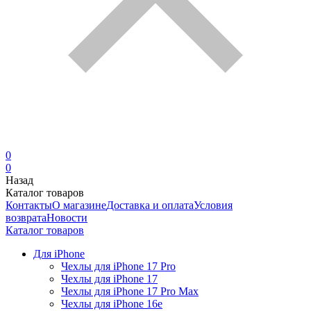
0
0
Назад
Каталог товаров
Контакты
О магазине
Доставка и оплата
Условия
возврата
Новости
Каталог товаров
Для iPhone
Чехлы для iPhone 17 Pro
Чехлы для iPhone 17
Чехлы для iPhone 17 Pro Max
Чехлы для iPhone 16e