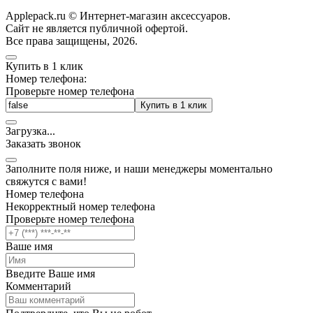
Applepack.ru © Интернет-магазин аксессуаров.
Cайт не является публичной офертой.
Все права защищены, 2026.
Купить в 1 клик
Номер телефона:
Проверьте номер телефона
Купить в 1 клик
Загрузка
.
.
.
Заказать звонок
Заполните поля ниже, и наши менеджеры моментально
свяжутся с вами!
Номер телефона
Некорректный номер телефона
Проверьте номер телефона
Ваше имя
Введите Ваше имя
Комментарий