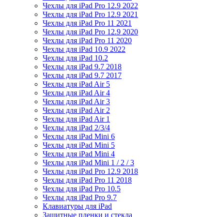
Чехлы для iPad Pro 12.9 2022
Чехлы для iPad Pro 12.9 2021
Чехлы для iPad Pro 11 2021
Чехлы для iPad Pro 12.9 2020
Чехлы для iPad Pro 11 2020
Чехлы для iPad 10.9 2022
Чехлы для iPad 10.2
Чехлы для iPad 9.7 2018
Чехлы для iPad 9.7 2017
Чехлы для iPad Air 5
Чехлы для iPad Air 4
Чехлы для iPad Air 3
Чехлы для iPad Air 2
Чехлы для iPad Air 1
Чехлы для iPad 2/3/4
Чехлы для iPad Mini 6
Чехлы для iPad Mini 5
Чехлы для iPad Mini 4
Чехлы для iPad Mini 1 / 2 / 3
Чехлы для iPad Pro 12.9 2018
Чехлы для iPad Pro 11 2018
Чехлы для iPad Pro 10.5
Чехлы для iPad Pro 9.7
Клавиатуры для iPad
Защитные пленки и стекла