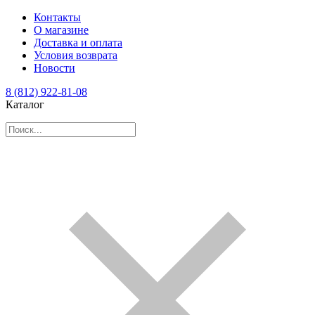
Контакты
О магазине
Доставка и оплата
Условия возврата
Новости
8 (812) 922-81-08
Каталог