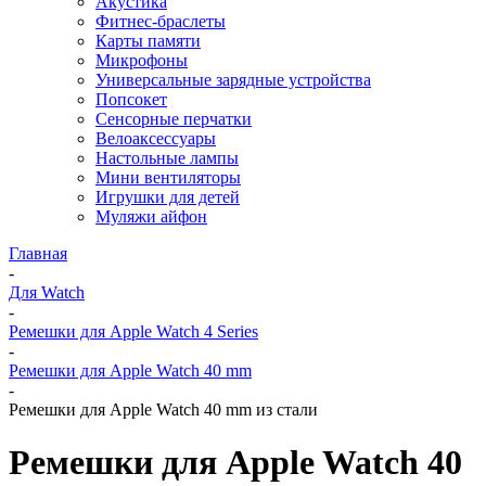
Акустика
Фитнес-браслеты
Карты памяти
Микрофоны
Универсальные зарядные устройства
Попсокет
Сенсорные перчатки
Велоаксессуары
Настольные лампы
Мини вентиляторы
Игрушки для детей
Муляжи айфон
Главная
-
Для Watch
-
Ремешки для Apple Watch 4 Series
-
Ремешки для Apple Watch 40 mm
-
Ремешки для Apple Watch 40 mm из стали
Ремешки для Apple Watch 40