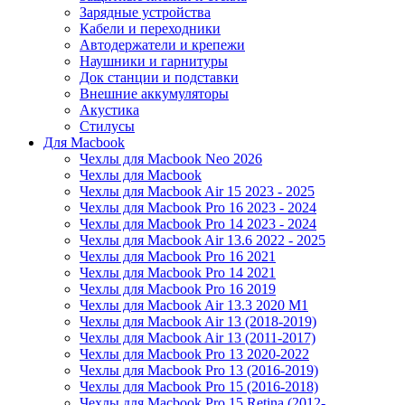
Зарядные устройства
Кабели и переходники
Автодержатели и крепежи
Наушники и гарнитуры
Док станции и подставки
Внешние аккумуляторы
Акустика
Стилусы
Для Macbook
Чехлы для Macbook Neo 2026
Чехлы для Macbook
Чехлы для Macbook Air 15 2023 - 2025
Чехлы для Macbook Pro 16 2023 - 2024
Чехлы для Macbook Pro 14 2023 - 2024
Чехлы для Macbook Air 13.6 2022 - 2025
Чехлы для Macbook Pro 16 2021
Чехлы для Macbook Pro 14 2021
Чехлы для Macbook Pro 16 2019
Чехлы для Macbook Air 13.3 2020 M1
Чехлы для Macbook Air 13 (2018-2019)
Чехлы для Macbook Air 13 (2011-2017)
Чехлы для Macbook Pro 13 2020-2022
Чехлы для Macbook Pro 13 (2016-2019)
Чехлы для Macbook Pro 15 (2016-2018)
Чехлы для Macbook Pro 15 Retina (2012-