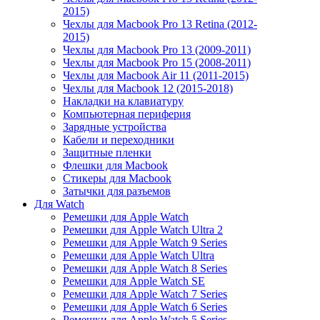
2015)
Чехлы для Macbook Pro 13 Retina (2012-
2015)
Чехлы для Macbook Pro 13 (2009-2011)
Чехлы для Macbook Pro 15 (2008-2011)
Чехлы для Macbook Air 11 (2011-2015)
Чехлы для Macbook 12 (2015-2018)
Накладки на клавиатуру
Компьютерная периферия
Зарядные устройства
Кабели и переходники
Защитные пленки
Флешки для Macbook
Стикеры для Macbook
Затычки для разъемов
Для Watch
Ремешки для Apple Watch
Ремешки для Apple Watch Ultra 2
Ремешки для Apple Watch 9 Series
Ремешки для Apple Watch Ultra
Ремешки для Apple Watch 8 Series
Ремешки для Apple Watch SE
Ремешки для Apple Watch 7 Series
Ремешки для Apple Watch 6 Series
Ремешки для Apple Watch 5 Series