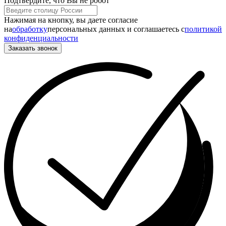
Подтвердите, что Вы не робот
Нажимая на кнопку, вы даете согласие
на
обработку
персональных данных и соглашаетесь c
политикой
конфиденциальности
Заказать звонок